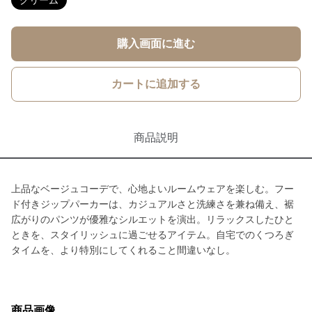
クリーム
購入画面に進む
カートに追加する
商品説明
上品なベージュコーデで、心地よいルームウェアを楽しむ。フー
ド付きジップパーカーは、カジュアルさと洗練さを兼ね備え、裾
広がりのパンツが優雅なシルエットを演出。リラックスしたひと
ときを、スタイリッシュに過ごせるアイテム。自宅でのくつろぎ
タイムを、より特別にしてくれること間違いなし。
商品画像