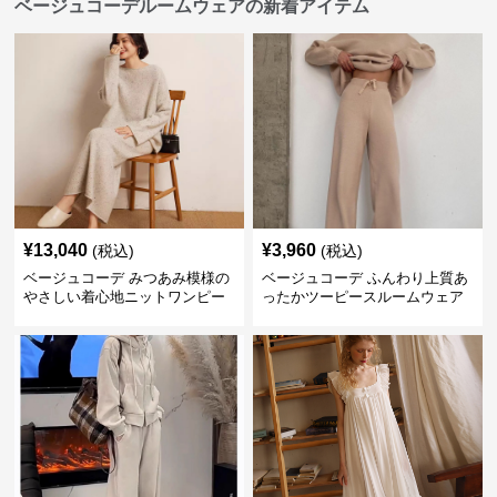
ベージュコーデルームウェアの新着アイテム
¥
13,040
¥
3,960
(税込)
(税込)
ベージュコーデ みつあみ模様の
ベージュコーデ ふんわり上質あ
やさしい着心地ニットワンピー
ったかツーピースルームウェア
ス