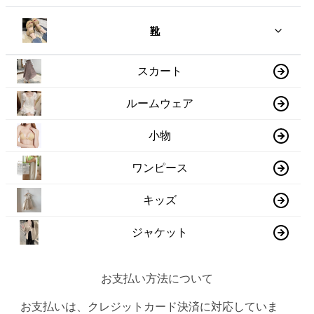
靴
スカート
ルームウェア
小物
ワンピース
キッズ
ジャケット
お支払い方法について
お支払いは、クレジットカード決済に対応していま