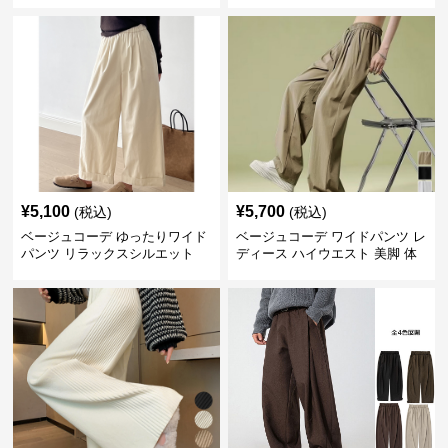
¥
5,100
¥
5,700
(税込)
(税込)
ベージュコーデ ゆったりワイド
ベージュコーデ ワイドパンツ レ
パンツ リラックスシルエット
ディース ハイウエスト 美脚 体
型カバー パンツ