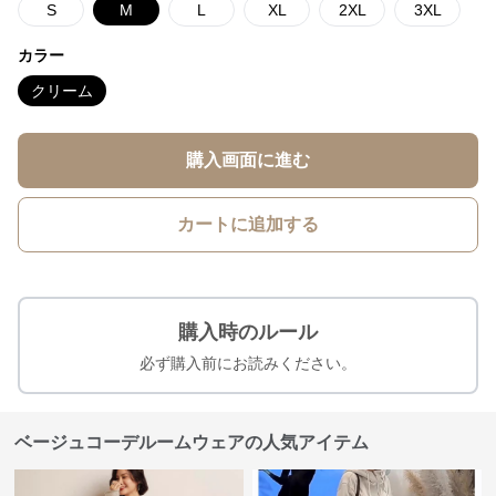
S
M
L
XL
2XL
3XL
カラー
クリーム
購入画面に進む
カートに追加する
購入時のルール
必ず購入前にお読みください。
ベージュコーデルームウェアの人気アイテム