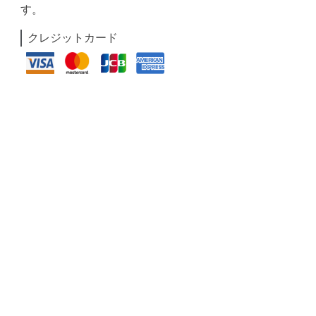
す。
クレジットカード