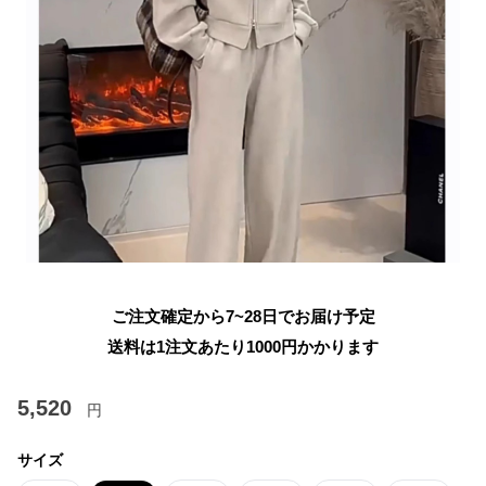
ご注文確定から7~28日でお届け予定
送料は1注文あたり
1000
円かかります
5,520
円
サイズ