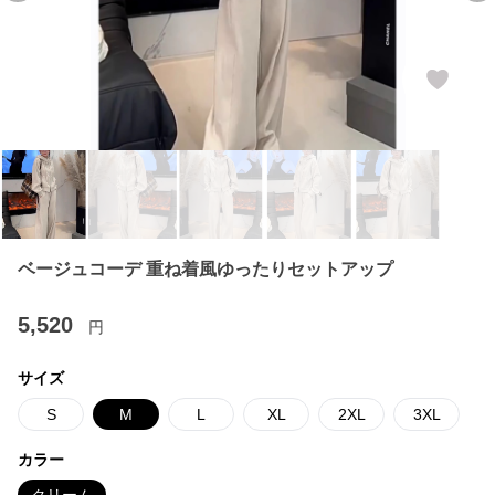
ベージュコーデ 重ね着風ゆったりセットアップ
5,520
円
サイズ
S
M
L
XL
2XL
3XL
カラー