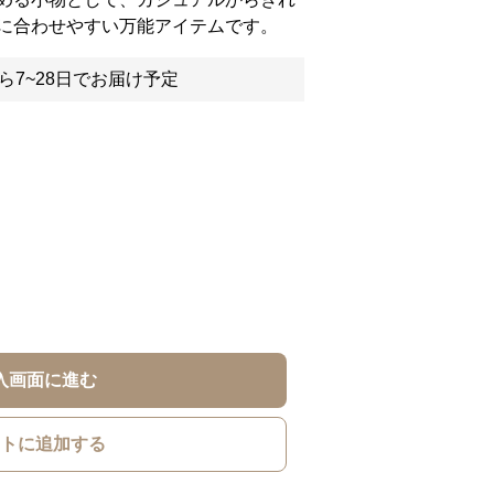
に合わせやすい万能アイテムです。
ら7~28日でお届け予定
入画面に進む
トに追加する