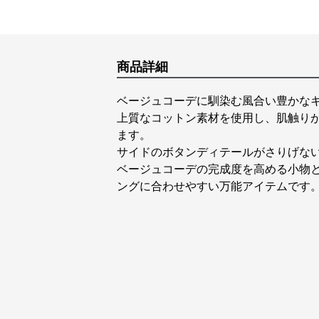
商品詳細
ベージュコーデに馴染む風合い豊かな
上質なコットン素材を使用し、肌触り
ます。
サイドのボタンディテールがさりげな
ベージュコーデの完成度を高める小物
ングに合わせやすい万能アイテムです