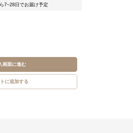
ら7~28日でお届け予定
入画面に進む
トに追加する