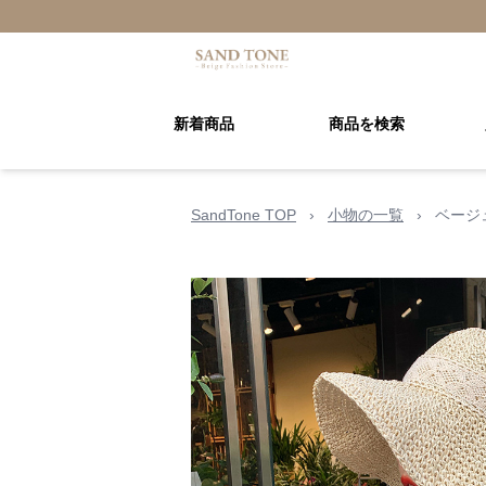
新着商品
商品を検索
SandTone TOP
›
小物の一覧
›
ベージ