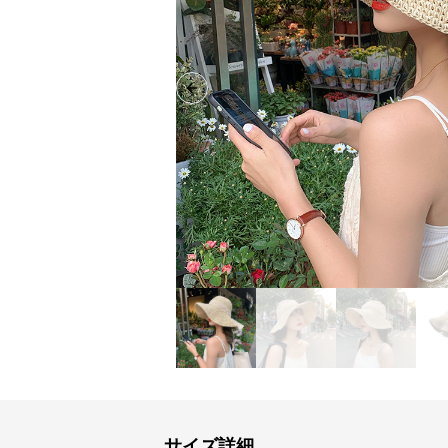
Previous slide
サイズ詳細