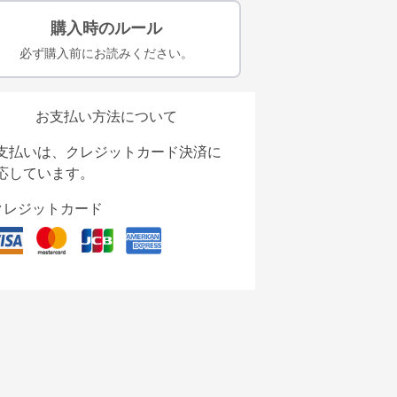
購入時のルール
必ず購入前にお読みください。
お支払い方法について
支払いは、クレジットカード決済に
応しています。
クレジットカード