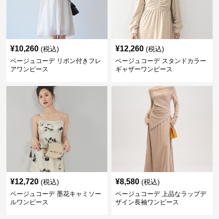
¥
10,260
¥
12,260
(税込)
(税込)
ベージュコーデ リボン付きフレ
ベージュコーデ スタンドカラー
アワンピース
ギャザーワンピース
¥
12,720
¥
8,580
(税込)
(税込)
ベージュコーデ 墨花キャミソー
ベージュコーデ 上品なラップデ
ルワンピース
ザイン長袖ワンピース