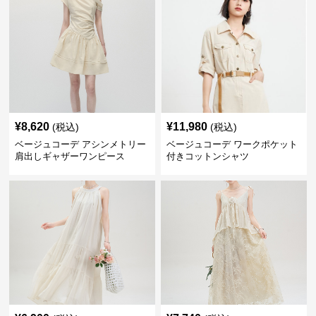
¥
8,620
¥
11,980
(税込)
(税込)
ベージュコーデ アシンメトリー
ベージュコーデ ワークポケット
肩出しギャザーワンピース
付きコットンシャツ