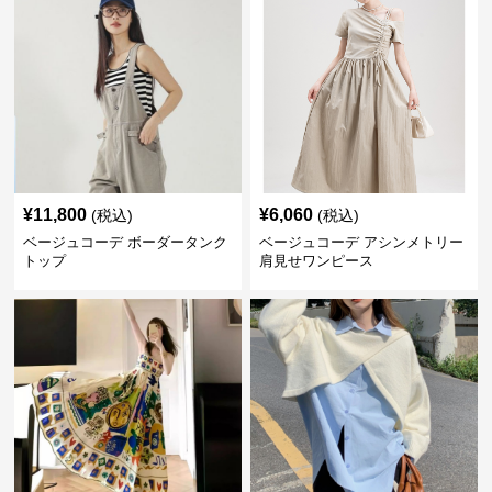
¥
11,800
¥
6,060
(税込)
(税込)
ベージュコーデ ボーダータンク
ベージュコーデ アシンメトリー
トップ
肩見せワンピース