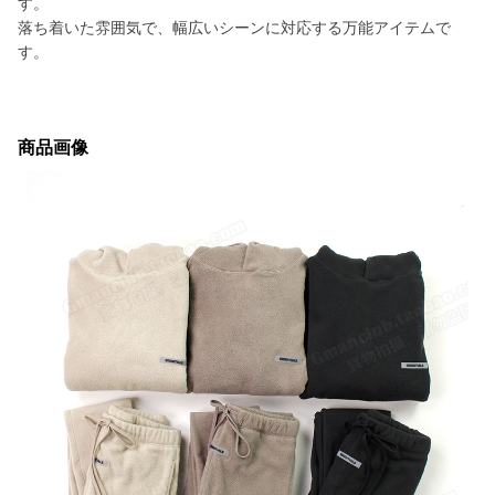
す。
落ち着いた雰囲気で、幅広いシーンに対応する万能アイテムで
す。
商品画像