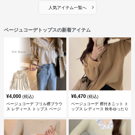
›
人気アイテム一覧へ
ベージュコーデトップスの新着アイテム
¥
4,000
¥
6,470
(税込)
(税込)
ベージュコーデ フリル襟ブラウ
ベージュコーデ 襟付きニット ト
ス レディース トップス ベージ
ップス レディース 秋冬ゆったり
ュ 上品シャツ