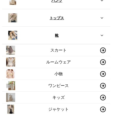
パンツ
トップス
靴
スカート
ルームウェア
小物
ワンピース
キッズ
ジャケット