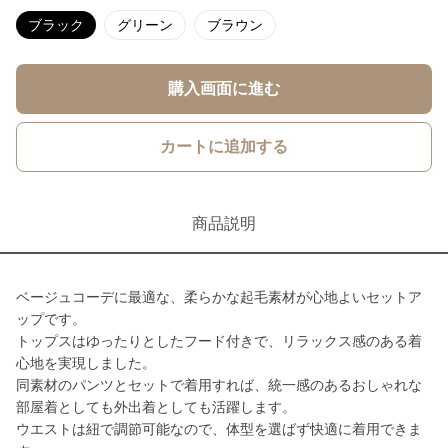
ブラック
グリーン
ブラウン
購入画面に進む
カートに追加する
商品説明
ベージュコーデに最適な、柔らかな起毛素材が心地よいセットア
ップです。
トップスはゆったりとしたフード付きで、リラックス感のある着
心地を実現しました。
同素材のパンツとセットで着用すれば、統一感のあるおしゃれな
部屋着としても外出着としても活躍します。
ウエストは紐で調節可能なので、体型を選ばず快適に着用できま