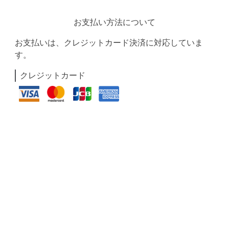
お支払い方法について
お支払いは、クレジットカード決済に対応していま
す。
クレジットカード