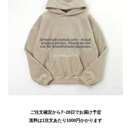
ご注文確定から7~28日でお届け予定
送料は1注文あたり
1000
円かかります