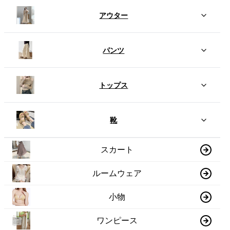
アウター
パンツ
トップス
靴
スカート
ルームウェア
小物
ワンピース