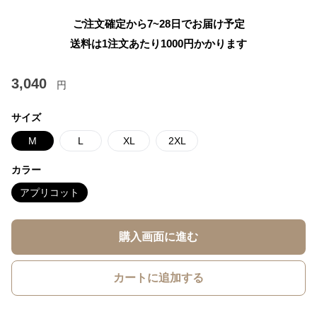
ご注文確定から7~28日でお届け予定
送料は1注文あたり
1000
円かかります
3,040
円
サイズ
M
L
XL
2XL
カラー
アプリコット
購入画面に進む
カートに追加する