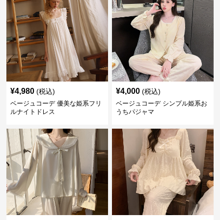
¥
4,980
¥
4,000
(税込)
(税込)
ベージュコーデ 優美な姫系フリ
ベージュコーデ シンプル姫系お
ルナイトドレス
うちパジャマ