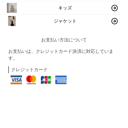
キッズ
ジャケット
お支払い方法について
お支払いは、クレジットカード決済に対応していま
す。
クレジットカード