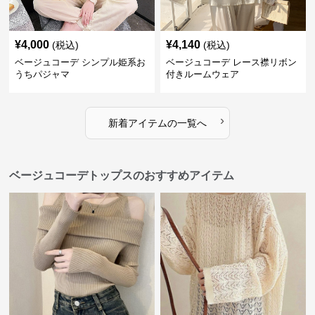
¥
4,000
¥
4,140
(税込)
(税込)
ベージュコーデ シンプル姫系お
ベージュコーデ レース襟リボン
うちパジャマ
付きルームウェア
›
新着アイテムの一覧へ
ベージュコーデトップスのおすすめアイテム