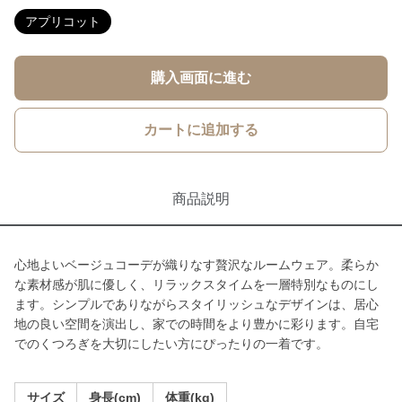
アプリコット
購入画面に進む
カートに追加する
商品説明
心地よいベージュコーデが織りなす贅沢なルームウェア。柔らか
な素材感が肌に優しく、リラックスタイムを一層特別なものにし
ます。シンプルでありながらスタイリッシュなデザインは、居心
地の良い空間を演出し、家での時間をより豊かに彩ります。自宅
でのくつろぎを大切にしたい方にぴったりの一着です。
サイズ
身長(cm)
体重(kg)