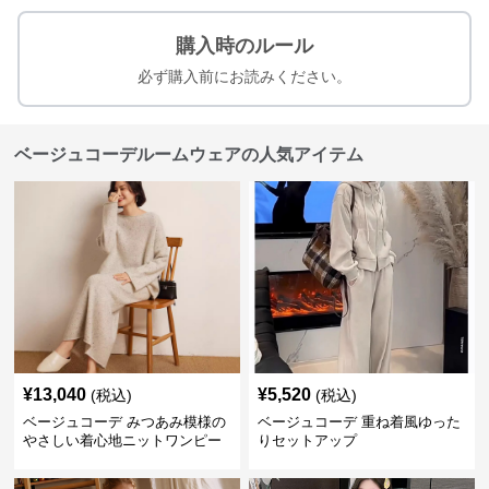
購入時のルール
必ず購入前にお読みください。
ベージュコーデルームウェアの人気アイテム
¥
13,040
¥
5,520
(税込)
(税込)
ベージュコーデ みつあみ模様の
ベージュコーデ 重ね着風ゆった
やさしい着心地ニットワンピー
りセットアップ
ス