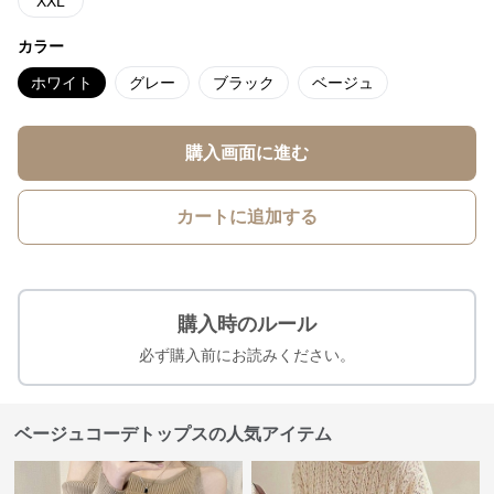
XXL
カラー
ホワイト
グレー
ブラック
ベージュ
購入画面に進む
カートに追加する
購入時のルール
必ず購入前にお読みください。
ベージュコーデトップスの人気アイテム