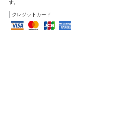
す。
クレジットカード