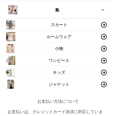
靴
スカート
ルームウェア
小物
ワンピース
キッズ
ジャケット
お支払い方法について
お支払いは、クレジットカード決済に対応していま