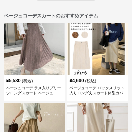
ベージュコーデスカートのおすすめアイテム
¥
5,530
¥
4,600
(税込)
(税込)
ベージュコーデ ラメ入りプリー
ベージュコーデ バックスリット
ツロングスカート ベージュ
入りロング丈スカート体型カバ
ーハイウエスト