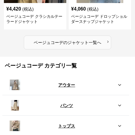
¥
4,420
¥
4,060
(税込)
(税込)
ベージュコーデ クラシカルテー
ベージュコーデ ドロップショル
ラードジャケット
ダースナップジャケット
›
ベージュコーデ
の
ジャケット
一覧へ
ベージュコーデ カテゴリ一覧
アウター
パンツ
トップス