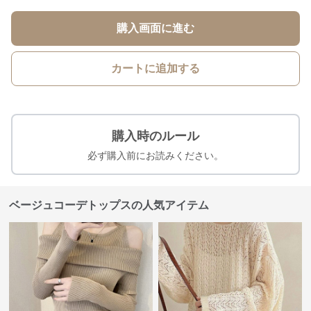
購入画面に進む
カートに追加する
購入時のルール
必ず購入前にお読みください。
ベージュコーデトップスの人気アイテム