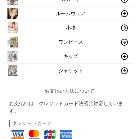
ルームウェア
小物
ワンピース
キッズ
ジャケット
お支払い方法について
お支払いは、クレジットカード決済に対応していま
す。
クレジットカード