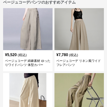
ベージュコーデパンツのおすすめアイテム
¥
5,520
¥
7,780
(税込)
(税込)
ベージュコーデ 綿麻素材 ゆった
ベージュコーデ リネン風ワイド
りワイドパンツ 体型カバー
フレアパンツ