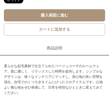
ホワイト
購入画面に進む
カートに追加する
商品説明
柔らかな起毛素材で仕立てられたベージュコーデのルームウェ
ア。肌に優しく、リラックスした時間を提供します。シンプルな
デザインは、様々なインテリアにマッチし、居心地の良い空間を
演出。自宅でのくつろぎタイムにぴったりのアイテムです。心地
よい着心地をぜひ体感して、日常を特別なひとときに変えてみて
ください。