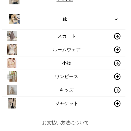
靴
スカート
ルームウェア
小物
ワンピース
キッズ
ジャケット
お支払い方法について