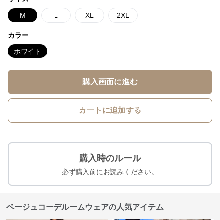
M
L
XL
2XL
カラー
ホワイト
購入画面に進む
カートに追加する
購入時のルール
必ず購入前にお読みください。
ベージュコーデルームウェアの人気アイテム