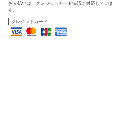
お支払いは、クレジットカード決済に対応していま
す。
クレジットカード