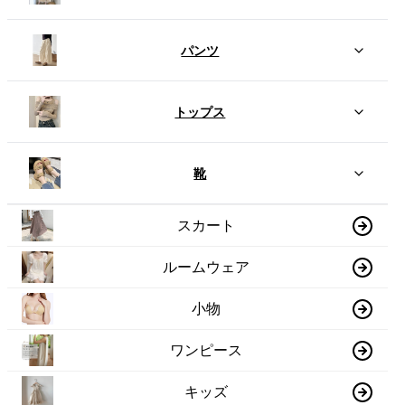
パンツ
トップス
靴
スカート
ルームウェア
小物
ワンピース
キッズ