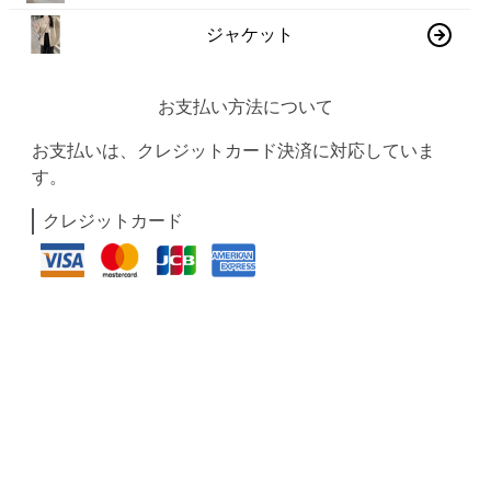
ジャケット
お支払い方法について
お支払いは、クレジットカード決済に対応していま
す。
クレジットカード