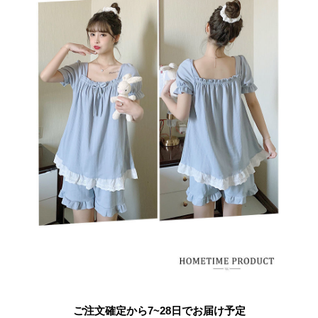
ご注文確定から7~28日でお届け予定