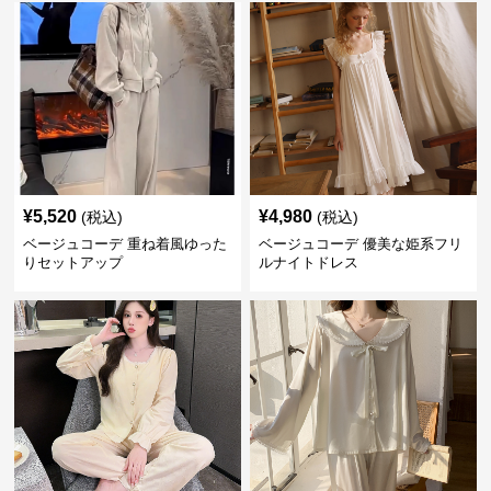
¥
5,520
¥
4,980
(税込)
(税込)
ベージュコーデ 重ね着風ゆった
ベージュコーデ 優美な姫系フリ
りセットアップ
ルナイトドレス