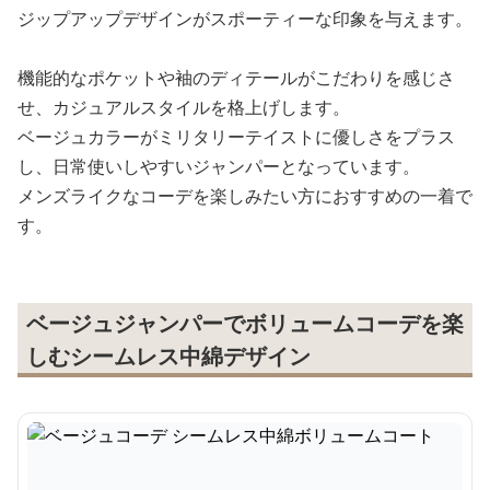
ジップアップデザインがスポーティーな印象を与えます。
機能的なポケットや袖のディテールがこだわりを感じさ
せ、カジュアルスタイルを格上げします。
ベージュカラーがミリタリーテイストに優しさをプラス
し、日常使いしやすいジャンパーとなっています。
メンズライクなコーデを楽しみたい方におすすめの一着で
す。
ベージュジャンパーでボリュームコーデを楽
しむシームレス中綿デザイン