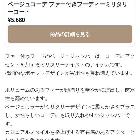
ベージュコーデ ファー付きフーディーミリタリ
ーコート
¥
5,680
商品の詳細を見る
ファー付きフードのベージュジャンパーは、コーデにアク
セントを加えるミリタリーテイストのアイテムです。
機能的なポケットデザインが実用性も兼ね備えています。
ボリュームのあるファーが顔周りを華やかに演出し、防寒
性も高めています。
ベージュカラーがミリタリーデザインに柔らかさをプラス
し、女性らしいコーデにも取り入れやすいジャンパーで
す。
カジュアルスタイルを格上げする存在感のあるアウターと