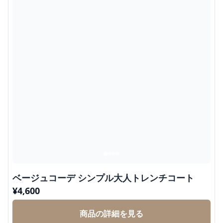
ベージュコーデ シンプル大人トレンチコート
¥
4,600
商品の詳細を見る