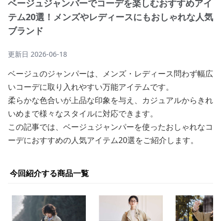
ベージュジャンバーでコーデを楽しむおすすめアイ
テム20選！メンズやレディースにもおしゃれな人気
ブランド
更新日
2026-06-18
ベージュのジャンパーは、メンズ・レディース問わず幅広
いコーデに取り入れやすい万能アイテムです。
柔らかな色合いが上品な印象を与え、カジュアルからきれ
いめまで様々なスタイルに対応できます。
この記事では、ベージュジャンパーを使ったおしゃれなコ
ーデにおすすめの人気アイテム20選をご紹介します。
今回紹介する商品一覧