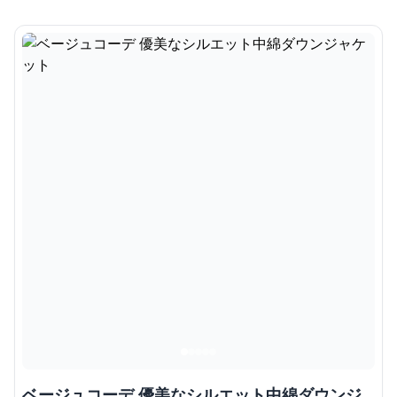
ベージュコーデ 優美なシルエット中綿ダウンジ