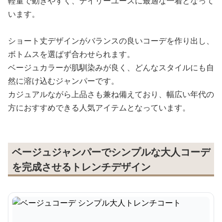
軽量で動きやすく、デイリーユースに最適な一着となって
います。
ショート丈デザインがバランスの良いコーデを作り出し、
ボトムスを選ばず合わせられます。
ベージュカラーが肌馴染みが良く、どんなスタイルにも自
然に溶け込むジャンパーです。
カジュアルながら上品さも兼ね備えており、幅広い年代の
方におすすめできる人気アイテムとなっています。
ベージュジャンパーでシンプルな大人コーデ
を完成させるトレンチデザイン