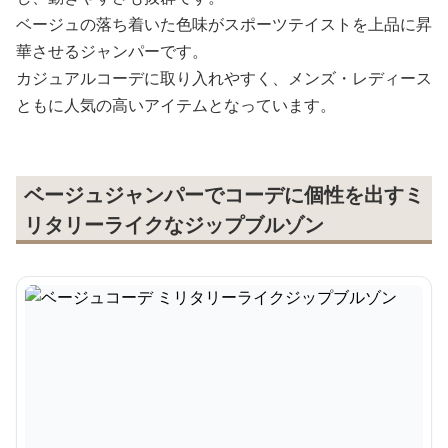
ベージュの落ち着いた色味がスポーツテイストを上品に昇
華させるジャンパーです。
カジュアルコーデに取り入れやすく、メンズ・レディース
ともに人気の高いアイテムとなっています。
ベージュジャンパーでコーデに個性を出すミ
リタリーライクなジップブルゾン