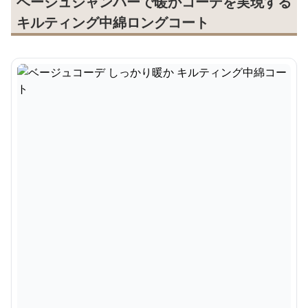
ベージュジャンパーで暖かコーデを実現する
キルティング中綿ロングコート