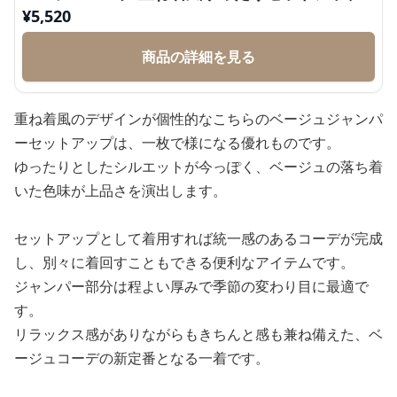
¥
5,520
商品の詳細を見る
重ね着風のデザインが個性的なこちらのベージュジャンパ
ーセットアップは、一枚で様になる優れものです。
ゆったりとしたシルエットが今っぽく、ベージュの落ち着
いた色味が上品さを演出します。
セットアップとして着用すれば統一感のあるコーデが完成
し、別々に着回すこともできる便利なアイテムです。
ジャンパー部分は程よい厚みで季節の変わり目に最適で
す。
リラックス感がありながらもきちんと感も兼ね備えた、ベ
ージュコーデの新定番となる一着です。