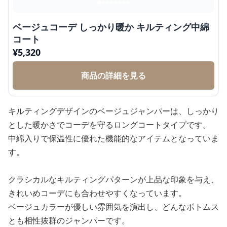
ベージュコーデ しっかり暖か キルティング中綿
コート
¥
5,320
商品の詳細を見る
キルティングデザインのベージュジャンパーは、しっかり
とした暖かさでコーデを守るロングコートタイプです。
中綿入りで保温性に優れた機能的なアイテムとなっていま
す。
クラシカルなキルティングパターンが上品な印象を与え、
きれいめコーデにも合わせやすくなっています。
ベージュカラーが優しい雰囲気を演出し、どんなボトムス
とも相性抜群のジャンパーです。