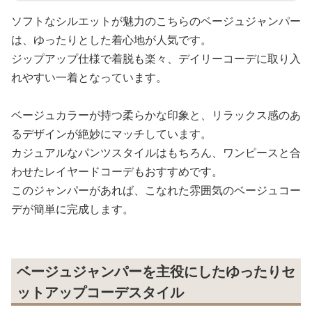
ソフトなシルエットが魅力のこちらのベージュジャンパー
は、ゆったりとした着心地が人気です。
ジップアップ仕様で着脱も楽々、デイリーコーデに取り入
れやすい一着となっています。
ベージュカラーが持つ柔らかな印象と、リラックス感のあ
るデザインが絶妙にマッチしています。
カジュアルなパンツスタイルはもちろん、ワンピースと合
わせたレイヤードコーデもおすすめです。
このジャンパーがあれば、こなれた雰囲気のベージュコー
デが簡単に完成します。
ベージュジャンパーを主役にしたゆったりセ
ットアップコーデスタイル