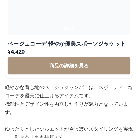
ベージュコーデ 軽やか優美スポーツジャケット
¥
4,420
商品の詳細を見る
軽やかな着心地のベージュジャンパーは、スポーティーな
コーデを優美に仕上げるアイテムです。
機能性とデザイン性を両立した作りが魅力となっていま
す。
ゆったりとしたシルエットが今っぽいスタイリングを実現
し、動きやすさも抜群です。