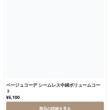
ベージュコーデ シームレス中綿ボリュームコー
ト
¥
6,100
商品の詳細を見る