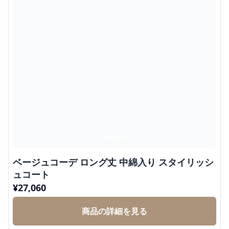
ベージュコーデ ロング丈 中綿入り スタイリッシ
ュコート
¥
27,060
商品の詳細を見る