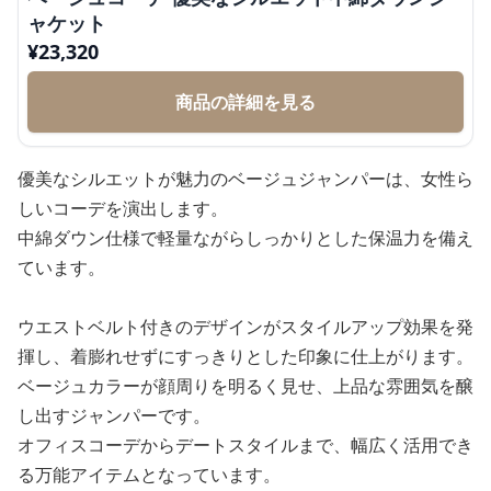
ャケット
¥
23,320
商品の詳細を見る
優美なシルエットが魅力のベージュジャンパーは、女性ら
しいコーデを演出します。
中綿ダウン仕様で軽量ながらしっかりとした保温力を備え
ています。
ウエストベルト付きのデザインがスタイルアップ効果を発
揮し、着膨れせずにすっきりとした印象に仕上がります。
ベージュカラーが顔周りを明るく見せ、上品な雰囲気を醸
し出すジャンパーです。
オフィスコーデからデートスタイルまで、幅広く活用でき
る万能アイテムとなっています。