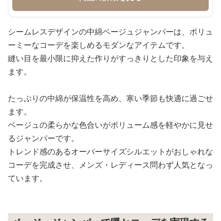
シームレスデザインの中綿ベージュジャンパーは、ボリュ
ーミーなコーデを楽しめるモダンなアイテムです。
縫い目を最小限に抑えた作りがすっきりとした印象を与え
ます。
たっぷりの中綿が保温性を高め、寒い季節も快適に過ごせ
ます。
ベージュの柔らかな色合いがボリューム感を軽やかに見せ
るジャンパーです。
トレンド感のあるオーバーサイズシルエットがおしゃれな
コーデを完成させ、メンズ・レディース問わず人気となっ
ています。