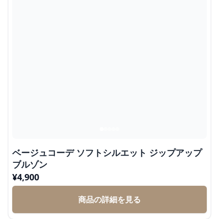
ベージュコーデ ソフトシルエット ジップアップ
ブルゾン
¥
4,900
商品の詳細を見る