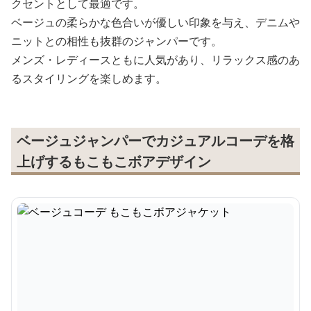
クセントとして最適です。
ベージュの柔らかな色合いが優しい印象を与え、デニムや
ニットとの相性も抜群のジャンパーです。
メンズ・レディースともに人気があり、リラックス感のあ
るスタイリングを楽しめます。
ベージュジャンパーでカジュアルコーデを格
上げするもこもこボアデザイン