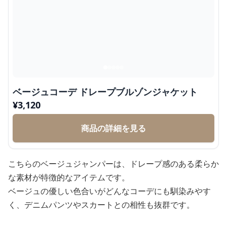
ベージュコーデ ドレープブルゾンジャケット
¥
3,120
商品の詳細を見る
こちらのベージュジャンパーは、ドレープ感のある柔らか
な素材が特徴的なアイテムです。
ベージュの優しい色合いがどんなコーデにも馴染みやす
く、デニムパンツやスカートとの相性も抜群です。