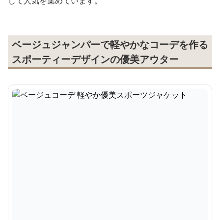
して人気を集めています。
ベージュジャンパーで軽やかなコーデを作る
スポーティーデザインの優美アウター