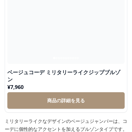
ベージュコーデ ミリタリーライクジップブルゾ
ン
¥
7,960
商品の詳細を見る
ミリタリーライクなデザインのベージュジャンパーは、コ
ーデに個性的なアクセントを加えるブルゾンタイプです。