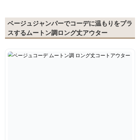
ベージュジャンパーでコーデに温もりをプラ
スするムートン調ロング丈アウター