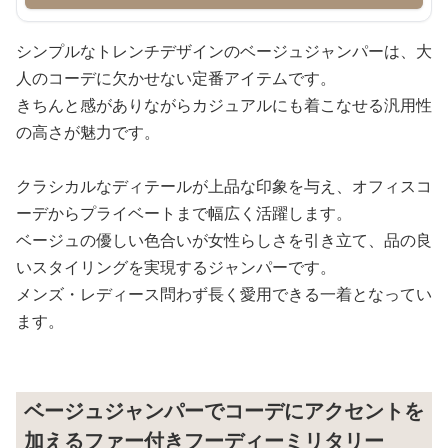
シンプルなトレンチデザインのベージュジャンパーは、大
人のコーデに欠かせない定番アイテムです。
きちんと感がありながらカジュアルにも着こなせる汎用性
の高さが魅力です。
クラシカルなディテールが上品な印象を与え、オフィスコ
ーデからプライベートまで幅広く活躍します。
ベージュの優しい色合いが女性らしさを引き立て、品の良
いスタイリングを実現するジャンパーです。
メンズ・レディース問わず長く愛用できる一着となってい
ます。
ベージュジャンパーでコーデにアクセントを
加えるファー付きフーディーミリタリー