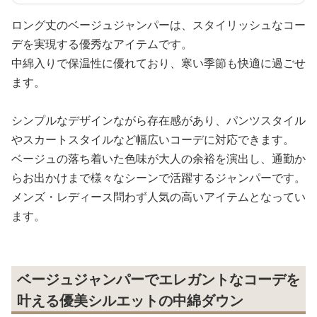
ロング丈のベージュジャンパーは、スタイリッシュなコー
デを実現する優秀なアイテムです。
中綿入りで保温性に優れており、寒い季節も快適に過ごせ
ます。
シンプルなデザインながら存在感があり、パンツスタイル
やスカートスタイルなど幅広いコーデに対応できます。
ベージュの落ち着いた色味が大人の余裕を演出し、通勤か
らお出かけまで様々なシーンで活躍するジャンパーです。
メンズ・レディース問わず人気の高いアイテムとなってい
ます。
ベージュジャンパーでエレガントなコーデを
叶える優美シルエットの中綿ダウン