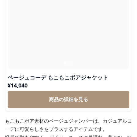
ベージュコーデ もこもこボアジャケット
¥
14,040
商品の詳細を見る
もこもこボア素材のベージュジャンパーは、カジュアルコ
ーデに可愛らしさをプラスするアイテムです。