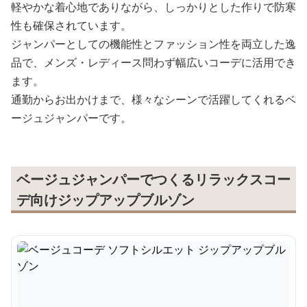
軽やかな着心地でありながら、しっかりとした作りで防寒
性も確保されています。
ジャンパーとしての機能性とファッション性を両立した逸
品で、メンズ・レディース問わず幅広いコーデに活用でき
ます。
通勤からお出かけまで、様々なシーンで活躍してくれるベ
ージュジャンパーです。
ベージュジャンパーでつくるリラックスコー
デ向けジップアップブルゾン