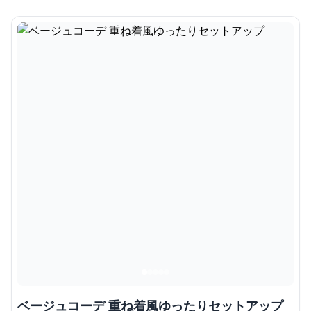
ベージュコーデ 重ね着風ゆったりセットアップ