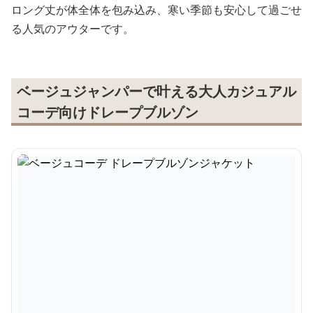
ロング丈が体全体を包み込み、寒い季節も安心して過ごせ
る人気のアウターです。
ベージュジャンパーで叶える大人カジュアル
コーデ向けドレープブルゾン