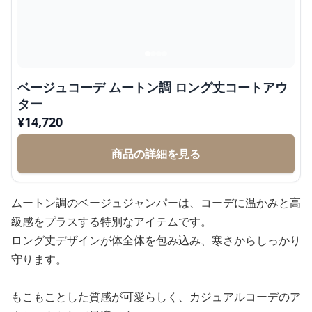
ベージュコーデ ムートン調 ロング丈コートアウ
ター
¥
14,720
商品の詳細を見る
ムートン調のベージュジャンパーは、コーデに温かみと高
級感をプラスする特別なアイテムです。
ロング丈デザインが体全体を包み込み、寒さからしっかり
守ります。
もこもことした質感が可愛らしく、カジュアルコーデのア