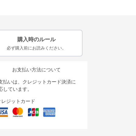
購入時のルール
必ず購入前にお読みください。
お支払い方法について
支払いは、クレジットカード決済に
応しています。
クレジットカード