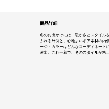
商品詳細
冬のお出かけには、暖かさとスタイル
ふれる外側と、心地よいボア素材の内
ージュカラーはどんなコーディネート
演出。これ一着で、冬のスタイルが格