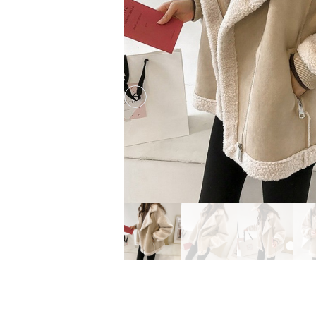
Previous slide