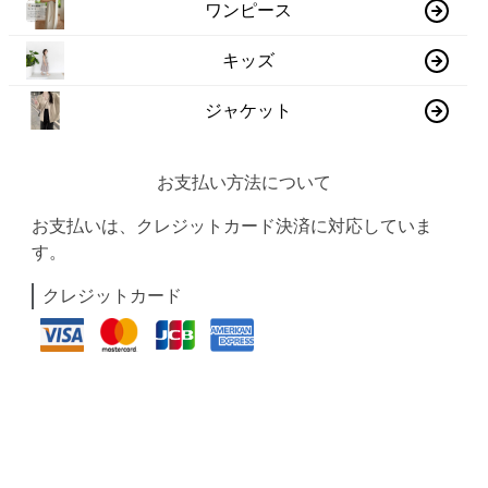
ワンピース
キッズ
ジャケット
お支払い方法について
お支払いは、クレジットカード決済に対応していま
す。
クレジットカード