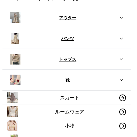
アウター
パンツ
トップス
靴
スカート
ルームウェア
小物