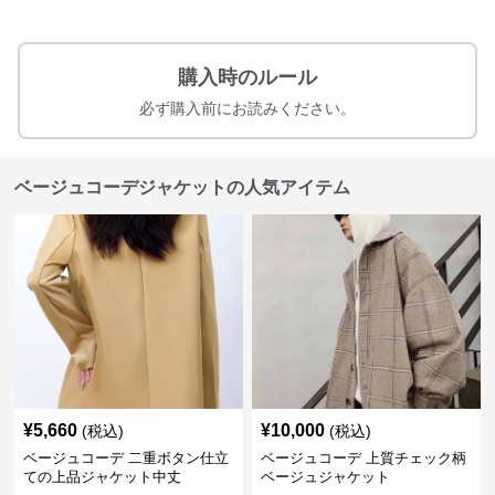
購入時のルール
必ず購入前にお読みください。
ベージュコーデジャケットの人気アイテム
¥
5,660
¥
10,000
(税込)
(税込)
ベージュコーデ 二重ボタン仕立
ベージュコーデ 上質チェック柄
ての上品ジャケット中丈
ベージュジャケット