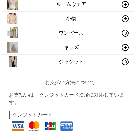
ルームウェア
小物
ワンピース
キッズ
ジャケット
お支払い方法について
お支払いは、クレジットカード決済に対応していま
す。
クレジットカード