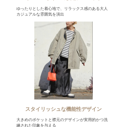
ゆったりとした着心地で、リラックス感のある大人
カジュアルな雰囲気を演出
スタイリッシュな機能性デザイン
大きめのポケットと襟元のデザインが実用的かつ洗
練された印象を与える