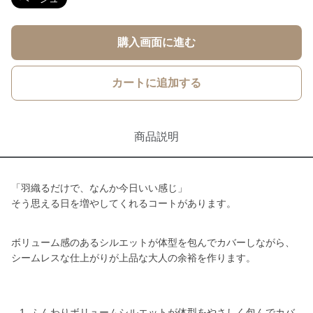
購入画面に進む
カートに追加する
商品説明
「羽織るだけで、なんか今日いい感じ」
そう思える日を増やしてくれるコートがあります。
ボリューム感のあるシルエットが体型を包んでカバーしながら、
シームレスな仕上がりが上品な大人の余裕を作ります。
ふんわりボリュームシルエットが体型をやさしく包んでカバ