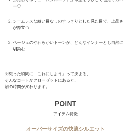
ー♡
シームレスな縫い目なしのすっきりとした見た目で、上品さ
が際立つ
ベージュのやわらかいトーンが、どんなインナーとも自然に
馴染む
羽織った瞬間に「これにしよう」って決まる、
そんなコートがクローゼットにあると、
朝の時間が変わります。
POINT
アイテム特徴
オーバーサイズの快適シルエット