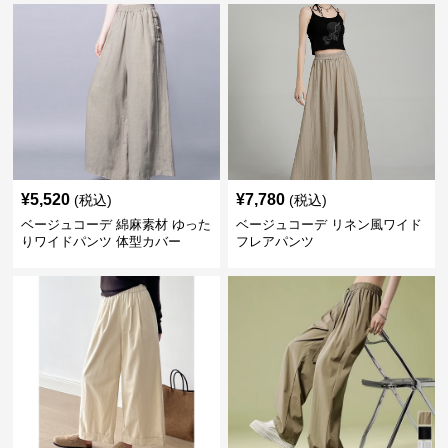
¥
5,520
¥
7,780
(税込)
(税込)
ベージュコーデ 綿麻素材 ゆった
ベージュコーデ リネン風ワイド
りワイドパンツ 体型カバー
フレアパンツ