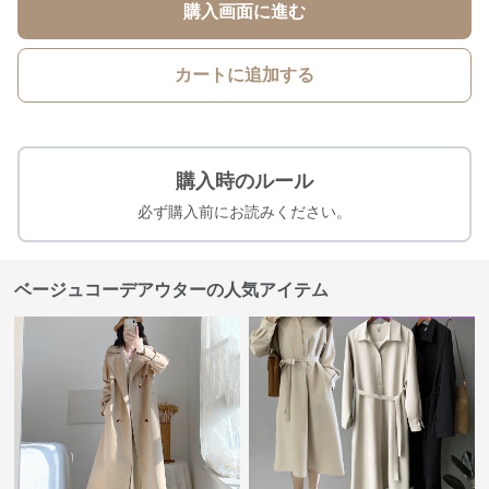
購入画面に進む
カートに追加する
購入時のルール
必ず購入前にお読みください。
ベージュコーデアウターの人気アイテム