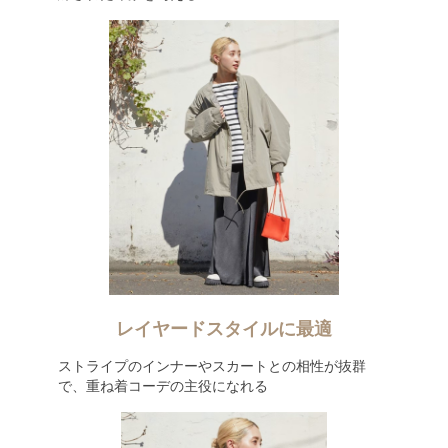
レイヤードスタイルに最適
ストライプのインナーやスカートとの相性が抜群
で、重ね着コーデの主役になれる