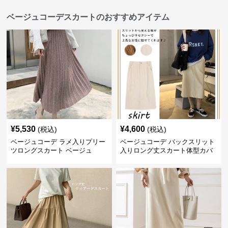
ベージュコーデスカートのおすすめアイテム
¥
5,530
¥
4,600
(税込)
(税込)
ベージュコーデ ラメ入りプリー
ベージュコーデ バックスリット
ツロングスカート ベージュ
入りロング丈スカート体型カバ
ーハイウエスト