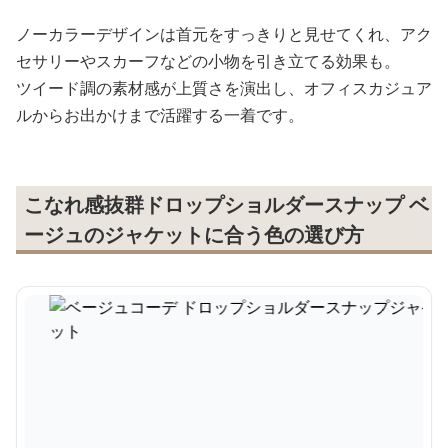
ノーカラーデザインは首元をすっきりと見せてくれ、アク
セサリーやスカーフなどの小物を引き立てる効果も。
ツイード調の素材感が上質さを演出し、オフィスカジュア
ルからお出かけまで活躍する一着です。
こなれ感抜群ドロップショルダースナップ ベ
ージュのジャケットに合う色の選び方