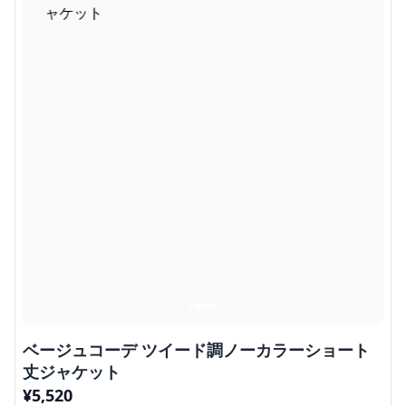
ベージュコーデ ツイード調ノーカラーショート
丈ジャケット
¥
5,520