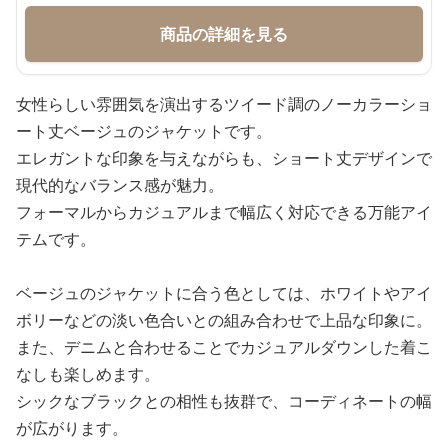
商品の詳細を見る
女性らしい雰囲気を演出するツイード調のノーカラーショ
ート丈ベージュのジャケットです。
エレガントな印象を与えながらも、ショート丈デザインで
現代的なバランス感が魅力。
フォーマルからカジュアルまで幅広く対応できる万能アイ
テムです。
ベージュのジャケットに合う色としては、ホワイトやアイ
ボリーなどの淡い色合いとの組み合わせで上品な印象に。
また、デニムと合わせることでカジュアルダウンした着こ
なしも楽しめます。
シックなブラックとの相性も抜群で、コーディネートの幅
が広がります。