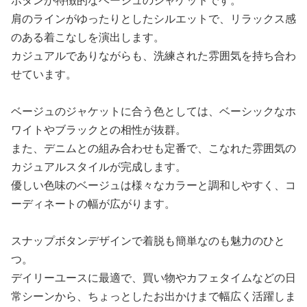
ボタンが特徴的なベージュのジャケットです。
肩のラインがゆったりとしたシルエットで、リラックス感
のある着こなしを演出します。
カジュアルでありながらも、洗練された雰囲気を持ち合わ
せています。
ベージュのジャケットに合う色としては、ベーシックなホ
ワイトやブラックとの相性が抜群。
また、デニムとの組み合わせも定番で、こなれた雰囲気の
カジュアルスタイルが完成します。
優しい色味のベージュは様々なカラーと調和しやすく、コ
ーディネートの幅が広がります。
スナップボタンデザインで着脱も簡単なのも魅力のひと
つ。
デイリーユースに最適で、買い物やカフェタイムなどの日
常シーンから、ちょっとしたお出かけまで幅広く活躍しま