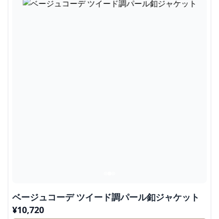
ベージュコーデ ツイード調パール釦ジャケット
¥
10,720