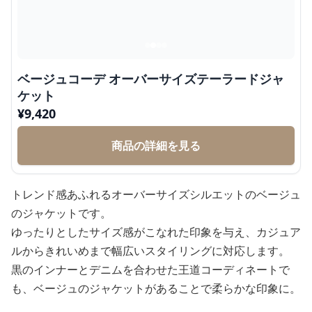
ベージュコーデ オーバーサイズテーラードジャ
ケット
¥
9,420
商品の詳細を見る
トレンド感あふれるオーバーサイズシルエットのベージュ
のジャケットです。
ゆったりとしたサイズ感がこなれた印象を与え、カジュア
ルからきれいめまで幅広いスタイリングに対応します。
黒のインナーとデニムを合わせた王道コーディネートで
も、ベージュのジャケットがあることで柔らかな印象に。