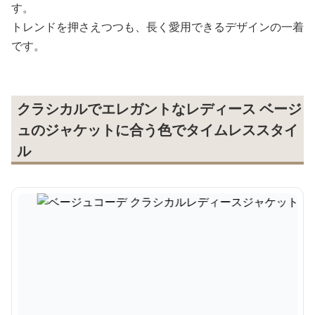
す。
トレンドを押さえつつも、長く愛用できるデザインの一着
です。
クラシカルでエレガントなレディース ベージ
ュのジャケットに合う色でタイムレススタイ
ル