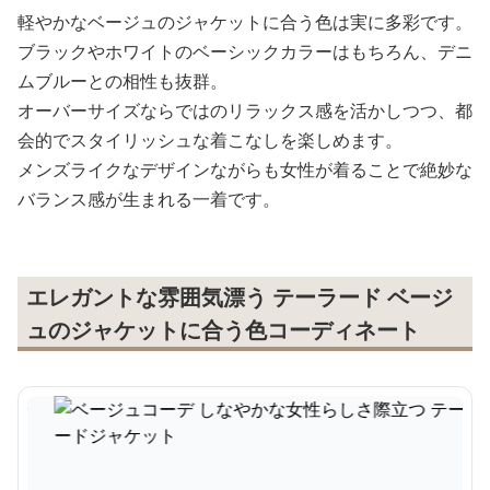
軽やかなベージュのジャケットに合う色は実に多彩です。
ブラックやホワイトのベーシックカラーはもちろん、デニ
ムブルーとの相性も抜群。
オーバーサイズならではのリラックス感を活かしつつ、都
会的でスタイリッシュな着こなしを楽しめます。
メンズライクなデザインながらも女性が着ることで絶妙な
バランス感が生まれる一着です。
エレガントな雰囲気漂う テーラード ベージ
ュのジャケットに合う色コーディネート