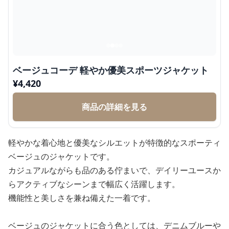
ベージュコーデ 軽やか優美スポーツジャケット
¥
4,420
商品の詳細を見る
軽やかな着心地と優美なシルエットが特徴的なスポーティ
ベージュのジャケットです。
カジュアルながらも品のある佇まいで、デイリーユースか
らアクティブなシーンまで幅広く活躍します。
機能性と美しさを兼ね備えた一着です。
ベージュのジャケットに合う色としては、デニムブルーや