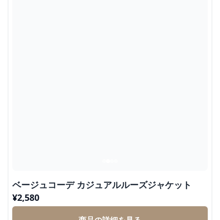
ベージュコーデ カジュアルルーズジャケット
¥
2,580