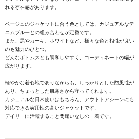
れる存在感があります。
ベージュのジャケットに合う色としては、カジュアルなデ
ニムブルーとの組み合わせが定番です。
また、黒やカーキ、ホワイトなど、様々な色と相性が良い
のも魅力のひとつ。
どんなボトムスとも調和しやすく、コーディネートの幅が
広がります。
軽やかな着心地でありながらも、しっかりとした防風性が
あり、ちょっとした肌寒さから守ってくれます。
カジュアルな日常使いはもちろん、アウトドアシーンにも
対応できる実用性の高いジャケットです。
デイリーに活躍すること間違いなしの一着です。