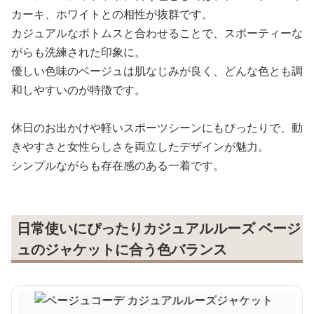
カーキ、ホワイトとの相性が抜群です。
カジュアルなボトムスと合わせることで、スポーティーな
がらも洗練された印象に。
優しい色味のベージュは肌なじみが良く、どんな色とも調
和しやすいのが特徴です。
休日のお出かけや軽いスポーツシーンにもぴったりで、動
きやすさと女性らしさを両立したデザインが魅力。
シンプルながらも存在感のある一着です。
日常使いにぴったりカジュアルルーズ ベージ
ュのジャケットに合う色バランス