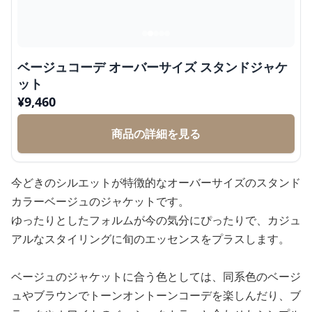
ベージュコーデ オーバーサイズ スタンドジャケ
ット
¥
9,460
商品の詳細を見る
今どきのシルエットが特徴的なオーバーサイズのスタンド
カラーベージュのジャケットです。
ゆったりとしたフォルムが今の気分にぴったりで、カジュ
アルなスタイリングに旬のエッセンスをプラスします。
ベージュのジャケットに合う色としては、同系色のベージ
ュやブラウンでトーンオントーンコーデを楽しんだり、ブ