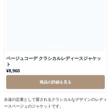
ベージュコーデ クラシカルレディースジャケッ
ト
¥
8,960
商品の詳細を見る
永遠の定番として愛されるクラシカルなデザインのレディ
ースベージュのジャケットです。