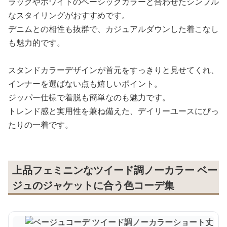
ラックやホワイトのベーシックカラーと合わせたシンプル
なスタイリングがおすすめです。
デニムとの相性も抜群で、カジュアルダウンした着こなし
も魅力的です。
スタンドカラーデザインが首元をすっきりと見せてくれ、
インナーを選ばない点も嬉しいポイント。
ジッパー仕様で着脱も簡単なのも魅力です。
トレンド感と実用性を兼ね備えた、デイリーユースにぴっ
たりの一着です。
上品フェミニンなツイード調ノーカラー ベー
ジュのジャケットに合う色コーデ集