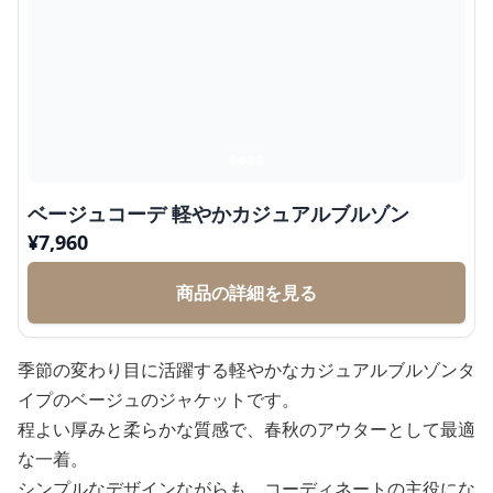
ベージュコーデ 軽やかカジュアルブルゾン
¥
7,960
商品の詳細を見る
季節の変わり目に活躍する軽やかなカジュアルブルゾンタ
イプのベージュのジャケットです。
程よい厚みと柔らかな質感で、春秋のアウターとして最適
な一着。
シンプルなデザインながらも、コーディネートの主役にな