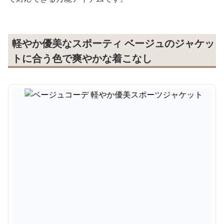
軽やか優美なスポーティ ベージュのジャケッ
トに合う色で爽やかな着こなし