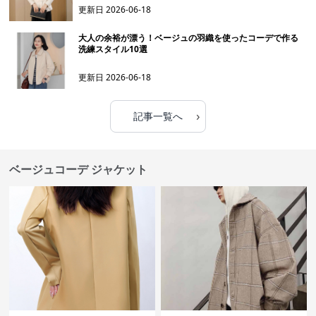
更新日
2026-06-18
大人の余裕が漂う！ベージュの羽織を使ったコーデで作る
洗練スタイル10選
更新日
2026-06-18
›
記事一覧へ
ベージュコーデ ジャケット