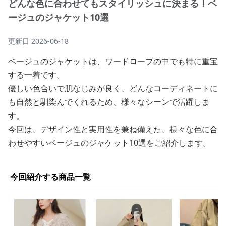
どんな色に合わせてもスタイリッシュに決まる！ベ
ージュのジャケット10選
更新日
2026-06-18
ベージュのジャケットは、ワードローブの中でも特に重宝
する一着です。
優しい色合いで肌なじみが良く、どんなコーディネートに
も自然と馴染んでくれるため、様々なシーンで活躍しま
す。
今回は、デザイン性と実用性を兼ね備えた、様々な色に合
わせやすいベージュのジャケット10選をご紹介します。
今回紹介する商品一覧