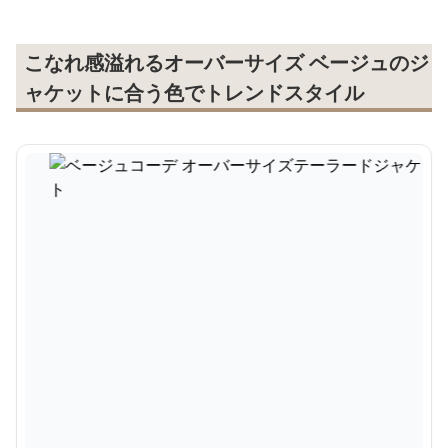
こなれ感溢れるオーバーサイズ ベージュのジ
ャケットに合う色でトレンドスタイル