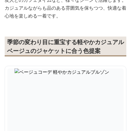
友人とのカフェタイムなど、様々なシーンで活躍します。
カジュアルながらも品のある雰囲気を保ちつつ、快適な着
心地を楽しめる一着です。
季節の変わり目に重宝する軽やかカジュアル
ベージュのジャケットに合う色提案