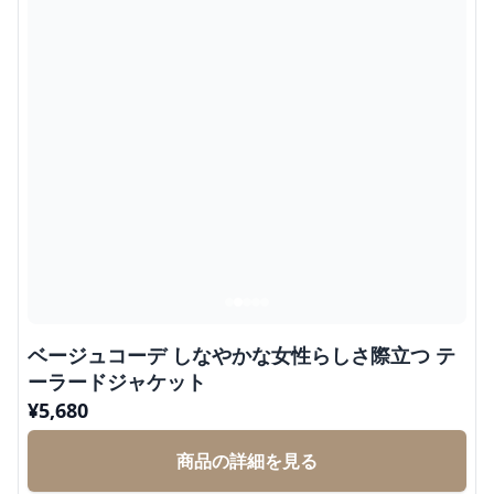
ベージュコーデ しなやかな女性らしさ際立つ テ
ーラードジャケット
¥
5,680
商品の詳細を見る