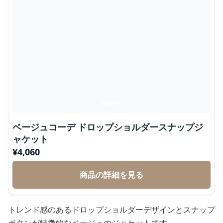
ベージュコーデ ドロップショルダースナップジ
ャケット
¥
4,060
商品の詳細を見る
トレンド感のあるドロップショルダーデザインとスナップ