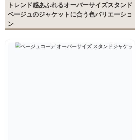
トレンド感あふれるオーバーサイズスタンド
ベージュのジャケットに合う色バリエーショ
ン