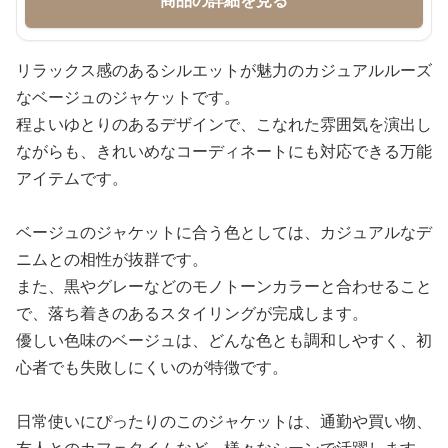
商品の詳細を見る
リラックス感のあるシルエットが魅力のカジュアルルーズ
なベージュのジャケットです。
程よいゆとりのあるデザインで、こなれた雰囲気を演出し
ながらも、きれいめなコーディネートにも対応できる万能
アイテムです。
ベージュのジャケットに合う色としては、カジュアルなデ
ニムとの相性が抜群です。
また、黒やグレーなどのモノトーンカラーと合わせること
で、落ち着きのあるスタイリングが完成します。
優しい色味のベージュは、どんな色とも調和しやすく、初
心者でも失敗しにくいのが特徴です。
日常使いにぴったりのこのジャケットは、通勤や買い物、