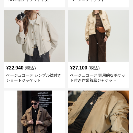
¥
22,940
¥
27,100
(税込)
(税込)
ベージュコーデ シンプル襟付き
ベージュコーデ 実用的なポケッ
ショートジャケット
ト付き作業着風ジャケット