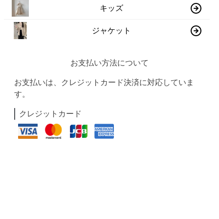
キッズ
ジャケット
お支払い方法について
お支払いは、クレジットカード決済に対応していま
す。
クレジットカード