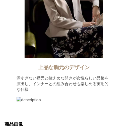
上品な胸元のデザイン
深すぎない襟元と控えめな開きが女性らしい品格を
演出し、インナーとの組み合わせも楽しめる実用的
な仕様
商品画像