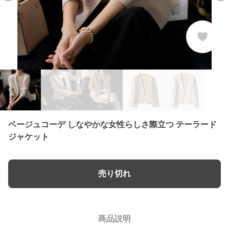
ベージュコーデ しなやかな女性らしさ際立つ テーラード
ジャケット
売り切れ
商品説明