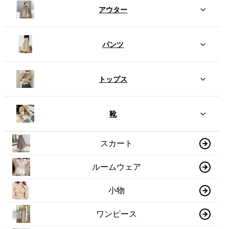
アウター
パンツ
トップス
靴
スカート
ルームウェア
小物
ワンピース