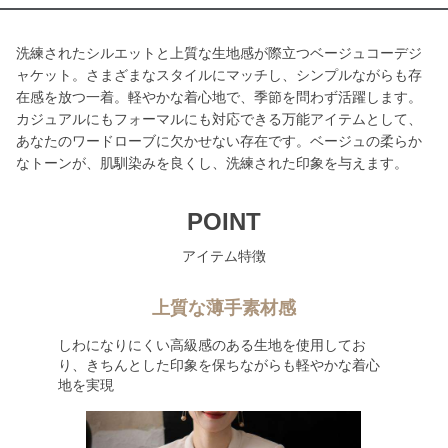
洗練されたシルエットと上質な生地感が際立つベージュコーデジ
ャケット。さまざまなスタイルにマッチし、シンプルながらも存
在感を放つ一着。軽やかな着心地で、季節を問わず活躍します。
カジュアルにもフォーマルにも対応できる万能アイテムとして、
あなたのワードローブに欠かせない存在です。ベージュの柔らか
なトーンが、肌馴染みを良くし、洗練された印象を与えます。
POINT
アイテム特徴
上質な薄手素材感
しわになりにくい高級感のある生地を使用してお
り、きちんとした印象を保ちながらも軽やかな着心
地を実現