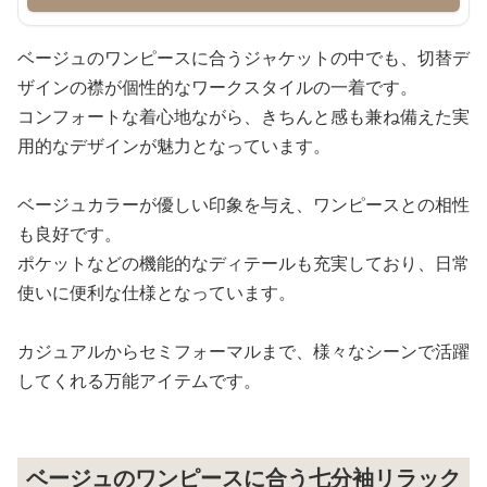
ベージュのワンピースに合うジャケットの中でも、切替デ
ザインの襟が個性的なワークスタイルの一着です。
コンフォートな着心地ながら、きちんと感も兼ね備えた実
用的なデザインが魅力となっています。
ベージュカラーが優しい印象を与え、ワンピースとの相性
も良好です。
ポケットなどの機能的なディテールも充実しており、日常
使いに便利な仕様となっています。
カジュアルからセミフォーマルまで、様々なシーンで活躍
してくれる万能アイテムです。
ベージュのワンピースに合う七分袖リラック