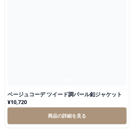
ベージュコーデ ツイード調パール釦ジャケット
¥
10,720
商品の詳細を見る