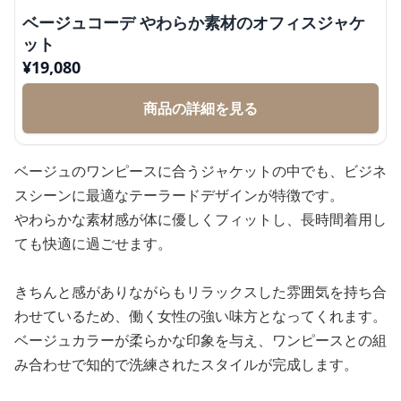
ベージュコーデ やわらか素材のオフィスジャケ
ット
¥
19,080
商品の詳細を見る
ベージュのワンピースに合うジャケットの中でも、ビジネ
スシーンに最適なテーラードデザインが特徴です。
やわらかな素材感が体に優しくフィットし、長時間着用し
ても快適に過ごせます。
きちんと感がありながらもリラックスした雰囲気を持ち合
わせているため、働く女性の強い味方となってくれます。
ベージュカラーが柔らかな印象を与え、ワンピースとの組
み合わせで知的で洗練されたスタイルが完成します。