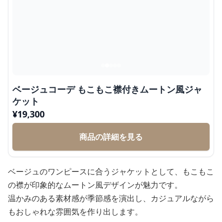
ベージュコーデ もこもこ襟付きムートン風ジャ
ケット
¥
19,300
商品の詳細を見る
ベージュのワンピースに合うジャケットとして、もこもこ
の襟が印象的なムートン風デザインが魅力です。
温かみのある素材感が季節感を演出し、カジュアルながら
もおしゃれな雰囲気を作り出します。