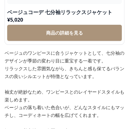
ベージュコーデ 七分袖リラックスジャケット
¥
5,020
商品の詳細を見る
ベージュのワンピースに合うジャケットとして、七分袖の
デザインが季節の変わり目に重宝する一着です。
リラックスした雰囲気ながら、きちんと感も保てるバラン
スの良いシルエットが特徴となっています。
袖丈が絶妙なため、ワンピースとのレイヤードスタイルも
楽しめます。
ベージュの落ち着いた色合いが、どんなスタイルにもマッ
チし、コーディネートの幅を広げてくれます。