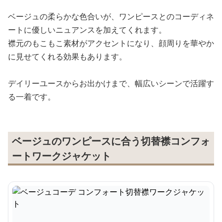
ベージュの柔らかな色合いが、ワンピースとのコーディネ
ートに優しいニュアンスを加えてくれます。
襟元のもこもこ素材がアクセントになり、顔周りを華やか
に見せてくれる効果もあります。
デイリーユースからお出かけまで、幅広いシーンで活躍す
る一着です。
ベージュのワンピースに合う切替襟コンフォ
ートワークジャケット