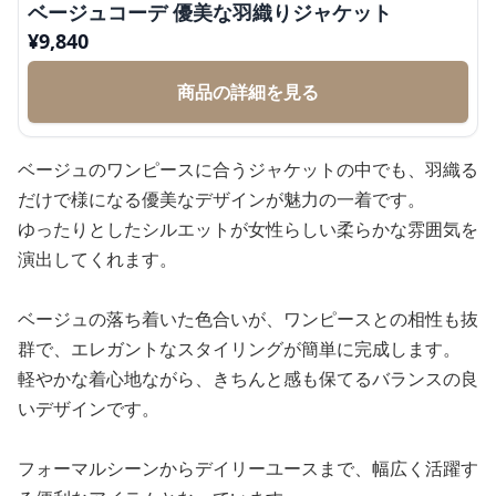
ベージュコーデ 優美な羽織りジャケット
¥
9,840
商品の詳細を見る
ベージュのワンピースに合うジャケットの中でも、羽織る
だけで様になる優美なデザインが魅力の一着です。
ゆったりとしたシルエットが女性らしい柔らかな雰囲気を
演出してくれます。
ベージュの落ち着いた色合いが、ワンピースとの相性も抜
群で、エレガントなスタイリングが簡単に完成します。
軽やかな着心地ながら、きちんと感も保てるバランスの良
いデザインです。
フォーマルシーンからデイリーユースまで、幅広く活躍す