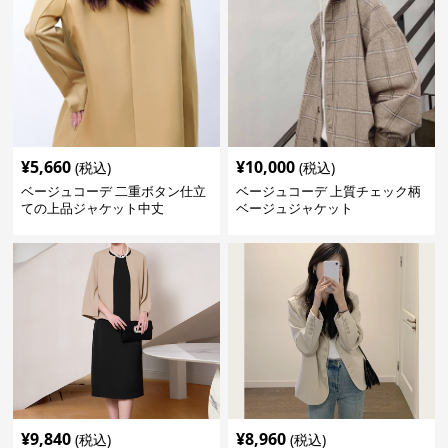
¥
5,660
¥
10,000
(税込)
(税込)
ベージュコーデ 二重ボタン仕立
ベージュコーデ 上質チェック柄
ての上品ジャケット中丈
ベージュジャケット
¥
9,840
¥
8,960
(税込)
(税込)