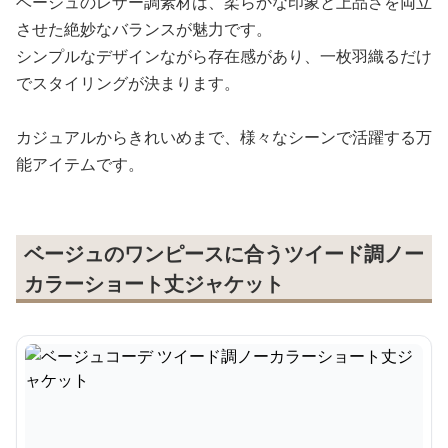
ベージュのレザー調素材は、柔らかな印象と上品さを両立
させた絶妙なバランスが魅力です。
シンプルなデザインながら存在感があり、一枚羽織るだけ
でスタイリングが決まります。
カジュアルからきれいめまで、様々なシーンで活躍する万
能アイテムです。
ベージュのワンピースに合うツイード調ノー
カラーショート丈ジャケット