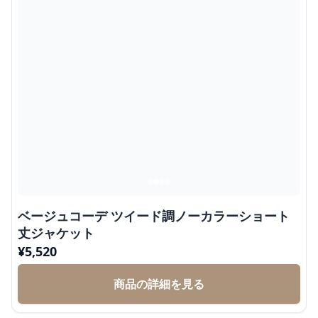
ベージュコーデ ツイード調ノーカラーショート
丈ジャケット
¥
5,520
商品の詳細を見る