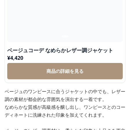
ベージュコーデ なめらかレザー調ジャケット
¥
4,420
商品の詳細を見る
ベージュのワンピースに合うジャケットの中でも、レザー
調の素材が都会的な雰囲気を演出する一着です。
なめらかな質感が高級感を醸し出し、ワンピースとのコー
ディネートに洗練された印象を加えてくれます。