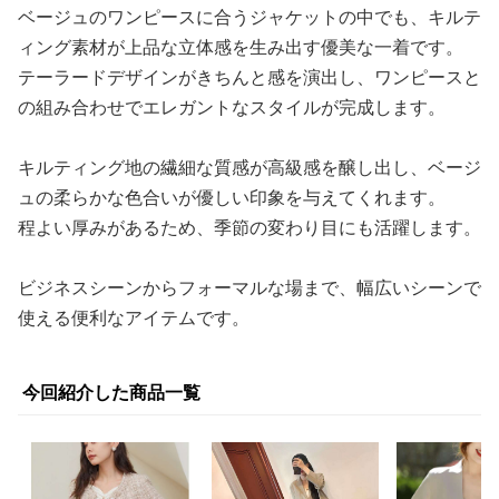
ベージュのワンピースに合うジャケットの中でも、キルテ
ィング素材が上品な立体感を生み出す優美な一着です。
テーラードデザインがきちんと感を演出し、ワンピースと
の組み合わせでエレガントなスタイルが完成します。
キルティング地の繊細な質感が高級感を醸し出し、ベージ
ュの柔らかな色合いが優しい印象を与えてくれます。
程よい厚みがあるため、季節の変わり目にも活躍します。
ビジネスシーンからフォーマルな場まで、幅広いシーンで
使える便利なアイテムです。
今回紹介した商品一覧