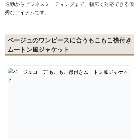
通勤からビジネスミーティングまで、幅広く対応できる優
秀なアイテムです。
ベージュのワンピースに合うもこもこ襟付き
ムートン風ジャケット