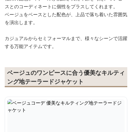
スとのコーディネートに個性をプラスしてくれます。
ベージュをベースとした配色が、上品で落ち着いた雰囲気
を演出します。
カジュアルからセミフォーマルまで、様々なシーンで活躍
する万能アイテムです。
ベージュのワンピースに合う優美なキルティ
ング地テーラードジャケット