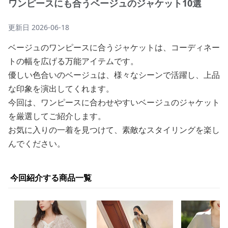
ワンピースにも合うベージュのジャケット10選
更新日
2026-06-18
ベージュのワンピースに合うジャケットは、コーディネー
トの幅を広げる万能アイテムです。
優しい色合いのベージュは、様々なシーンで活躍し、上品
な印象を演出してくれます。
今回は、ワンピースに合わせやすいベージュのジャケット
を厳選してご紹介します。
お気に入りの一着を見つけて、素敵なスタイリングを楽し
んでください。
今回紹介する商品一覧