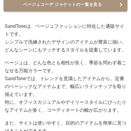
ベージュコーデ ジャケットの一覧を見る
SandToneは、ベージュファッションに特化した通販サイ
トです。
シンプルで洗練されたデザインのアイテムが豊富に揃い、
どんなシーンにもマッチするスタイルを提案しています。
ベージュは、どんな色とも相性が良く、季節を問わず着こ
なせる万能カラーです。
SandToneでは、トレンドを意識したアイテムから、定番
のベーシックなアイテムまで、幅広いラインナップを取り
揃えています。
特に、オフィスカジュアルやデイリースタイルにぴったり
なアイテムが多く、コーディネートの幅が広がります。
また、サイトは使いやすく、目的のアイテムを簡単に見つ
けることができます。