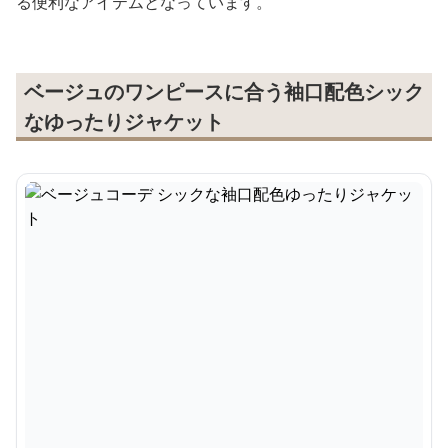
る便利なアイテムとなっています。
ベージュのワンピースに合う袖口配色シック
なゆったりジャケット