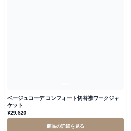
ベージュコーデ コンフォート切替襟ワークジャ
ケット
¥
29,620
商品の詳細を見る