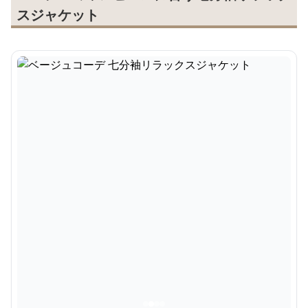
スジャケット