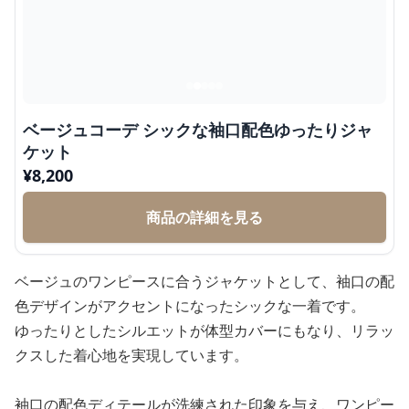
ベージュコーデ シックな袖口配色ゆったりジャ
ケット
¥
8,200
商品の詳細を見る
ベージュのワンピースに合うジャケットとして、袖口の配
色デザインがアクセントになったシックな一着です。
ゆったりとしたシルエットが体型カバーにもなり、リラッ
クスした着心地を実現しています。
袖口の配色ディテールが洗練された印象を与え、ワンピー