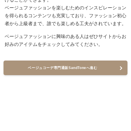
ベージュファッションを楽しむためのインスピレーション
を得られるコンテンツも充実しており、ファッション初心
者から上級者まで、誰でも楽しめる工夫がされています。
ベージュファッションに興味のある人はぜひサイトからお
好みのアイテムをチェックしてみてください。
ベージュコーデ専門通販SandToneへ進む