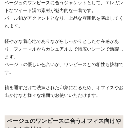
ベージュのワンピースに合うジャケットとして、エレガン
トなツイード調の素材が魅力的な一着です。
パール釦がアクセントとなり、上品な雰囲気を演出してく
れます。
軽やかな着心地でありながらしっかりとした存在感があ
り、フォーマルからカジュアルまで幅広いシーンで活躍し
ます。
ベージュの優しい色合いが、ワンピースとの相性も抜群で
す。
袖を通すだけで洗練された印象になるため、オフィスやお
出かけなど様々な場面でお使いいただけます。
ベージュのワンピースに合うオフィス向けや