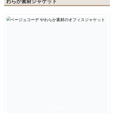
わらか素材ジャケット