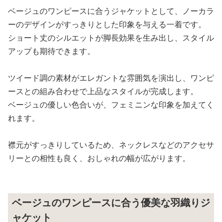
ベージュのワンピースに合うジャケットとして、ノーカラ
ーのデザインがすっきりとした印象を与える一着です。
ショート丈のシルエットが脚長効果を生み出し、スタイル
アップも期待できます。
ツイード調の素材がエレガントな雰囲気を演出し、ワンピ
ースとの組み合わせで上品なスタイルが完成します。
ベージュの優しい色合いが、フェミニンな印象を加えてく
れます。
襟元がすっきりしているため、ネックレスなどのアクセサ
リーとの相性も良く、おしゃれの幅が広がります。
ベージュのワンピースに合う優美な羽織りジ
ャケット