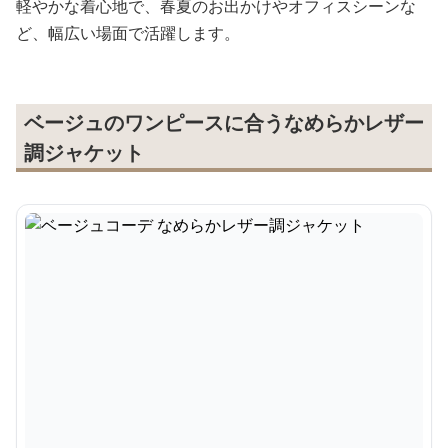
軽やかな着心地で、春夏のお出かけやオフィスシーンな
ど、幅広い場面で活躍します。
ベージュのワンピースに合うなめらかレザー
調ジャケット