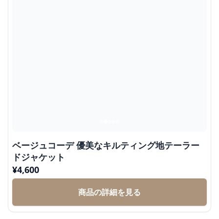
ベージュコーデ 優美なキルティング地テーラー
ドジャケット
¥
4,600
商品の詳細を見る