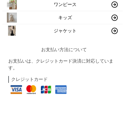
ワンピース
キッズ
ジャケット
お支払い方法について
お支払いは、クレジットカード決済に対応していま
す。
クレジットカード