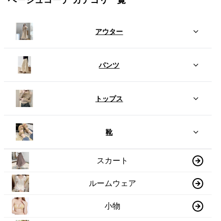
ベージュコーデ カテゴリ一覧
アウター
パンツ
トップス
靴
スカート
ルームウェア
小物