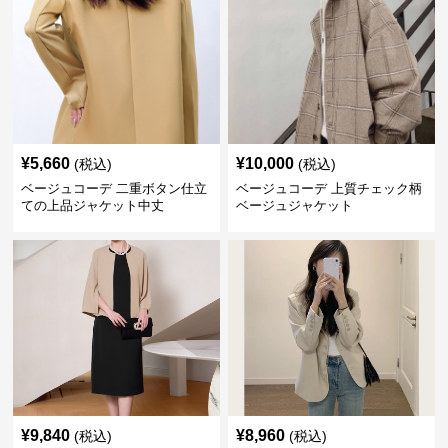
¥
5,660
¥
10,000
(税込)
(税込)
ベージュコーデ 二重ボタン仕立
ベージュコーデ 上質チェック柄
ての上品ジャケット中丈
ベージュジャケット
¥
9,840
¥
8,960
(税込)
(税込)