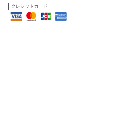
クレジットカード