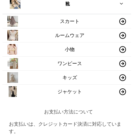
靴
スカート
ルームウェア
小物
ワンピース
キッズ
ジャケット
お支払い方法について
お支払いは、クレジットカード決済に対応していま
す。