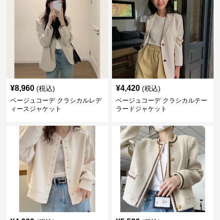
¥
8,960
¥
4,420
(税込)
(税込)
ベージュコーデ クラシカルレデ
ベージュコーデ クラシカルテー
ィースジャケット
ラードジャケット