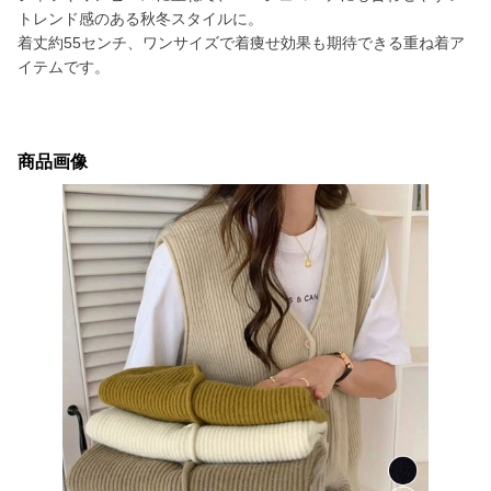
トレンド感のある秋冬スタイルに。
着丈約55センチ、ワンサイズで着痩せ効果も期待できる重ね着ア
イテムです。
商品画像