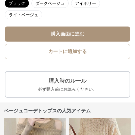
ブラック
ダークベージュ
アイボリー
ライトベージュ
購入画面に進む
カートに追加する
購入時のルール
必ず購入前にお読みください。
ベージュコーデトップスの人気アイテム