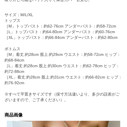
サイズ：M/L/XL
トップス
［M」トップバスト：約62-76cm アンダーバスト：約58-72cm
［L」トップバスト：約64-80cm アンダーバスト：約60-76cm
［XL」トップバスト：約66-84cm アンダーバスト：約62-80cm
ボトムス
［M」着丈:約28cm 股上:約29cm ウエスト：約58-72cm ヒップ：
約68-84cm
［L」着丈:約28cm 股上:約30cm ウエスト：約62-78cm ヒップ：
約72-88cm
［XL」着丈:約28cm 股上:約31cm ウエスト：約66-82cm ヒップ：
約76-92cm
※すべて平置きサイズです（採寸方法違いより、多少の誤差がご
ざいますので、ご了承ください）。
商品画像