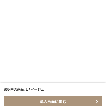
選択中の商品: L / ベージュ
選択中の商品: L / ベージュ
購入画面に進む
購入画面に進む