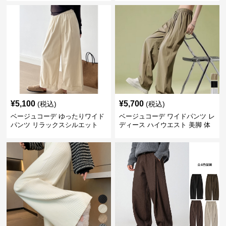
¥
5,100
¥
5,700
(税込)
(税込)
ベージュコーデ ゆったりワイド
ベージュコーデ ワイドパンツ レ
パンツ リラックスシルエット
ディース ハイウエスト 美脚 体
型カバー パンツ