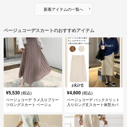
›
新着アイテムの一覧へ
ベージュコーデスカートのおすすめアイテム
¥
5,530
¥
4,600
(税込)
(税込)
ベージュコーデ ラメ入りプリー
ベージュコーデ バックスリット
ツロングスカート ベージュ
入りロング丈スカート体型カバ
ーハイウエスト