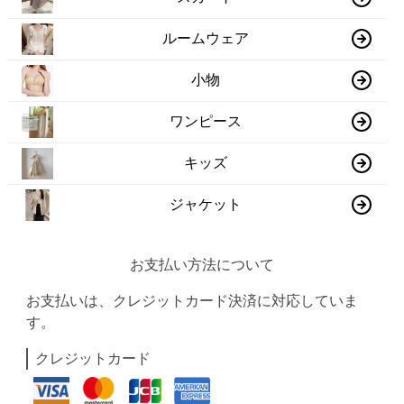
ルームウェア
小物
ワンピース
キッズ
ジャケット
お支払い方法について
お支払いは、クレジットカード決済に対応していま
す。
クレジットカード