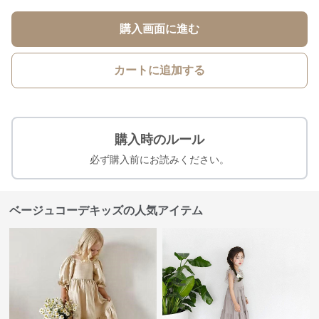
購入画面に進む
カートに追加する
購入時のルール
必ず購入前にお読みください。
ベージュコーデキッズの人気アイテム