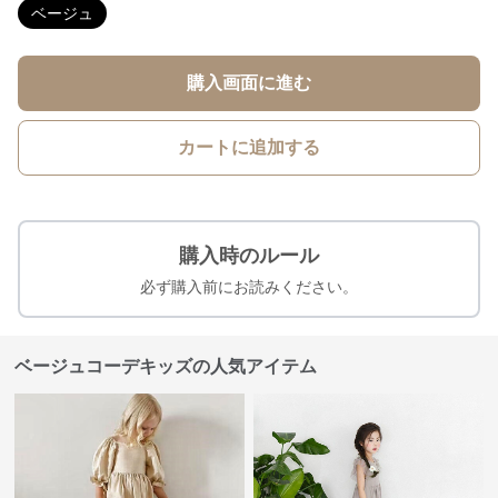
ベージュ
購入画面に進む
カートに追加する
購入時のルール
必ず購入前にお読みください。
ベージュコーデキッズの人気アイテム