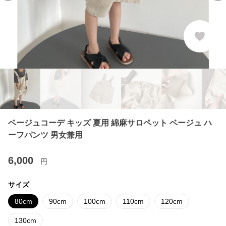
ベージュコーデ キッズ 夏用 綿麻サロペット ベージュ ハ
ーフパンツ 男女兼用
6,000
円
サイズ
80cm
90cm
100cm
110cm
120cm
130cm