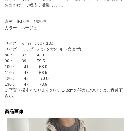
お出かけまで幅広く活躍します。
素材：麻80％、綿20％
カラー：ベージュ
サイズ（ｃｍ）：80～130
サイズ・ヒップ・パンツ丈(ベルト含まず)
80： 37 56.0
90： 39 59.5
100： 41 63.0
110： 43 66.5
120： 45 70.0
130： 47 73.5
※平置き採寸となりますので、1-3cmの誤差についてはご容赦下
さい。
商品画像