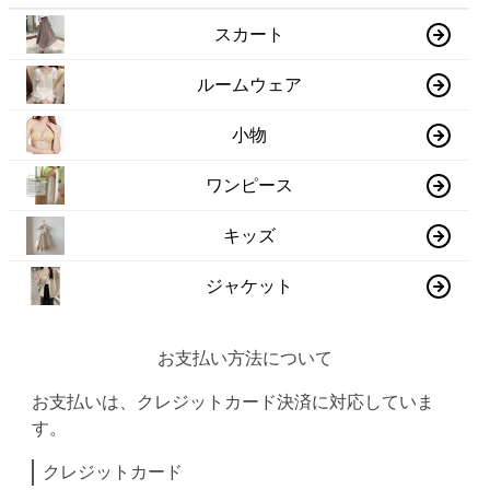
スカート
ルームウェア
小物
ワンピース
キッズ
ジャケット
お支払い方法について
お支払いは、クレジットカード決済に対応していま
す。
クレジットカード