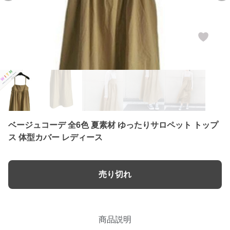
ベージュコーデ 全6色 夏素材 ゆったりサロペット トップ
ス 体型カバー レディース
売り切れ
商品説明