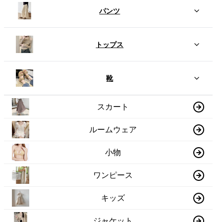
パンツ
トップス
靴
スカート
ルームウェア
小物
ワンピース
キッズ
ジャケット