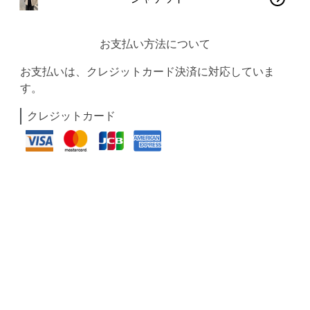
お支払い方法について
お支払いは、クレジットカード決済に対応していま
す。
クレジットカード