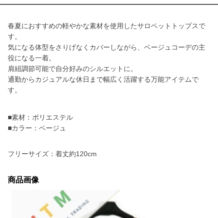
春夏におすすめの軽やかな素材を使用したサロペットトップスで
す。
気になる体型をさりげなくカバーしながら、ベージュコーデの主
役になる一着。
肩紐調節可能で自分好みのシルエットに。
通勤からカジュアルな休日まで幅広く活躍する万能アイテムで
す。
■素材：ポリエステル
■カラー：ベージュ
フリーサイズ：着丈約120cm
商品画像