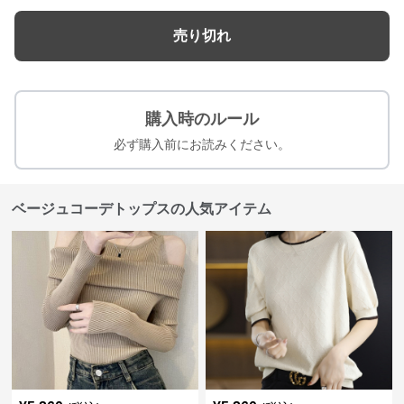
売り切れ
購入時のルール
必ず購入前にお読みください。
ベージュコーデトップスの人気アイテム