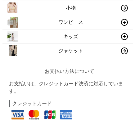
小物
ワンピース
キッズ
ジャケット
お支払い方法について
お支払いは、クレジットカード決済に対応していま
す。
クレジットカード