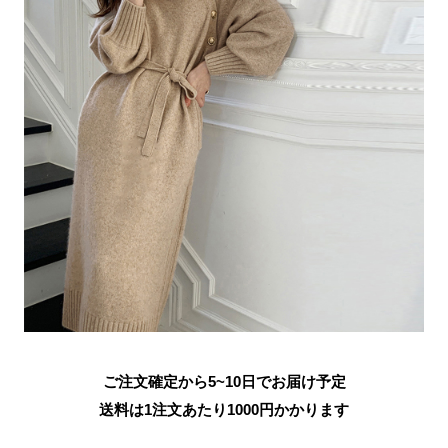
ご注文確定から5~10日でお届け予定
送料は1注文あたり
1000
円かかります