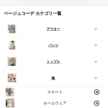
ベージュコーデ カテゴリ一覧
アウター
パンツ
トップス
靴
スカート
ルームウェア