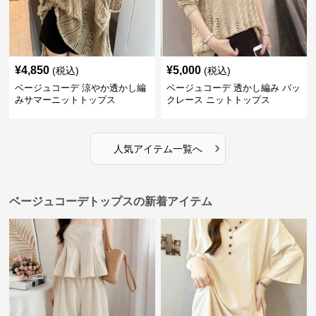
¥
4,850
¥
5,000
(税込)
(税込)
ベージュコーデ 涼やか透かし編
ベージュコーデ 透かし編み バッ
みサマーニットトップス
クレース ニットトップス
›
人気アイテム一覧へ
ベージュコーデトップスの新着アイテム