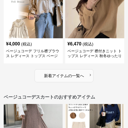
¥
4,000
¥
6,470
(税込)
(税込)
ベージュコーデ フリル襟ブラウ
ベージュコーデ 襟付きニット ト
ス レディース トップス ベージ
ップス レディース 秋冬ゆったり
ュ 上品シャツ
›
新着アイテムの一覧へ
ベージュコーデスカートのおすすめアイテム