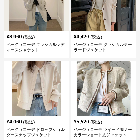
¥
8,960
¥
4,420
(税込)
(税込)
ベージュコーデ クラシカルレデ
ベージュコーデ クラシカルテー
ィースジャケット
ラードジャケット
¥
4,060
¥
5,520
(税込)
(税込)
ベージュコーデ ドロップショル
ベージュコーデ ツイード調ノー
ダースナップジャケット
カラーショート丈ジャケット