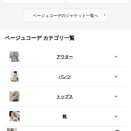
›
ベージュコーデ
の
ジャケット
一覧へ
ベージュコーデ カテゴリ一覧
アウター
パンツ
トップス
靴