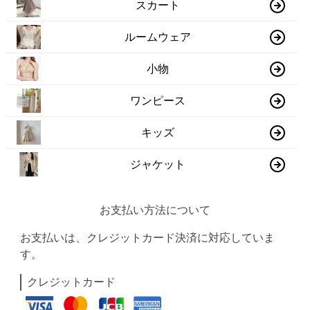
スカート
ルームウェア
小物
ワンピース
キッズ
ジャケット
お支払い方法について
お支払いは、クレジットカード決済に対応していま
す。
クレジットカード