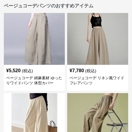
ベージュコーデパンツのおすすめアイテム
¥
5,520
¥
7,780
(税込)
(税込)
ベージュコーデ 綿麻素材 ゆった
ベージュコーデ リネン風ワイド
りワイドパンツ 体型カバー
フレアパンツ