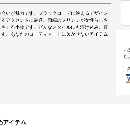
色合いが魅力です。ブラックコーデに映えるデザイン
てるアクセントに最適。両端のフリンジが女性らしさ
じさせる小物です。どんなスタイルにも溶け込み、普
ます。あなたのコーディネートに欠かせないアイテム
お
対
めアイテム