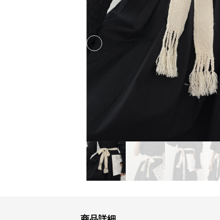
Previous slide
商品詳細