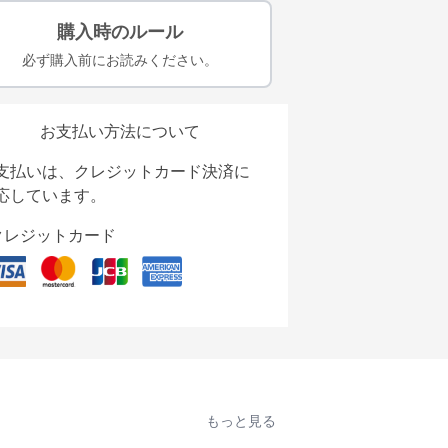
購入時のルール
必ず購入前にお読みください。
お支払い方法について
支払いは、クレジットカード決済に
応しています。
クレジットカード
もっと見る