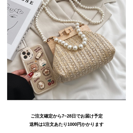
ご注文確定から7~28日でお届け予定
送料は1注文あたり
1000
円かかります