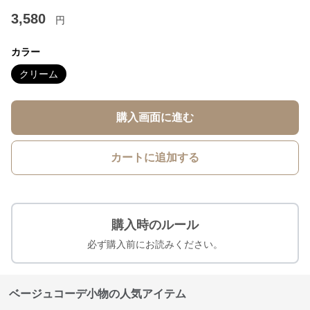
3,580
円
カラー
クリーム
購入画面に進む
カートに追加する
購入時のルール
必ず購入前にお読みください。
ベージュコーデ小物の人気アイテム