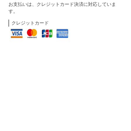
お支払いは、クレジットカード決済に対応していま
す。
クレジットカード