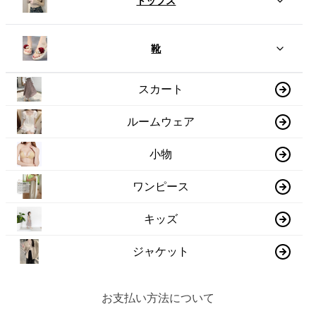
トップス
靴
スカート
ルームウェア
小物
ワンピース
キッズ
ジャケット
お支払い方法について