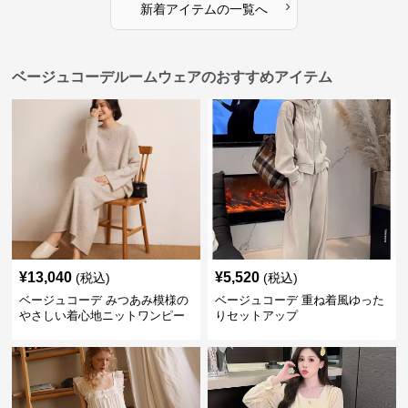
›
新着アイテムの一覧へ
ベージュコーデルームウェアのおすすめアイテム
¥
13,040
¥
5,520
(税込)
(税込)
ベージュコーデ みつあみ模様の
ベージュコーデ 重ね着風ゆった
やさしい着心地ニットワンピー
りセットアップ
ス