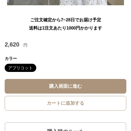
ご注文確定から7~28日でお届け予定
送料は1注文あたり
1000
円かかります
2,620
円
カラー
アプリコット
購入画面に進む
カートに追加する