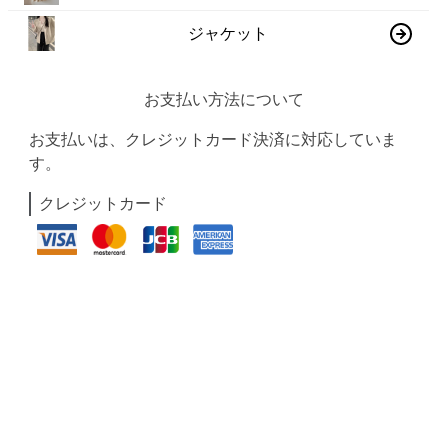
ジャケット
お支払い方法について
お支払いは、クレジットカード決済に対応していま
す。
クレジットカード