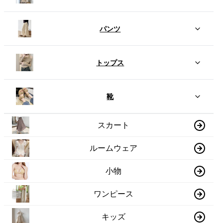
パンツ
トップス
靴
スカート
ルームウェア
小物
ワンピース
キッズ