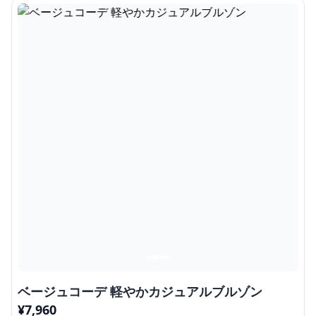
ベージュコーデ 軽やかカジュアルブルゾン
¥
7,960