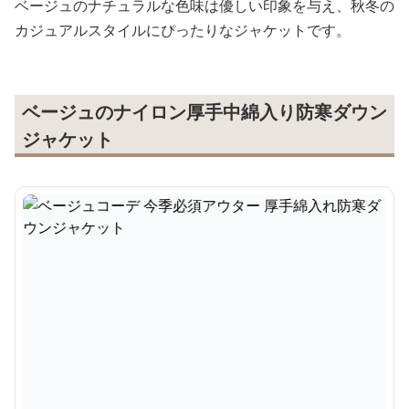
ベージュのナチュラルな色味は優しい印象を与え、秋冬の
カジュアルスタイルにぴったりなジャケットです。
ベージュのナイロン厚手中綿入り防寒ダウン
ジャケット