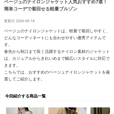
ベージュのナイロンジャケット人気おすすめ7選！
簡単コーデで着回せる軽量ブルゾン
更新日
2026-06-18
ベージュのナイロンジャケットは、軽量で着回しやすく、
どんなコーディネートにも合わせやすい優秀アイテムで
す。
春先から秋口まで長く活躍するナイロン素材のジャケット
は、カジュアルからきれいめまで幅広いスタイルに対応で
きます。
こちらでは、おすすめのベージュナイロンジャケットを厳
選してご紹介します。
今回紹介する商品一覧