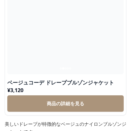
ベージュコーデ ドレープブルゾンジャケット
¥
3,120
商品の詳細を見る
美しいドレープが特徴的なベージュのナイロンブルゾンジ