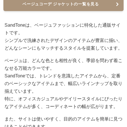
ベージュコーデ ジャケットの一覧を見る
SandToneは、ベージュファッションに特化した通販サイ
トです。
シンプルで洗練されたデザインのアイテムが豊富に揃い、
どんなシーンにもマッチするスタイルを提案しています。
ベージュは、どんな色とも相性が良く、季節を問わず着こ
なせる万能カラーです。
SandToneでは、トレンドを意識したアイテムから、定番
のベーシックなアイテムまで、幅広いラインナップを取り
揃えています。
特に、オフィスカジュアルやデイリースタイルにぴったり
なアイテムが多く、コーディネートの幅が広がります。
また、サイトは使いやすく、目的のアイテムを簡単に見つ
けることができます。