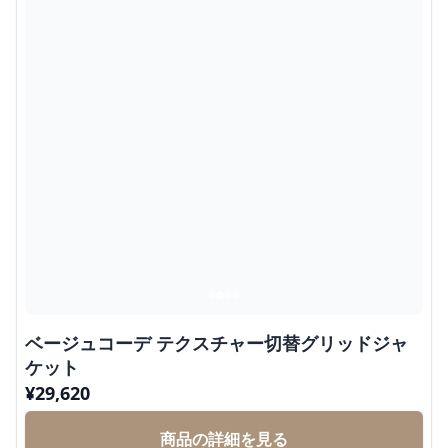
ベージュコーデ テクスチャー切替グリッドジャ
ケット
¥
29,620
商品の詳細を見る