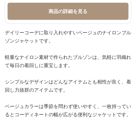
商品の詳細を見る
デイリーコーデに取り入れやすいベージュのナイロンブル
ゾンジャケットです。
軽量なナイロン素材で作られたブルゾンは、気軽に羽織れ
て毎日の着回しに重宝します。
シンプルなデザインはどんなアイテムとも相性が良く、着
回し力抜群のアイテムです。
ベージュカラーは季節を問わず使いやすく、一枚持ってい
るとコーディネートの幅が広がる便利なジャケットです。