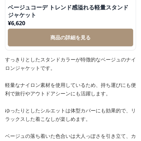
ベージュコーデ トレンド感溢れる軽量スタンド
ジャケット
¥
6,620
商品の詳細を見る
すっきりとしたスタンドカラーが特徴的なベージュのナイ
ロンジャケットです。
軽量なナイロン素材を使用しているため、持ち運びにも便
利で旅行やアウトドアシーンにも活躍します。
ゆったりとしたシルエットは体型カバーにも効果的で、リ
ラックスした着こなしが楽しめます。
ベージュの落ち着いた色合いは大人っぽさを引き立て、カ