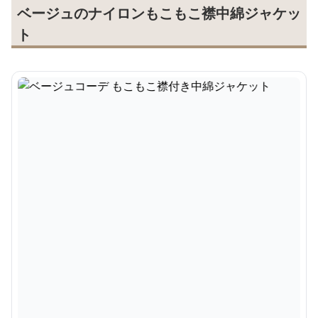
ベージュのナイロンもこもこ襟中綿ジャケッ
ト