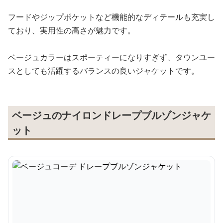
フードやジップポケットなど機能的なディテールも充実し
ており、実用性の高さが魅力です。
ベージュカラーはスポーティーになりすぎず、タウンユー
スとしても活躍するバランスの良いジャケットです。
ベージュのナイロンドレープブルゾンジャケ
ット