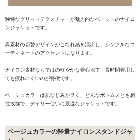
独特なグリッドテクスチャーが魅力的なベージュのナイロ
ンジャケットです。
異素材の切替デザインがこなれ感を演出し、シンプルなコ
ーディネートのアクセントになります。
ナイロン素材ならではの軽やかな着心地で、長時間着用し
ても疲れにくいのが特徴です。
ベージュカラーは肌なじみが良く、どんなボトムスとも相
性抜群で、デイリー使いに最適なジャケットです。
ベージュカラーの軽量ナイロンスタンドジャ