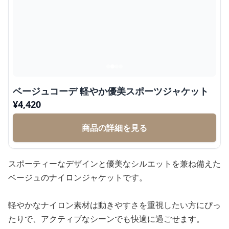
ベージュコーデ 軽やか優美スポーツジャケット
¥
4,420
商品の詳細を見る
スポーティーなデザインと優美なシルエットを兼ね備えた
ベージュのナイロンジャケットです。
軽やかなナイロン素材は動きやすさを重視したい方にぴっ
たりで、アクティブなシーンでも快適に過ごせます。