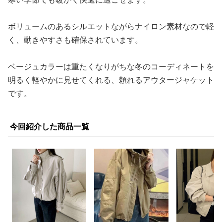
ボリュームのあるシルエットながらナイロン素材なので軽
く、動きやすさも確保されています。
ベージュカラーは重たくなりがちな冬のコーディネートを
明るく軽やかに見せてくれる、頼れるアウタージャケット
です。
今回紹介した商品一覧