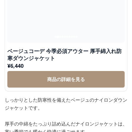
ベージュコーデ 今季必須アウター 厚手綿入れ防
寒ダウンジャケット
¥
6,440
商品の詳細を見る
しっかりとした防寒性を備えたベージュのナイロンダウン
ジャケットです。
厚手の中綿をたっぷり詰め込んだナイロンジャケットは、
寒い季節でも暖かく快適に過ごせます。