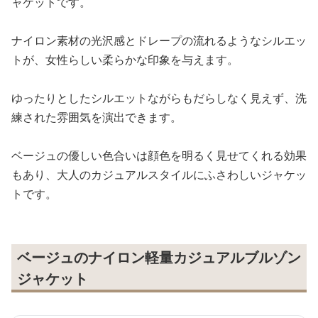
ャケットです。
ナイロン素材の光沢感とドレープの流れるようなシルエッ
トが、女性らしい柔らかな印象を与えます。
ゆったりとしたシルエットながらもだらしなく見えず、洗
練された雰囲気を演出できます。
ベージュの優しい色合いは顔色を明るく見せてくれる効果
もあり、大人のカジュアルスタイルにふさわしいジャケッ
トです。
ベージュのナイロン軽量カジュアルブルゾン
ジャケット