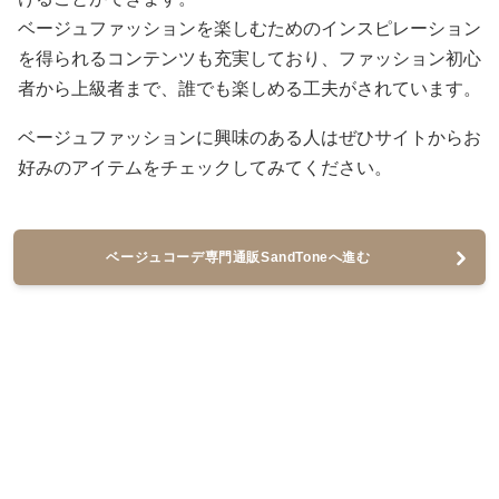
ベージュファッションを楽しむためのインスピレーション
を得られるコンテンツも充実しており、ファッション初心
者から上級者まで、誰でも楽しめる工夫がされています。
ベージュファッションに興味のある人はぜひサイトからお
好みのアイテムをチェックしてみてください。
ベージュコーデ専門通販SandToneへ進む