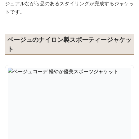
ジュアルながら品のあるスタイリングが完成するジャケッ
トです。
ベージュのナイロン製スポーティージャケッ
ト