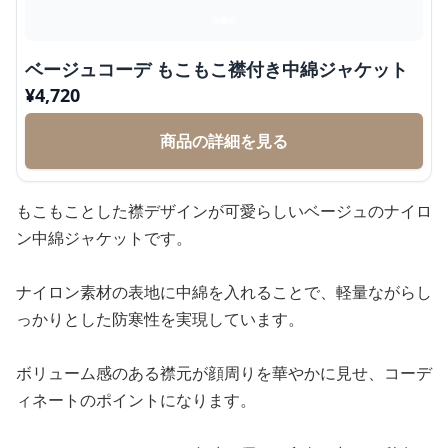
ベージュコーデ もこもこ襟付き中綿ジャケット
¥
4,720
商品の詳細を見る
もこもことした襟デザインが可愛らしいベージュのナイロ
ン中綿ジャケットです。
ナイロン素材の表地に中綿を入れることで、軽量ながらし
っかりとした防寒性を実現しています。
ボリューム感のある襟元が顔周りを華やかに見せ、コーデ
ィネートのポイントになります。