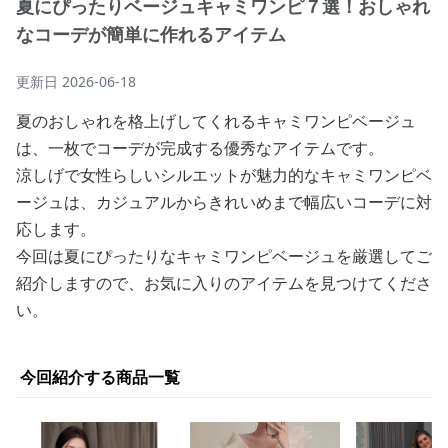
夏にぴったりベージュキャミワンピ７選！おしゃれ
なコーデが簡単に作れるアイテム
更新日
2026-06-18
夏のおしゃれを格上げしてくれるキャミワンピベージュ
は、一枚でコーデが完成する優秀なアイテムです。
涼しげで女性らしいシルエットが魅力的なキャミワンピベ
ージュは、カジュアルからきれいめまで幅広いコーデに対
応します。
今回は夏にぴったりなキャミワンピベージュを厳選してご
紹介しますので、お気に入りのアイテムを見つけてくださ
い。
今回紹介する商品一覧