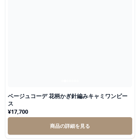
ベージュコーデ 花柄かぎ針編みキャミワンピー
ス
¥
17,700
商品の詳細を見る