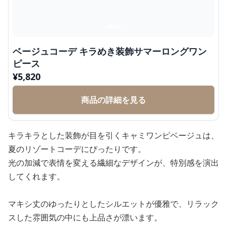
ベージュコーデ キラめき装飾サマーロングワン
ピース
¥
5,820
商品の詳細を見る
キラキラとした装飾が目を引くキャミワンピベージュは、
夏のリゾートコーデにぴったりです。
光の加減で表情を変える繊細なデザインが、特別感を演出
してくれます。
マキシ丈のゆったりとしたシルエットが優雅で、リラック
スした雰囲気の中にも上品さが漂います。