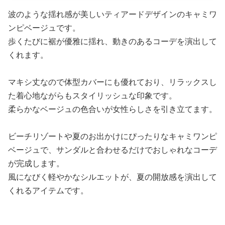
波のような揺れ感が美しいティアードデザインのキャミワ
ンピベージュです。
歩くたびに裾が優雅に揺れ、動きのあるコーデを演出して
くれます。
マキシ丈なので体型カバーにも優れており、リラックスし
た着心地ながらもスタイリッシュな印象です。
柔らかなベージュの色合いが女性らしさを引き立てます。
ビーチリゾートや夏のお出かけにぴったりなキャミワンピ
ベージュで、サンダルと合わせるだけでおしゃれなコーデ
が完成します。
風になびく軽やかなシルエットが、夏の開放感を演出して
くれるアイテムです。