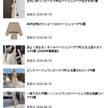
きれいめワンピースで作るベージュコーデおすすめ7選
更新日
2026-06-18
40代女性のワンピースのベージュコーデ13選
更新日
2026-06-18
品よく決まる！オールベージュコーデで叶える上品スタイ
ル15選【2026年最新版】
更新日
2026-06-18
ピンクベージュワンピースで叶える愛されコーデ5選
更新日
2026-06-18
一枚で大人可愛い！シャツワンピ×ベージュで作る洗練コー
デ13選
更新日
2026-06-18