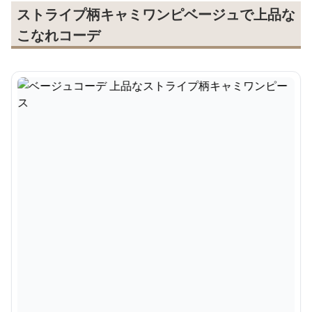
ストライプ柄キャミワンピベージュで上品な
こなれコーデ