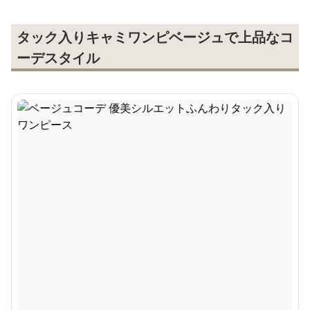
タック入りキャミワンピベージュで上品なコ
ーデスタイル