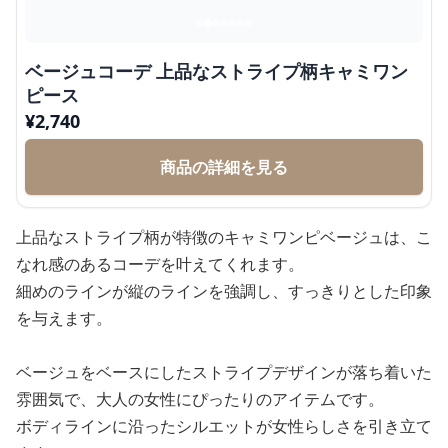
ベージュコーデ 上品なストライプ柄キャミワン
ピース
¥
2,740
商品の詳細を見る
上品なストライプ柄が特徴のキャミワンピベージュは、こ
なれ感のあるコーデを叶えてくれます。
細めのラインが縦のラインを強調し、すっきりとした印象
を与えます。
ベージュをベースにしたストライプデザインが落ち着いた
雰囲気で、大人の女性にぴったりのアイテムです。
ボディラインに沿ったシルエットが女性らしさを引き立て