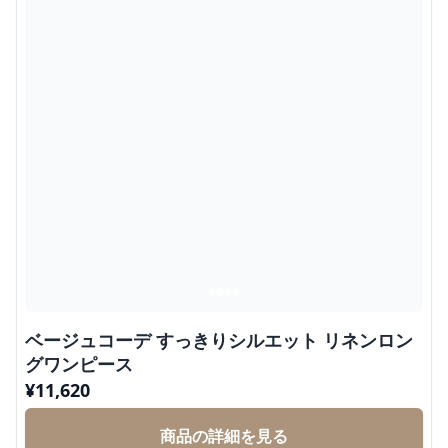
ベージュコーデ すっきりシルエット リネンロン
グワンピース
¥
11,620
商品の詳細を見る