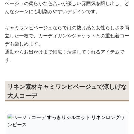
ベージュの柔らかな色合いが優しい雰囲気を醸し出し、ど
んなシーンにも馴染みやすいデザインです。
キャミワンピベージュならではの抜け感と女性らしさを両
立した一枚で、カーディガンやジャケットとの重ね着コー
デも楽しめます。
通勤からお出かけまで幅広く活躍してくれるアイテムで
す。
リネン素材キャミワンピベージュで涼しげな
大人コーデ