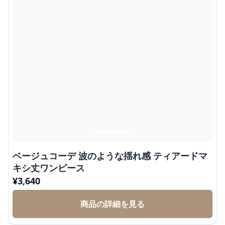
ベージュコーデ 波のような揺れ感 ティアードマ
キシ丈ワンピース
¥
3,640
商品の詳細を見る