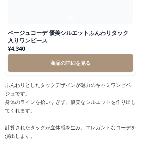
ベージュコーデ 優美シルエットふんわりタック
入りワンピース
¥
4,340
商品の詳細を見る
ふんわりとしたタックデザインが魅力のキャミワンピベー
ジュです。
身体のラインを拾いすぎず、優美なシルエットを作り出し
てくれます。
計算されたタックが立体感を生み、エレガントなコーデを
演出します。