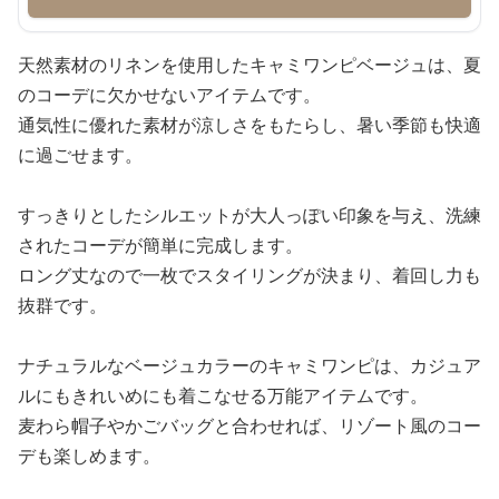
天然素材のリネンを使用したキャミワンピベージュは、夏
のコーデに欠かせないアイテムです。
通気性に優れた素材が涼しさをもたらし、暑い季節も快適
に過ごせます。
すっきりとしたシルエットが大人っぽい印象を与え、洗練
されたコーデが簡単に完成します。
ロング丈なので一枚でスタイリングが決まり、着回し力も
抜群です。
ナチュラルなベージュカラーのキャミワンピは、カジュア
ルにもきれいめにも着こなせる万能アイテムです。
麦わら帽子やかごバッグと合わせれば、リゾート風のコー
デも楽しめます。