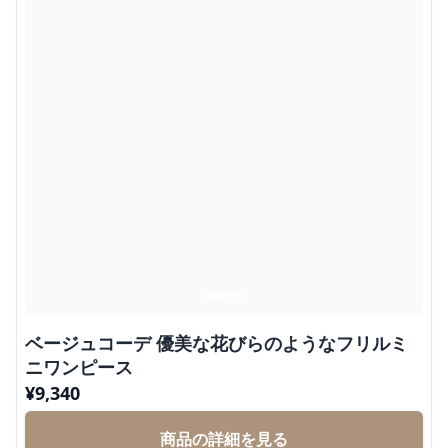
ベージュコーデ 優美な花びらのようなフリルミ
ニワンピース
¥
9,340
商品の詳細を見る