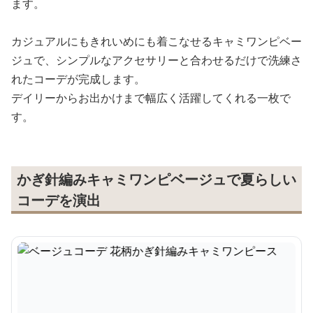
ます。
カジュアルにもきれいめにも着こなせるキャミワンピベー
ジュで、シンプルなアクセサリーと合わせるだけで洗練さ
れたコーデが完成します。
デイリーからお出かけまで幅広く活躍してくれる一枚で
す。
かぎ針編みキャミワンピベージュで夏らしい
コーデを演出