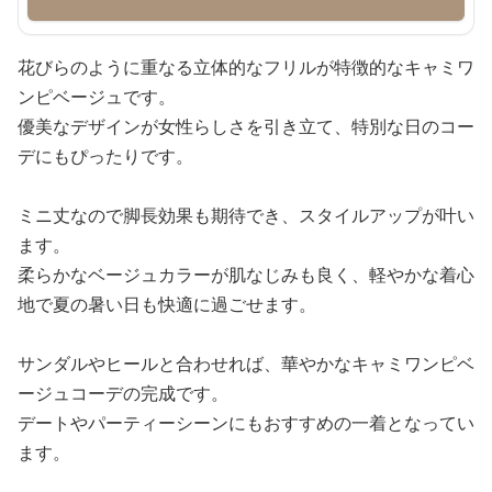
花びらのように重なる立体的なフリルが特徴的なキャミワ
ンピベージュです。
優美なデザインが女性らしさを引き立て、特別な日のコー
デにもぴったりです。
ミニ丈なので脚長効果も期待でき、スタイルアップが叶い
ます。
柔らかなベージュカラーが肌なじみも良く、軽やかな着心
地で夏の暑い日も快適に過ごせます。
サンダルやヒールと合わせれば、華やかなキャミワンピベ
ージュコーデの完成です。
デートやパーティーシーンにもおすすめの一着となってい
ます。