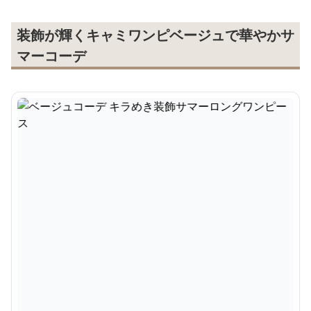
装飾が輝くキャミワンピベージュで華やかサ
マーコーデ