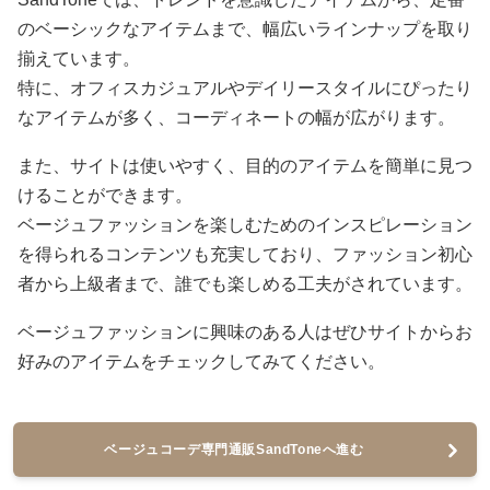
のベーシックなアイテムまで、幅広いラインナップを取り
揃えています。
特に、オフィスカジュアルやデイリースタイルにぴったり
なアイテムが多く、コーディネートの幅が広がります。
また、サイトは使いやすく、目的のアイテムを簡単に見つ
けることができます。
ベージュファッションを楽しむためのインスピレーション
を得られるコンテンツも充実しており、ファッション初心
者から上級者まで、誰でも楽しめる工夫がされています。
ベージュファッションに興味のある人はぜひサイトからお
好みのアイテムをチェックしてみてください。
ベージュコーデ専門通販SandToneへ進む