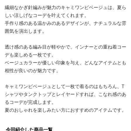
繊細なかぎ針編みが魅力のキャミワンピベージュは、夏ら
しい涼しげなコーデを叶えてくれます。
手作り感のある温かみのあるデザインが、ナチュラルな雰
囲気を演出します。
透け感のある編み目が軽やかで、インナーとの重ね着コー
デも楽しめる一枚です。
ベージュカラーが優しい印象を与え、どんなアイテムとも
相性が良いのが魅力です。
キャミワンピベージュとして一枚で着るのはもちろん、T
シャツやタンクトップとレイヤードすれば、こなれ感のあ
るコーデが完成します。
夏のおしゃれを楽しみたい方におすすめのアイテムです。
今回紹介した商品一覧