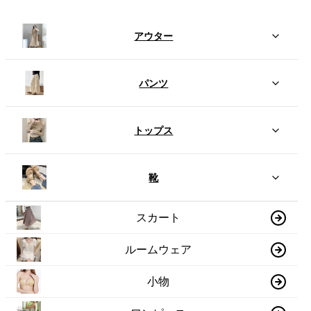
アウター
パンツ
トップス
靴
スカート
ルームウェア
小物