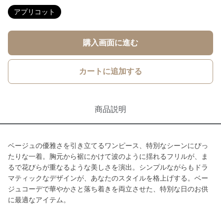
アプリコット
購入画面に進む
カートに追加する
商品説明
ベージュの優雅さを引き立てるワンピース、特別なシーンにぴっ
たりな一着。胸元から裾にかけて波のように揺れるフリルが、ま
るで花びらが重なるような美しさを演出。シンプルながらもドラ
マティックなデザインが、あなたのスタイルを格上げする。ベー
ジュコーデで華やかさと落ち着きを両立させた、特別な日のお供
に最適なアイテム。