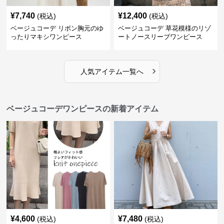
¥
7,740
¥
12,400
(税込)
(税込)
ベージュコーデ リボン胸元のゆ
ベージュコーデ 草花模様のリゾ
ったりマキシワンピース
ートノースリーブワンピース
›
人気アイテム一覧へ
ベージュコーデワンピースの新着アイテム
¥
4,600
¥
7,480
(税込)
(税込)