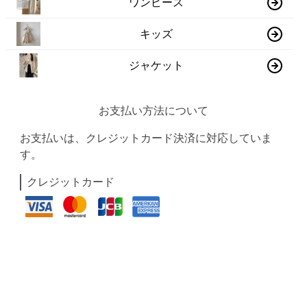
ワンピース
キッズ
ジャケット
お支払い方法について
お支払いは、クレジットカード決済に対応していま
す。
クレジットカード