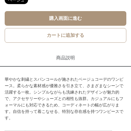
ベージュ
購入画面に進む
カートに追加する
商品説明
華やかな刺繍とスパンコールが施されたベージュコーデのワンピ
ース。柔らかな素材感が優雅さを引き立て、さまざまなシーンで
活躍する一枚。シンプルながらも洗練されたデザインが魅力的
で、アクセサリーやシューズとの相性も抜群。カジュアルにもフ
ォーマルにも対応できるため、コーディネートの幅が広がりま
す。自信を持って着こなせる、特別な存在感を持つワンピースで
す。