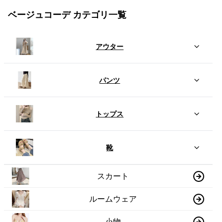
ベージュコーデ カテゴリ一覧
アウター
パンツ
トップス
靴
スカート
ルームウェア
小物