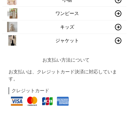
ワンピース
キッズ
ジャケット
お支払い方法について
お支払いは、クレジットカード決済に対応していま
す。
クレジットカード