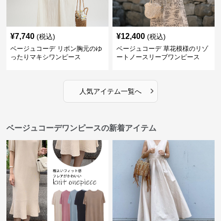
¥
7,740
¥
12,400
(税込)
(税込)
ベージュコーデ リボン胸元のゆ
ベージュコーデ 草花模様のリゾ
ったりマキシワンピース
ートノースリーブワンピース
›
人気アイテム一覧へ
ベージュコーデワンピースの新着アイテム