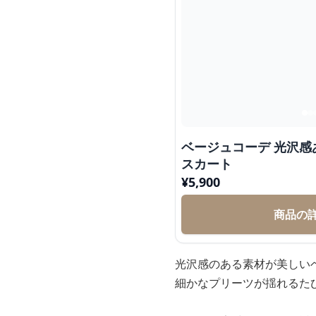
ベージュコーデ 光沢感
スカート
¥
5,900
商品の
光沢感のある素材が美しい
細かなプリーツが揺れるた