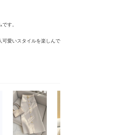
ムです。
人可愛いスタイルを楽しんで