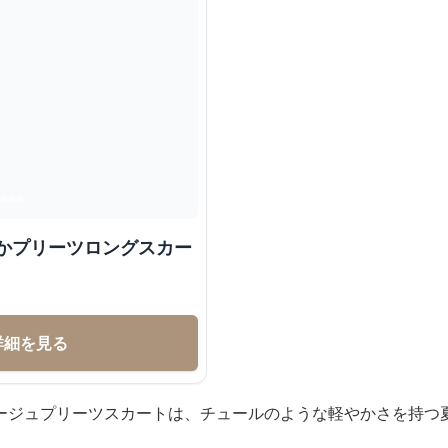
らかプリーツロングスカー
詳細を見る
ージュプリーツスカートは、チュールのような軽やかさを持つ