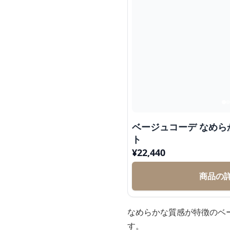
ベージュコーデ なめ
ト
¥
22,440
商品の
なめらかな質感が特徴のベ
す。