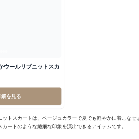
やかウールリブニットスカ
詳細を見る
ニットスカートは、ベージュカラーで夏でも軽やかに着こなせ
スカートのような繊細な印象を演出できるアイテムです。