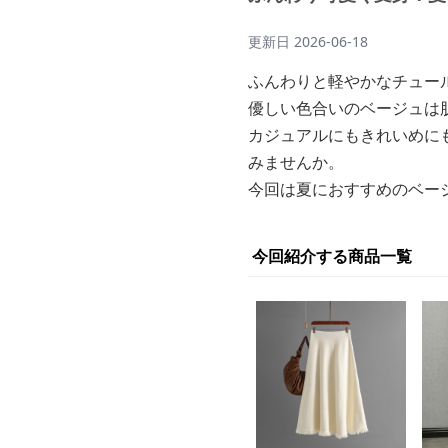
更新日
2026-06-18
ふんわりと軽やかなチュー
優しい色合いのベージュは
カジュアルにもきれいめに
みませんか。
今回は夏におすすめのベー
今回紹介する商品一覧