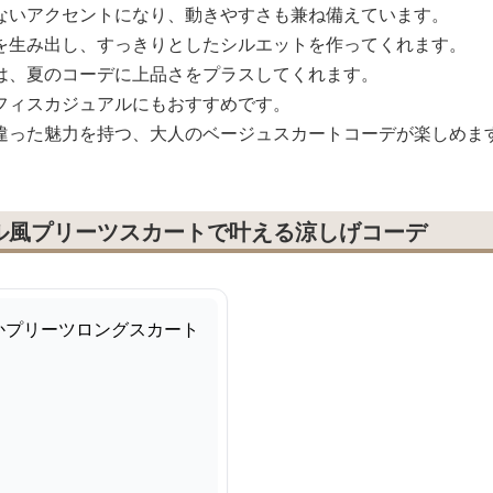
ないアクセントになり、動きやすさも兼ね備えています。
を生み出し、すっきりとしたシルエットを作ってくれます。
は、夏のコーデに上品さをプラスしてくれます。
フィスカジュアルにもおすすめです。
違った魅力を持つ、大人のベージュスカートコーデが楽しめま
ル風プリーツスカートで叶える涼しげコーデ