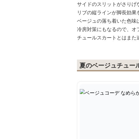
サイドのスリットがさりげ
リブの縦ラインが脚長効果
ベージュの落ち着いた色味
冷房対策にもなるので、オ
チュールスカートとはまた
夏のベージュチュー