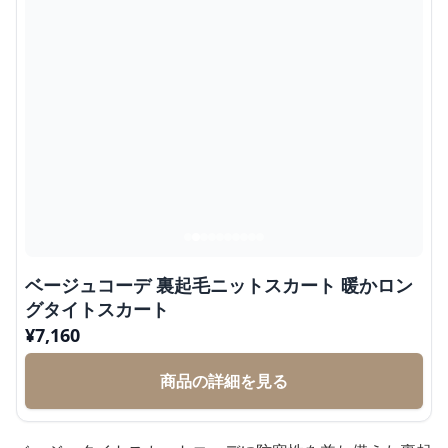
ベージュコーデ 裏起毛ニットスカート 暖かロン
グタイトスカート
¥
7,160
商品の詳細を見る