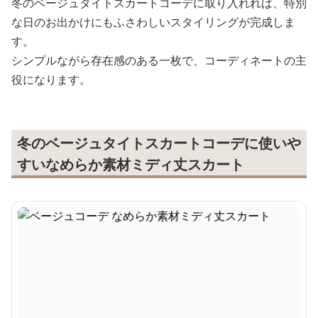
冬のベージュタイトスカートコーデに取り入れれば、特別
な日のお出かけにもふさわしいスタイリングが完成しま
す。
シンプルながら存在感のある一枚で、コーディネートの主
役になります。
冬のベージュタイトスカートコーデに使いや
すいなめらか素材ミディ丈スカート