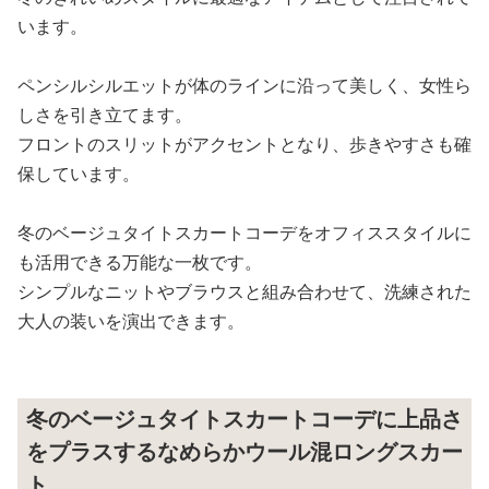
います。
ペンシルシルエットが体のラインに沿って美しく、女性ら
しさを引き立てます。
フロントのスリットがアクセントとなり、歩きやすさも確
保しています。
冬のベージュタイトスカートコーデをオフィススタイルに
も活用できる万能な一枚です。
シンプルなニットやブラウスと組み合わせて、洗練された
大人の装いを演出できます。
冬のベージュタイトスカートコーデに上品さ
をプラスするなめらかウール混ロングスカー
ト