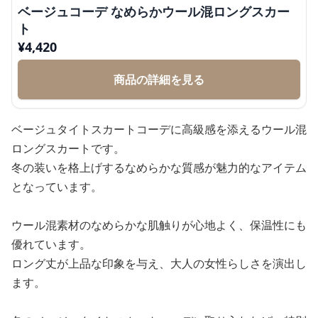
ベージュコーデ なめらかウール混ロングスカー
ト
¥
4,420
商品の詳細を見る
ベージュタイトスカートコーデに高級感を添えるウール混
ロングスカートです。
冬の装いを格上げするなめらかな質感が魅力的なアイテム
となっています。
ウール混素材のなめらかな肌触りが心地よく、保温性にも
優れています。
ロング丈が上品な印象を与え、大人の女性らしさを演出し
ます。