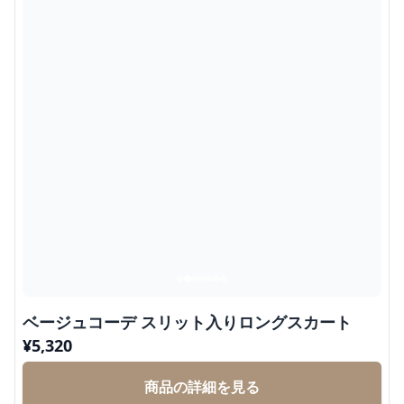
ベージュコーデ スリット入りロングスカート
¥
5,320
商品の詳細を見る