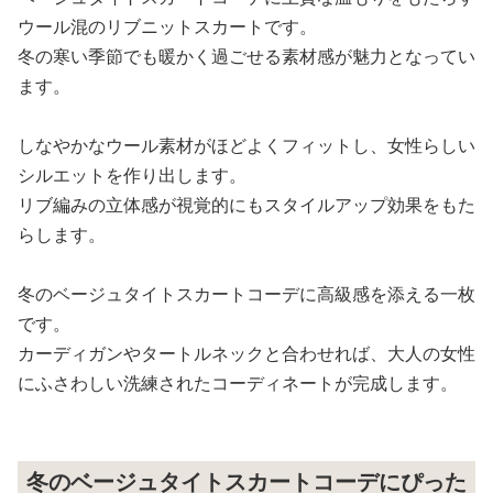
ウール混のリブニットスカートです。
冬の寒い季節でも暖かく過ごせる素材感が魅力となってい
ます。
しなやかなウール素材がほどよくフィットし、女性らしい
シルエットを作り出します。
リブ編みの立体感が視覚的にもスタイルアップ効果をもた
らします。
冬のベージュタイトスカートコーデに高級感を添える一枚
です。
カーディガンやタートルネックと合わせれば、大人の女性
にふさわしい洗練されたコーディネートが完成します。
冬のベージュタイトスカートコーデにぴった