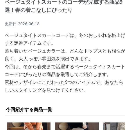
ベージュタイトスカートのコーデが完成する商品9
選！春の着こなしにぴったり
更新日
2026-06-18
ベージュタイトスカートコーデは、冬のおしゃれを格上げ
する定番アイテムです。
落ち着いたベージュカラーは、どんなトップスとも相性が
良く、大人っぽい雰囲気を演出できます。
今回は、冬から春先まで活躍するベージュタイトスカート
コーデにぴったりの商品を厳選してご紹介します。
素材やデザインにこだわった9つのアイテムで、あなたら
しいスタイリングを見つけてください。
今回紹介する商品一覧