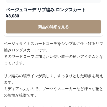
ベージュコーデ リブ編み ロングスカート
¥
8,080
商品の詳細を見る
ベージュタイトスカートコーデをシンプルに仕上げるリブ
編みロングスカートです。
冬のワードローブに加えたい使い勝手の良いアイテムとな
っています。
リブ編みの縦ラインが美しく、すっきりとした印象を与え
ます。
ミディアム丈なので、ブーツやスニーカーなど様々な靴と
の相性が抜群です。