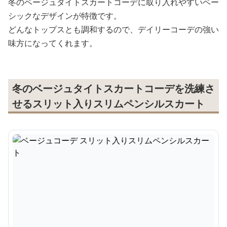
冬のベージュタイトスカートコーデに取り入れやすいベー
シックなデザインが特徴です。
どんなトップスとも調和するので、デイリーコーデの強い
味方になってくれます。
冬のベージュタイトスカートコーデを洗練さ
せるスリット入りスリムペンシルスカート