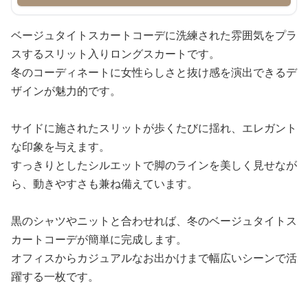
ベージュタイトスカートコーデに洗練された雰囲気をプラ
スするスリット入りロングスカートです。
冬のコーディネートに女性らしさと抜け感を演出できるデ
ザインが魅力的です。
サイドに施されたスリットが歩くたびに揺れ、エレガント
な印象を与えます。
すっきりとしたシルエットで脚のラインを美しく見せなが
ら、動きやすさも兼ね備えています。
黒のシャツやニットと合わせれば、冬のベージュタイトス
カートコーデが簡単に完成します。
オフィスからカジュアルなお出かけまで幅広いシーンで活
躍する一枚です。