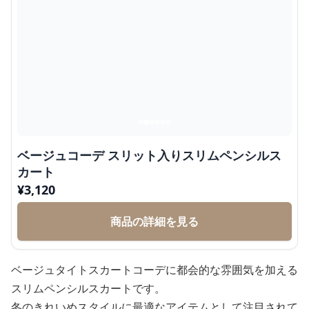
ベージュコーデ スリット入りスリムペンシルス
カート
¥
3,120
商品の詳細を見る
ベージュタイトスカートコーデに都会的な雰囲気を加える
スリムペンシルスカートです。
冬のきれいめスタイルに最適なアイテムとして注目されて