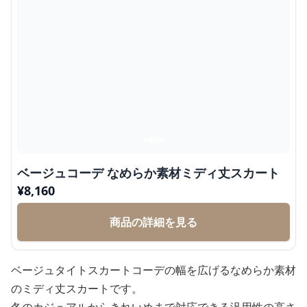
ベージュコーデ なめらか素材ミディ丈スカート
¥
8,160
商品の詳細を見る
ベージュタイトスカートコーデの幅を広げるなめらか素材
のミディ丈スカートです。