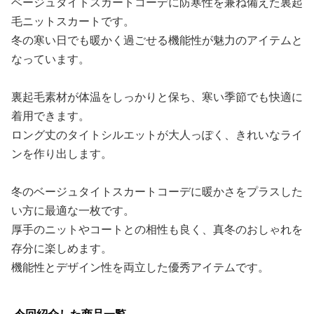
ベージュタイトスカートコーデに防寒性を兼ね備えた裏起
毛ニットスカートです。
冬の寒い日でも暖かく過ごせる機能性が魅力のアイテムと
なっています。
裏起毛素材が体温をしっかりと保ち、寒い季節でも快適に
着用できます。
ロング丈のタイトシルエットが大人っぽく、きれいなライ
ンを作り出します。
冬のベージュタイトスカートコーデに暖かさをプラスした
い方に最適な一枚です。
厚手のニットやコートとの相性も良く、真冬のおしゃれを
存分に楽しめます。
機能性とデザイン性を両立した優秀アイテムです。