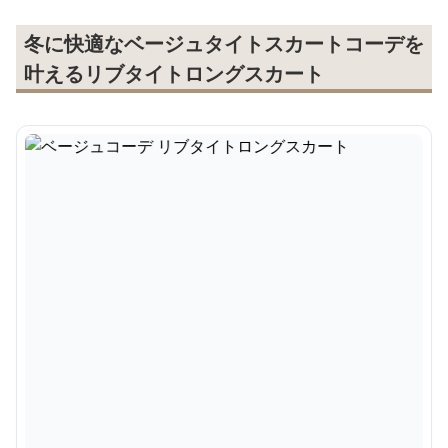
冬に快適なベージュタイトスカートコーデを
叶えるリブタイトロングスカート