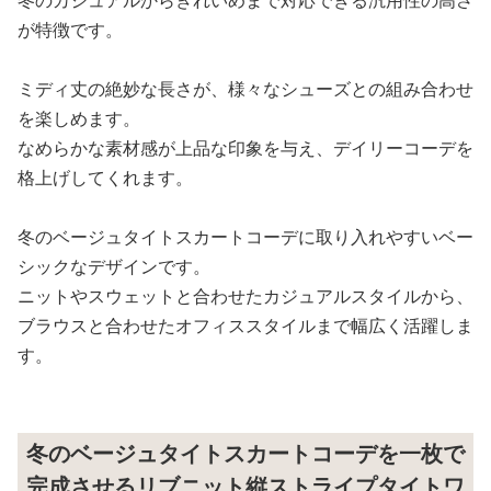
冬のカジュアルからきれいめまで対応できる汎用性の高さ
が特徴です。
ミディ丈の絶妙な長さが、様々なシューズとの組み合わせ
を楽しめます。
なめらかな素材感が上品な印象を与え、デイリーコーデを
格上げしてくれます。
冬のベージュタイトスカートコーデに取り入れやすいベー
シックなデザインです。
ニットやスウェットと合わせたカジュアルスタイルから、
ブラウスと合わせたオフィススタイルまで幅広く活躍しま
す。
冬のベージュタイトスカートコーデを一枚で
完成させるリブニット縦ストライプタイトワ