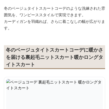
冬のベージュタイトスカートコーデのような洗練された雰
囲気を、ワンピーススタイルで実現できます。
カーディガンを羽織れば、さらに着こなしの幅が広がりま
す。
冬のベージュタイトスカートコーデに暖かさ
を届ける裏起毛ニットスカート暖かロングタ
イトスカート