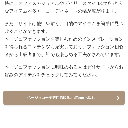
特に、オフィスカジュアルやデイリースタイルにぴったり
なアイテムが多く、コーディネートの幅が広がります。
また、サイトは使いやすく、目的のアイテムを簡単に見つ
けることができます。
ベージュファッションを楽しむためのインスピレーション
を得られるコンテンツも充実しており、ファッション初心
者から上級者まで、誰でも楽しめる工夫がされています。
ベージュファッションに興味のある人はぜひサイトからお
好みのアイテムをチェックしてみてください。
ベージュコーデ専門通販SandToneへ進む