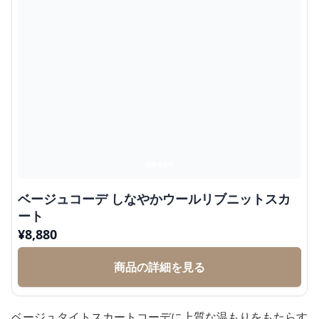
ベージュコーデ しなやかウールリブニットスカ
ート
¥
8,880
商品の詳細を見る
ベージュタイトスカートコーデに上質な温もりをもたらす