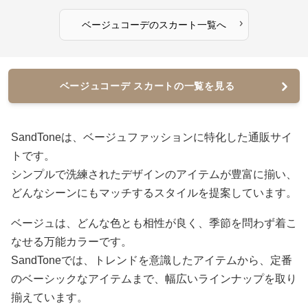
›
ベージュコーデ
の
スカート
一覧へ
ベージュコーデ スカートの一覧を見る
SandToneは、ベージュファッションに特化した通販サイ
トです。
シンプルで洗練されたデザインのアイテムが豊富に揃い、
どんなシーンにもマッチするスタイルを提案しています。
ベージュは、どんな色とも相性が良く、季節を問わず着こ
なせる万能カラーです。
SandToneでは、トレンドを意識したアイテムから、定番
のベーシックなアイテムまで、幅広いラインナップを取り
揃えています。