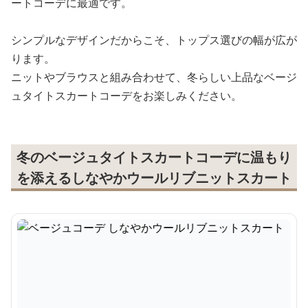
ートコーデに最適です。
シンプルなデザインだからこそ、トップス選びの幅が広が
ります。
ニットやブラウスと組み合わせて、冬らしい上品なベージ
ュタイトスカートコーデをお楽しみください。
冬のベージュタイトスカートコーデに温もり
を添えるしなやかウールリブニットスカート