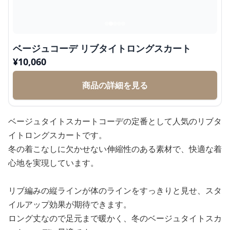
ベージュコーデ リブタイトロングスカート
¥
10,060
商品の詳細を見る
ベージュタイトスカートコーデの定番として人気のリブタ
イトロングスカートです。
冬の着こなしに欠かせない伸縮性のある素材で、快適な着
心地を実現しています。
リブ編みの縦ラインが体のラインをすっきりと見せ、スタ
イルアップ効果が期待できます。
ロング丈なので足元まで暖かく、冬のベージュタイトスカ