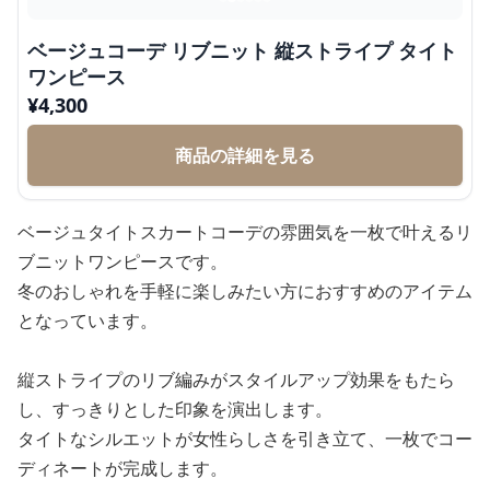
ベージュコーデ リブニット 縦ストライプ タイト
ワンピース
¥
4,300
商品の詳細を見る
ベージュタイトスカートコーデの雰囲気を一枚で叶えるリ
ブニットワンピースです。
冬のおしゃれを手軽に楽しみたい方におすすめのアイテム
となっています。
縦ストライプのリブ編みがスタイルアップ効果をもたら
し、すっきりとした印象を演出します。
タイトなシルエットが女性らしさを引き立て、一枚でコー
ディネートが完成します。