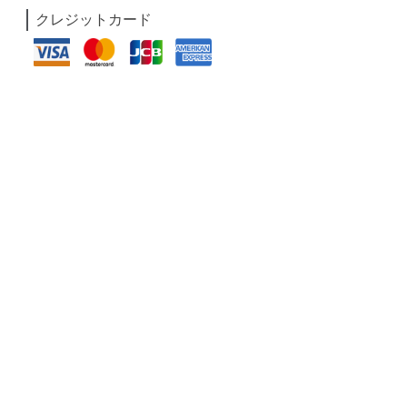
クレジットカード