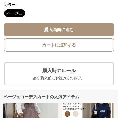
カラー
ベージュ
購入画面に進む
カートに追加する
購入時のルール
必ず購入前にお読みください。
ベージュコーデスカートの人気アイテム