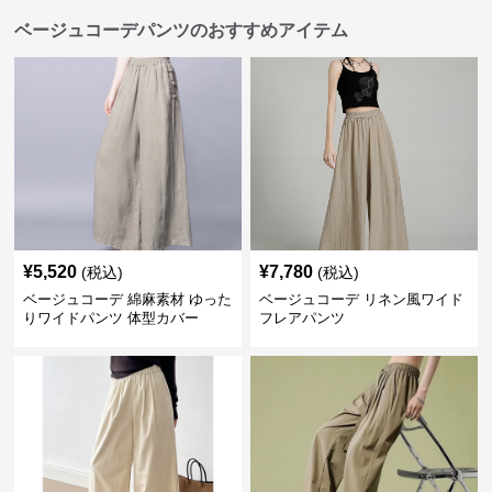
ベージュコーデパンツのおすすめアイテム
¥
5,520
¥
7,780
(税込)
(税込)
ベージュコーデ 綿麻素材 ゆった
ベージュコーデ リネン風ワイド
りワイドパンツ 体型カバー
フレアパンツ