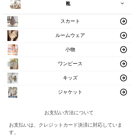
靴
スカート
ルームウェア
小物
ワンピース
キッズ
ジャケット
お支払い方法について
お支払いは、クレジットカード決済に対応していま
す。