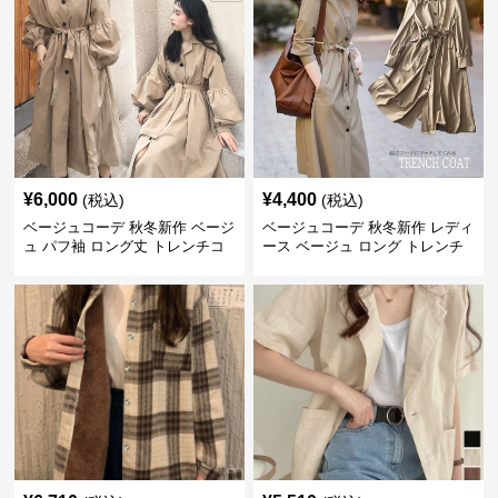
¥
6,000
¥
4,400
(税込)
(税込)
ベージュコーデ 秋冬新作 ベージ
ベージュコーデ 秋冬新作 レディ
ュ パフ袖 ロング丈 トレンチコ
ース ベージュ ロング トレンチ
ート アウター
コート アウター