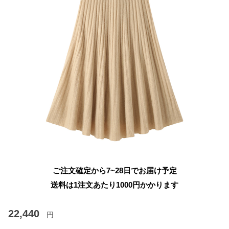
ご注文確定から7~28日でお届け予定
送料は1注文あたり
1000
円かかります
22,440
円