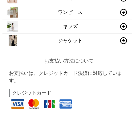
ワンピース
キッズ
ジャケット
お支払い方法について
お支払いは、クレジットカード決済に対応していま
す。
クレジットカード