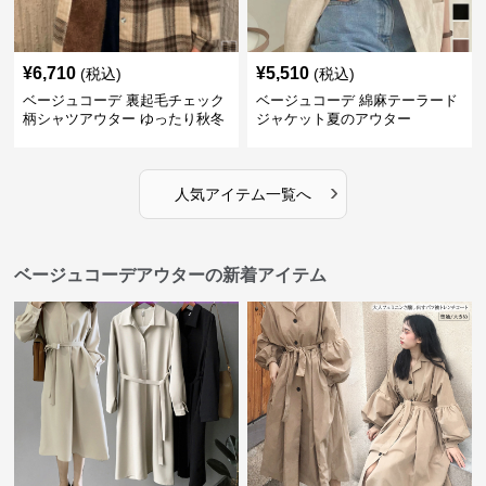
¥
6,710
¥
5,510
(税込)
(税込)
ベージュコーデ 裏起毛チェック
ベージュコーデ 綿麻テーラード
柄シャツアウター ゆったり秋冬
ジャケット夏のアウター
›
人気アイテム一覧へ
ベージュコーデアウターの新着アイテム