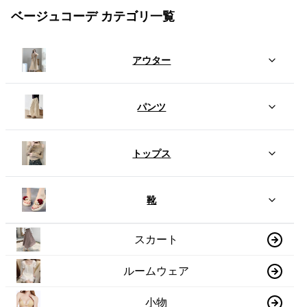
ベージュコーデ カテゴリ一覧
アウター
パンツ
トップス
靴
スカート
ルームウェア
小物