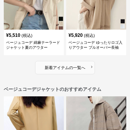
¥
5,510
¥
5,920
(税込)
(税込)
ベージュコーデ 綿麻テーラード
ベージュコーデ ゆったりロゴ入
ジャケット夏のアウター
りアウター プルオーバー長袖
›
新着アイテムの一覧へ
ベージュコーデジャケットのおすすめアイテム