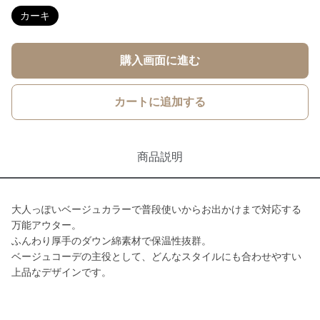
カーキ
購入画面に進む
カートに追加する
商品説明
大人っぽいベージュカラーで普段使いからお出かけまで対応する
万能アウター。
ふんわり厚手のダウン綿素材で保温性抜群。
ベージュコーデの主役として、どんなスタイルにも合わせやすい
上品なデザインです。