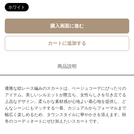
ホワイト
購入画面に進む
カートに追加する
商品説明
優雅な総レース編みのスカートは、ベージュコーデにぴったりの
アイテム。美しいシルエットが際立ち、女性らしさを引き立てる
上品なデザイン。柔らかな素材感が心地よい着心地を提供し、ど
んなシーンにもマッチする一着。カジュアルからフォーマルまで
幅広く楽しめるため、タウンスタイルに華やかさを添えます。秋
冬のコーディネートにぜひ加えたいスカートです。