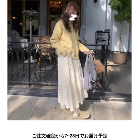
ご注文確定から7~28日でお届け予定