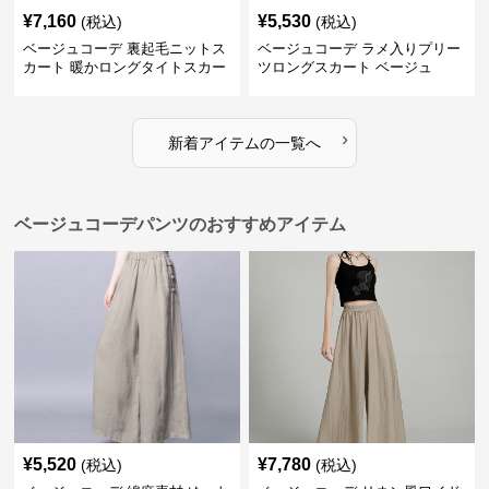
¥
7,160
¥
5,530
(税込)
(税込)
ベージュコーデ 裏起毛ニットス
ベージュコーデ ラメ入りプリー
カート 暖かロングタイトスカー
ツロングスカート ベージュ
ト
›
新着アイテムの一覧へ
ベージュコーデパンツのおすすめアイテム
¥
5,520
¥
7,780
(税込)
(税込)