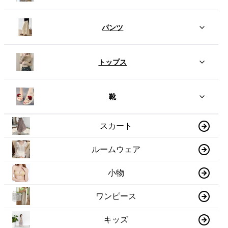
パンツ
トップス
靴
スカート
ルームウェア
小物
ワンピース
キッズ