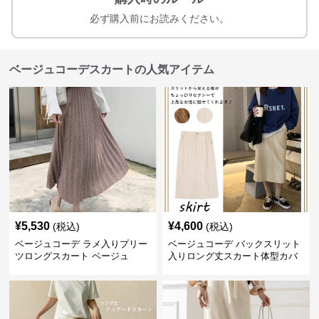
必ず購入前にお読みください。
ベージュコーデスカートの人気アイテム
¥
5,530
¥
4,600
(税込)
(税込)
ベージュコーデ ラメ入りプリー
ベージュコーデ バックスリット
ツロングスカート ベージュ
入りロング丈スカート体型カバ
ーハイウエスト