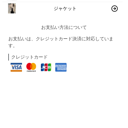
ジャケット
お支払い方法について
お支払いは、クレジットカード決済に対応していま
す。
クレジットカード