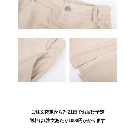
ご注文確定から7~21日でお届け予定
送料は1注文あたり
1000
円かかります