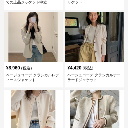
ての上品ジャケット中丈
ャケット
¥
8,960
¥
4,420
(税込)
(税込)
ベージュコーデ クラシカルレデ
ベージュコーデ クラシカルテー
ィースジャケット
ラードジャケット