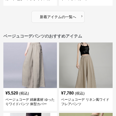
ト
›
新着アイテムの一覧へ
ベージュコーデパンツのおすすめアイテム
¥
5,520
¥
7,780
(税込)
(税込)
ベージュコーデ 綿麻素材 ゆった
ベージュコーデ リネン風ワイド
りワイドパンツ 体型カバー
フレアパンツ