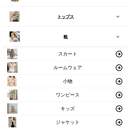
トップス
靴
スカート
ルームウェア
小物
ワンピース
キッズ
ジャケット