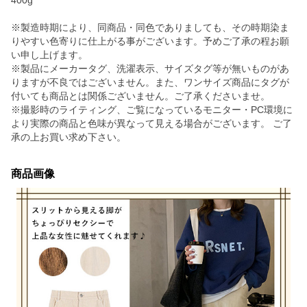
400g
※製造時期により、同商品・同色でありましても、その時期染ま
りやすい色寄りに仕上がる事がございます。予めご了承の程お願
い申し上げます。
※製品にメーカータグ、洗濯表示、サイズタグ等が無いものがあ
りますが不良ではございません。また、ワンサイズ商品にタグが
付いても商品とは関係ございません。ご了承くださいませ。
※撮影時のライティング、ご覧になっているモニター・PC環境に
より実際の商品と色味が異なって見える場合がございます。 ご了
承の上お買い求め下さい。
商品画像