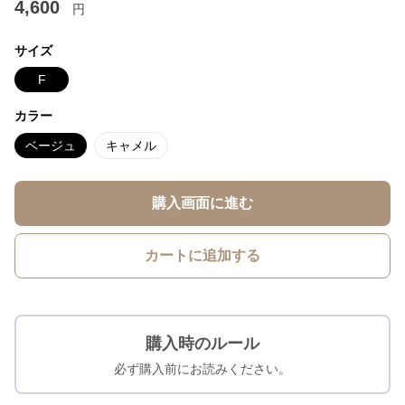
4,600
円
サイズ
F
カラー
ベージュ
キャメル
購入画面に進む
カートに追加する
購入時のルール
必ず購入前にお読みください。