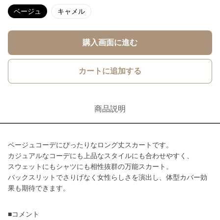
ベージュ
キャメル
購入画面に進む
カートに追加する
商品説明
ベージュコーデにぴったりなロング丈スカートです。
カジュアルなコーデにも上品なスタイルにも合わせやすく、
スウェットにもシャツにも相性抜群の万能スカート。
バックスリットでさりげなく女性らしさを演出し、体型カバー効
果も期待できます。
■コメント