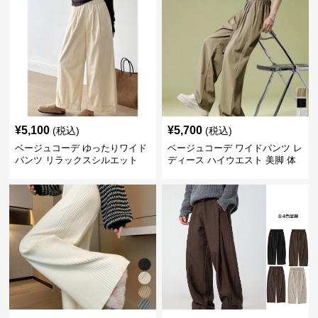
¥
5,100
¥
5,700
(税込)
(税込)
ベージュコーデ ゆったりワイド
ベージュコーデ ワイドパンツ レ
パンツ リラックスシルエット
ディース ハイウエスト 美脚 体
型カバー パンツ