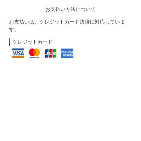
お支払い方法について
お支払いは、クレジットカード決済に対応していま
す。
クレジットカード