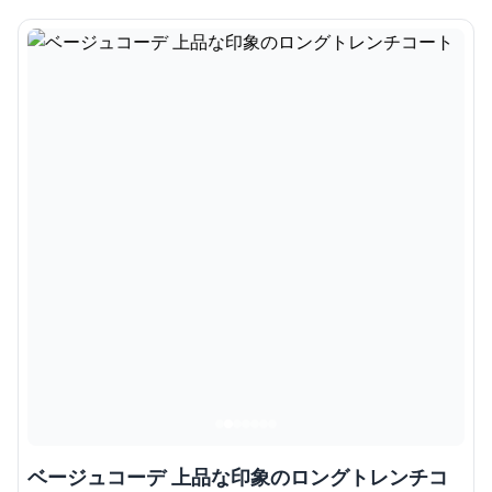
ベージュコーデ 上品な印象のロングトレンチコ