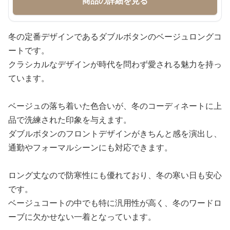
商品の詳細を見る
冬の定番デザインであるダブルボタンのベージュロングコ
ートです。
クラシカルなデザインが時代を問わず愛される魅力を持っ
ています。
ベージュの落ち着いた色合いが、冬のコーディネートに上
品で洗練された印象を与えます。
ダブルボタンのフロントデザインがきちんと感を演出し、
通勤やフォーマルシーンにも対応できます。
ロング丈なので防寒性にも優れており、冬の寒い日も安心
です。
ベージュコートの中でも特に汎用性が高く、冬のワードロ
ーブに欠かせない一着となっています。