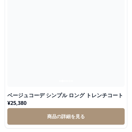
ベージュコーデ シンプル ロング トレンチコート
¥
25,380
商品の詳細を見る