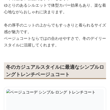
ゆとりのあるシルエットで体型カバー効果もあり、楽な着
心地ながらおしゃれに決まります。
冬の厚手のニットの上からでもすっきりと着られるサイズ
感が魅力です。
ベージュコートならではの合わせやすさで、冬のデイリー
スタイルに活躍してくれます。
冬のカジュアルスタイルに最適なシンプルロ
ングトレンチベージュコート