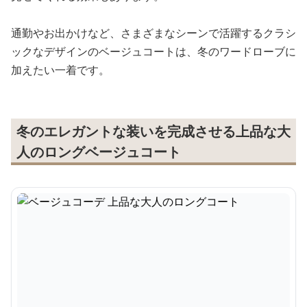
通勤やお出かけなど、さまざまなシーンで活躍するクラシ
ックなデザインのベージュコートは、冬のワードローブに
加えたい一着です。
冬のエレガントな装いを完成させる上品な大
人のロングベージュコート