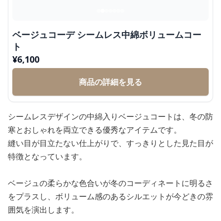
ベージュコーデ シームレス中綿ボリュームコー
ト
¥
6,100
商品の詳細を見る
シームレスデザインの中綿入りベージュコートは、冬の防
寒とおしゃれを両立できる優秀なアイテムです。
縫い目が目立たない仕上がりで、すっきりとした見た目が
特徴となっています。
ベージュの柔らかな色合いが冬のコーディネートに明るさ
をプラスし、ボリューム感のあるシルエットが今どきの雰
囲気を演出します。