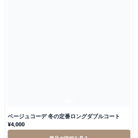
ベージュコーデ 冬の定番ロングダブルコート
¥
4,000