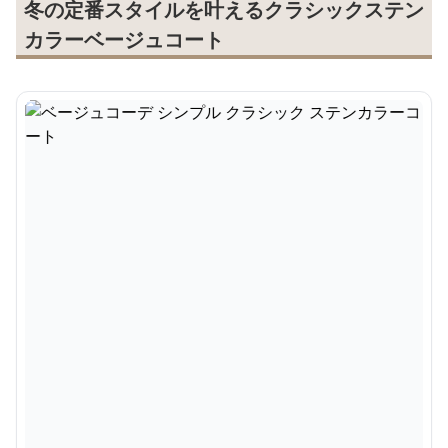
冬の定番スタイルを叶えるクラシックステン
カラーベージュコート