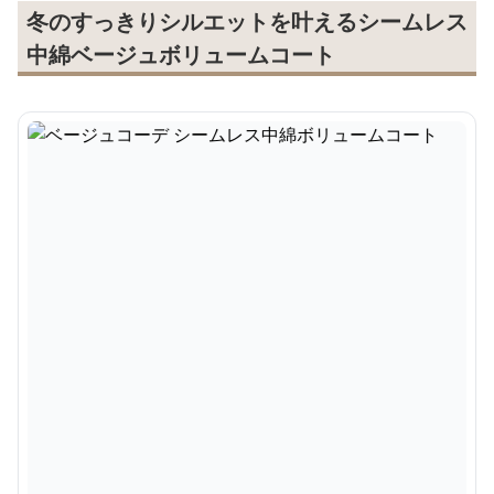
冬のすっきりシルエットを叶えるシームレス
中綿ベージュボリュームコート