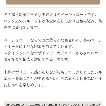
冬の寒さ対策に最適な中綿入りのベージュコートです。
ロング丈のシルエットが体全体をしっかりと包み込み、防
寒性に優れています。
ベージュコートならではの柔らかな色合いが、冬のコーデ
ィネートに上品な印象を与えてくれます。
スタイリッシュなデザインで、カジュアルからきれいめス
タイルまで幅広く対応できる一着です。
中綿のボリューム感がありながらも、すっきりとしたシル
エットを保つことができるため、冬の着ぶくれを気にせず
おしゃれを楽しめます。
冬のデイリー使いに最適なロングトレンチベ