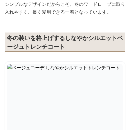
シンプルなデザインだからこそ、冬のワードローブに取り
入れやすく、長く愛用できる一着となっています。
冬の装いを格上げするしなやかシルエットベ
ージュトレンチコート