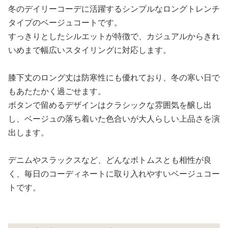
冬のデイリーコーデに活躍するシンプルなロングトレンチ
タイプのベージュコートです。
すっきりとしたシルエットが特徴で、カジュアルからきれ
いめまで幅広いスタイリングに対応します。
膝下丈のロング丈は防寒性にも優れており、冬の寒い日で
もあたたかく過ごせます。
ボタンで留めるデザインはクラシックな雰囲気を醸し出
し、ベージュの落ち着いた色合いが大人らしい上品さを演
出します。
デニムやスラックスなど、どんなボトムスとも相性が良
く、毎日のコーディネートに取り入れやすいベージュコー
トです。