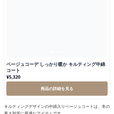
ベージュコーデ しっかり暖か キルティング中綿
コート
¥
5,320
商品の詳細を見る
キルティングデザインの中綿入りベージュコートは、冬の
寒さ対策に最適なアイテムです。