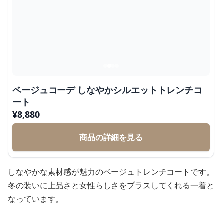
ベージュコーデ しなやかシルエットトレンチコ
ート
¥
8,880
商品の詳細を見る
しなやかな素材感が魅力のベージュトレンチコートです。
冬の装いに上品さと女性らしさをプラスしてくれる一着と
なっています。