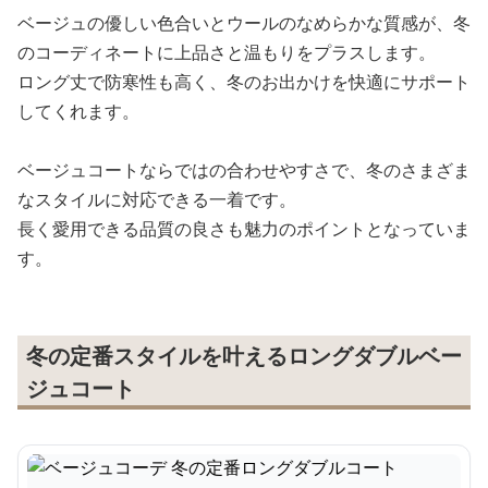
ベージュの優しい色合いとウールのなめらかな質感が、冬
のコーディネートに上品さと温もりをプラスします。
ロング丈で防寒性も高く、冬のお出かけを快適にサポート
してくれます。
ベージュコートならではの合わせやすさで、冬のさまざま
なスタイルに対応できる一着です。
長く愛用できる品質の良さも魅力のポイントとなっていま
す。
冬の定番スタイルを叶えるロングダブルベー
ジュコート