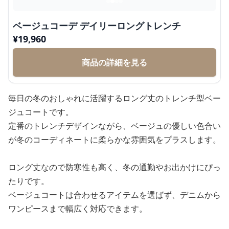
ベージュコーデ デイリーロングトレンチ
¥
19,960
商品の詳細を見る
毎日の冬のおしゃれに活躍するロング丈のトレンチ型ベー
ジュコートです。
定番のトレンチデザインながら、ベージュの優しい色合い
が冬のコーディネートに柔らかな雰囲気をプラスします。
ロング丈なので防寒性も高く、冬の通勤やお出かけにぴっ
たりです。
ベージュコートは合わせるアイテムを選ばず、デニムから
ワンピースまで幅広く対応できます。