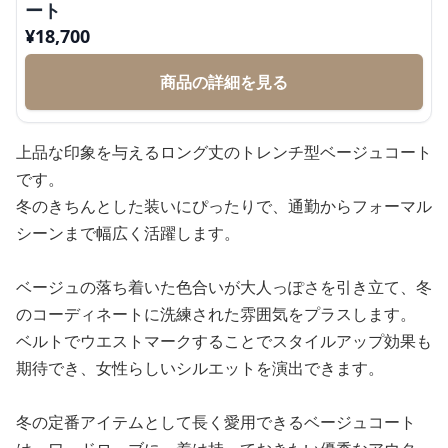
ート
¥
18,700
商品の詳細を見る
上品な印象を与えるロング丈のトレンチ型ベージュコート
です。
冬のきちんとした装いにぴったりで、通勤からフォーマル
シーンまで幅広く活躍します。
ベージュの落ち着いた色合いが大人っぽさを引き立て、冬
のコーディネートに洗練された雰囲気をプラスします。
ベルトでウエストマークすることでスタイルアップ効果も
期待でき、女性らしいシルエットを演出できます。
冬の定番アイテムとして長く愛用できるベージュコート