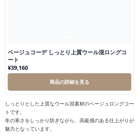
ベージュコーデ しっとり上質ウール混ロングコ
ート
¥
39,160
商品の詳細を見る
しっとりとした上質なウール混素材のベージュロングコー
トです。
冬の寒さをしっかり防ぎながら、高級感のある仕上がりが
魅力となっています。