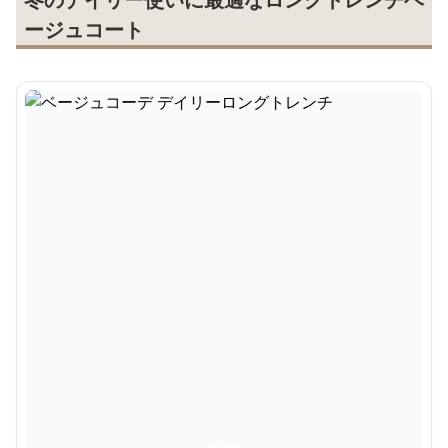
ージュコート