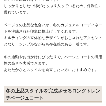
しっかりとした中綿がたっぷり入っているため、保温性に
優れています。
ベージュの上品な色合いが、冬のカジュアルコーディネー
トを洗練された印象に格上げしてくれます。
キルティングの立体的なデザインがおしゃれなアクセント
となり、シンプルながらも存在感のある一着です。
冬の通勤やお出かけにぴったりで、ベージュコートの汎用
性の高さを実感できます。
あたたかさとスタイルを両立したい方におすすめです。
冬の上品スタイルを完成させるロングトレン
チベージュコート