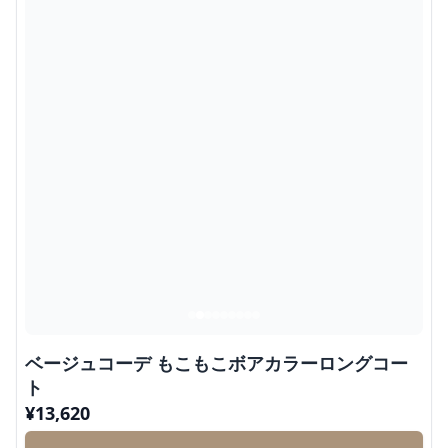
ベージュコーデ もこもこボアカラーロングコー
ト
¥
13,620