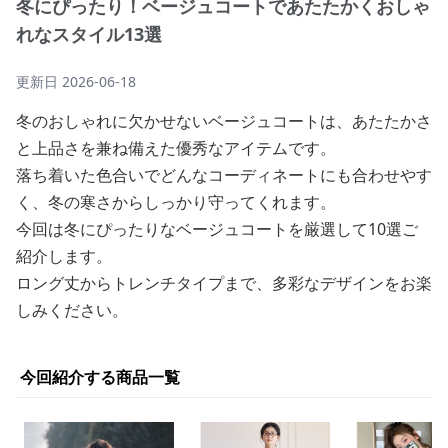
冬にぴったり！ベージュコートであたたかくおしゃ
れなスタイル13選
更新日
2026-06-18
冬のおしゃれに欠かせないベージュコートは、あたたかさ
と上品さを兼ね備えた優秀なアイテムです。
落ち着いた色合いでどんなコーディネートにも合わせやす
く、冬の寒さからしっかり守ってくれます。
今回は冬にぴったりなベージュコートを厳選して10選ご
紹介します。
ロング丈からトレンチタイプまで、多彩なデザインをお楽
しみください。
今回紹介する商品一覧