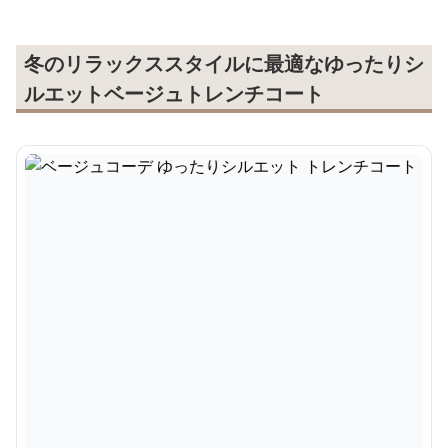
冬のリラックススタイルに最適なゆったりシ
ルエットベージュトレンチコート