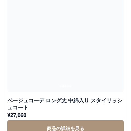
ベージュコーデ ロング丈 中綿入り スタイリッシ
ュコート
¥
27,060
商品の詳細を見る