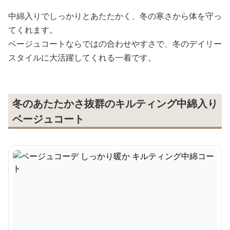
中綿入りでしっかりとあたたかく、冬の寒さから体を守っ
てくれます。
ベージュコートならではの合わせやすさで、冬のデイリー
スタイルに大活躍してくれる一着です。
冬のあたたかさ抜群のキルティング中綿入り
ベージュコート