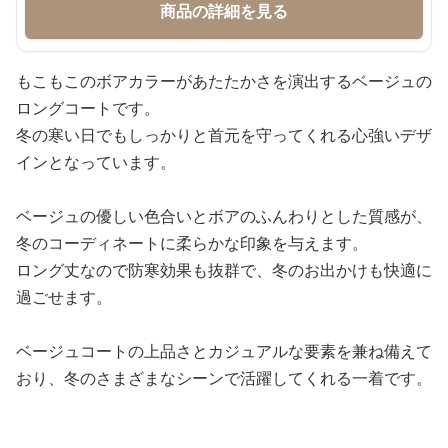
商品の詳細を見る
もこもこのボアカラーがあたたかさを演出するベージュの
ロングコートです。
冬の寒い日でもしっかりと首元を守ってくれる心強いデザ
インとなっています。
ベージュの優しい色合いとボアのふんわりとした質感が、
冬のコーディネートに柔らかな印象を与えます。
ロング丈なので防寒効果も抜群で、冬のお出かけも快適に
過ごせます。
ベージュコートの上品さとカジュアルな要素を兼ね備えて
おり、冬のさまざまなシーンで活躍してくれる一着です。