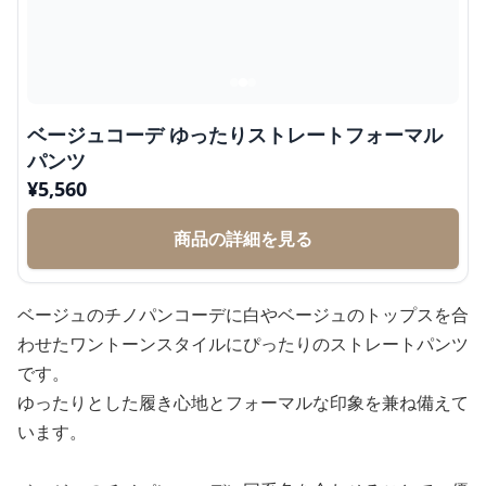
ベージュコーデ ゆったりストレートフォーマル
パンツ
¥
5,560
商品の詳細を見る
ベージュのチノパンコーデに白やベージュのトップスを合
わせたワントーンスタイルにぴったりのストレートパンツ
です。
ゆったりとした履き心地とフォーマルな印象を兼ね備えて
います。