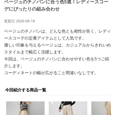
ベージュのチノパンに合う色5選！レディースコー
デにぴったりの組み合わせ
更新日
2026-06-18
ベージュのチノパンは、どんな色とも相性が良く、レディ
ースコーデの定番アイテムとして人気です。
優しい印象を与えるベージュは、カジュアルからきれいめ
スタイルまで幅広く活躍します。
今回は、ベージュのチノパンに合わせやすい色を5つご紹
介します。
コーディネートの幅が広がること間違いなしです。
今回紹介する商品一覧