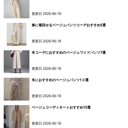
更新日
2026-06-18
春に着回せるベージュパンツコーデおすすめ5選
更新日
2026-06-18
冬コーデにおすすめのベージュワイドパンツ7選
更新日
2026-06-18
冬におすすめのベージュパンツ1２選
更新日
2026-06-18
ベージュコーディネートおすすめ15選
更新日
2026-06-18