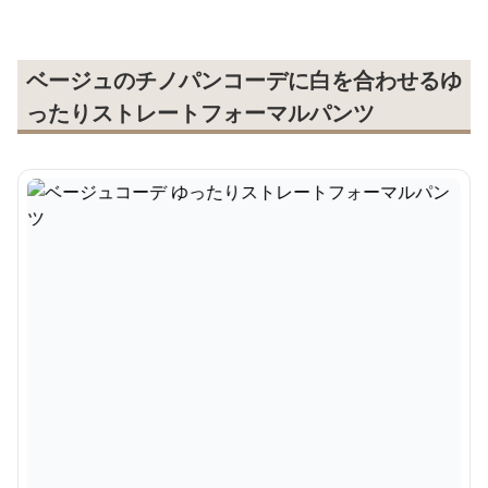
ベージュのチノパンコーデに白を合わせるゆ
ったりストレートフォーマルパンツ