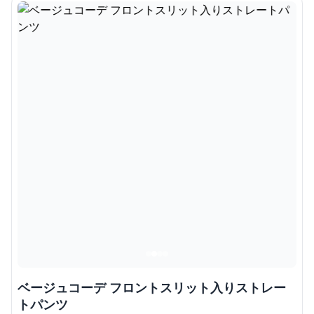
ベージュコーデ フロントスリット入りストレー
トパンツ