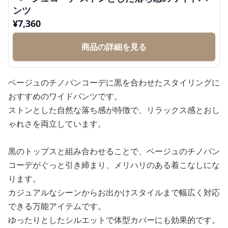
ンツ
¥
7,360
商品の詳細を見る
ベージュのチノパンコーデに黒を合わせたスタイリングに
おすすめのワイドパンツです。
ストンとした自然な落ち感が特徴で、リラックス感とおし
ゃれさを両立しています。
黒のトップスと組み合わせることで、ベージュのチノパン
コーデがぐっと引き締まり、メリハリのある着こなしにな
ります。
カジュアルなシーンからお出かけスタイルまで幅広く対応
できる万能アイテムです。
ゆったりとしたシルエットで体型カバーにも効果的です。