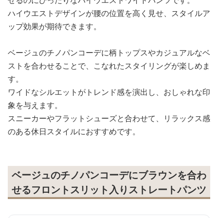
せるのにぴったりなハイウエストワイドパンツです。
ハイウエストデザインが腰の位置を高く見せ、スタイルア
ップ効果が期待できます。
ベージュのチノパンコーデに柄トップスやカジュアルなベ
ストを合わせることで、こなれたスタイリングが楽しめま
す。
ワイドなシルエットがトレンド感を演出し、おしゃれな印
象を与えます。
スニーカーやフラットシューズと合わせて、リラックス感
のある休日スタイルにおすすめです。
ベージュのチノパンコーデにブラウンを合わ
せるフロントスリット入りストレートパンツ