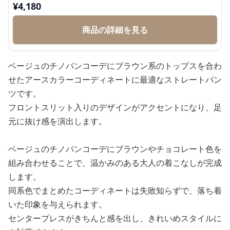
¥
4,180
商品の詳細を見る
ベージュのチノパンコーデにブラウン系のトップスを合わ
せたアースカラーコーディネートに最適なストレートパン
ツです。
フロントスリット入りのデザインがアクセントになり、足
元に抜け感を演出します。
ベージュのチノパンコーデにブラウンやチョコレート色を
組み合わせることで、温かみのある大人の着こなしが完成
します。
同系色でまとめたコーディネートは失敗知らずで、落ち着
いた印象を与えられます。
センタープレスがきちんと感を出し、きれいめスタイルに