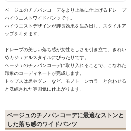
ベージュのチノパンコーデをより上品に仕上げるドレープ
ハイウエストワイドパンツです。
ハイウエストデザインが脚長効果を生み出し、スタイルア
ップを叶えます。
ドレープの美しい落ち感が女性らしさを引き立て、きれい
めカジュアルスタイルにぴったりです。
ベージュのチノパンコーデに取り入れることで、こなれた
印象のコーディネートが完成します。
トップスは黒やグレーなど、モノトーンカラーと合わせる
と洗練された雰囲気に仕上がります。
ベージュのチノパンコーデに最適なストンと
した落ち感のワイドパンツ