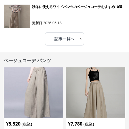
秋冬に使えるワイドパンツのベージュコーデおすすめ10選
更新日
2026-06-18
›
記事一覧へ
ベージュコーデ パンツ
¥
5,520
¥
7,780
(税込)
(税込)