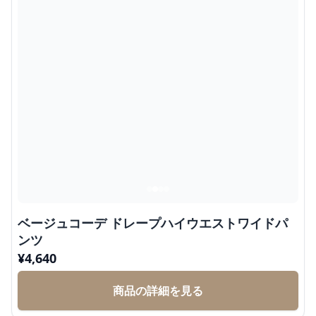
ベージュコーデ ドレープハイウエストワイドパ
ンツ
¥
4,640
商品の詳細を見る