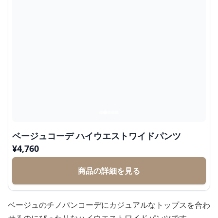
ベージュコーデ ハイウエストワイドパンツ
¥
4,760
商品の詳細を見る
ベージュのチノパンコーデにカジュアルなトップスを合わ