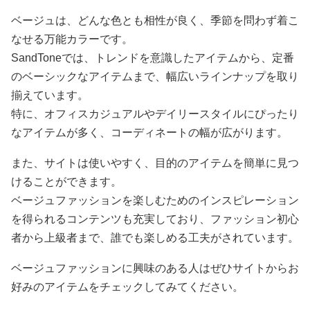
ベージュは、どんな色とも相性が良く、季節を問わず着こ
なせる万能カラーです。
SandToneでは、トレンドを意識したアイテムから、定番
のベーシックなアイテムまで、幅広いラインナップを取り
揃えています。
特に、オフィスカジュアルやデイリースタイルにぴったり
なアイテムが多く、コーディネートの幅が広がります。
また、サイトは使いやすく、目的のアイテムを簡単に見つ
けることができます。
ベージュファッションを楽しむためのインスピレーション
を得られるコンテンツも充実しており、ファッション初心
者から上級者まで、誰でも楽しめる工夫がされています。
ベージュファッションに興味のある人はぜひサイトからお
好みのアイテムをチェックしてみてください。