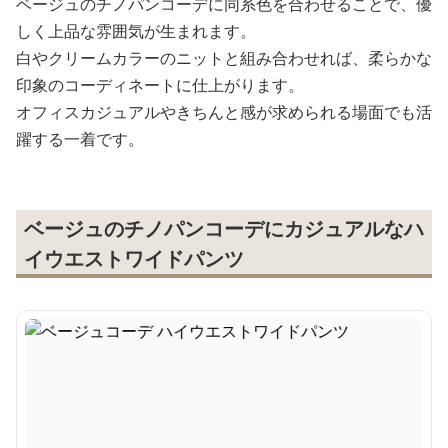
ベージュのチノパンコーデに同系色を合わせることで、優
しく上品な雰囲気が生まれます。
白やクリームカラーのニットと組み合わせれば、柔らかな
印象のコーディネートに仕上がります。
オフィスカジュアルやきちんと感が求められる場面でも活
躍する一着です。
ベージュのチノパンコーデにカジュアルなハ
イウエストワイドパンツ