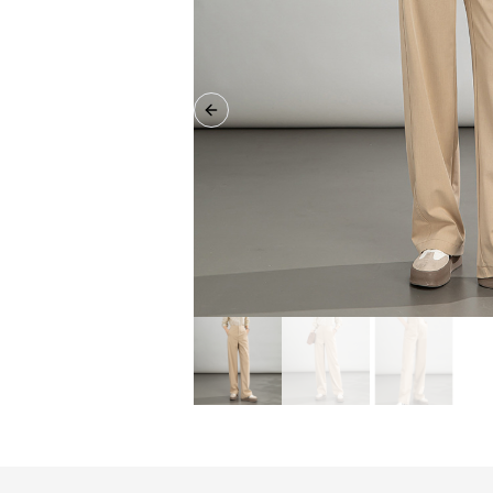
Previous slide