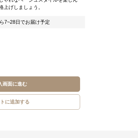
格上げしましょう。
ら7~28日でお届け予定
入画面に進む
トに追加する