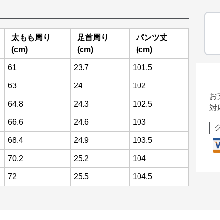
太もも周り
足首周り
パンツ丈
(cm)
(cm)
(cm)
61
23.7
101.5
63
24
102
お
64.8
24.3
102.5
対
66.6
24.6
103
68.4
24.9
103.5
70.2
25.2
104
72
25.5
104.5