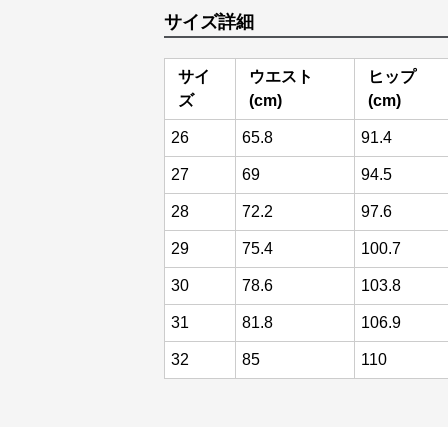
サイズ詳細
サイ
ウエスト
ヒップ
ズ
(cm)
(cm)
26
65.8
91.4
27
69
94.5
28
72.2
97.6
29
75.4
100.7
30
78.6
103.8
31
81.8
106.9
32
85
110