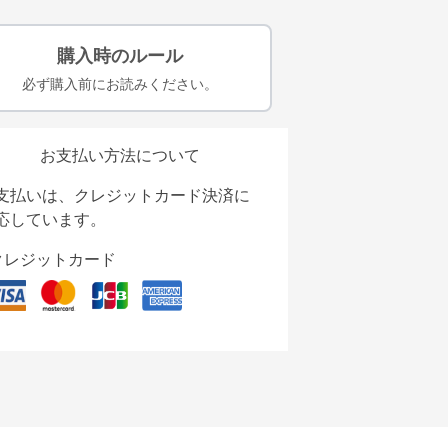
購入時のルール
必ず購入前にお読みください。
お支払い方法について
支払いは、クレジットカード決済に
応しています。
クレジットカード