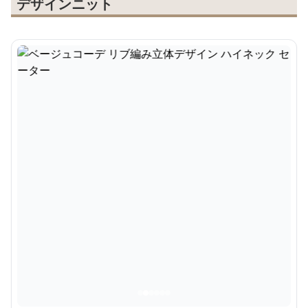
デザインニット