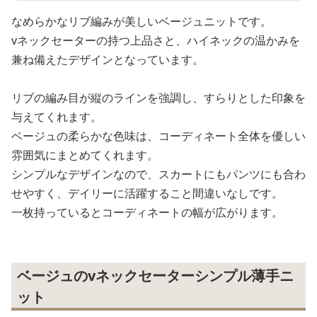
なめらかなリブ編みが美しいベージュニットです。
vネックセーターの持つ上品さと、ハイネックの温かみを
兼ね備えたデザインとなっています。
リブの編み目が縦のラインを強調し、すらりとした印象を
与えてくれます。
ベージュの柔らかな色味は、コーディネート全体を優しい
雰囲気にまとめてくれます。
シンプルなデザインなので、スカートにもパンツにも合わ
せやすく、デイリーに活躍すること間違いなしです。
一枚持っているとコーディネートの幅が広がります。
ベージュのvネックセーターシンプル薄手ニ
ット