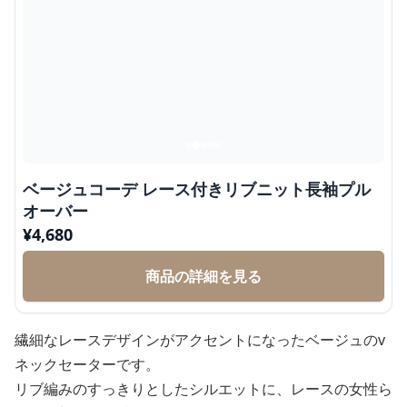
ベージュコーデ レース付きリブニット長袖プル
オーバー
¥
4,680
商品の詳細を見る
繊細なレースデザインがアクセントになったベージュのv
ネックセーターです。
リブ編みのすっきりとしたシルエットに、レースの女性ら