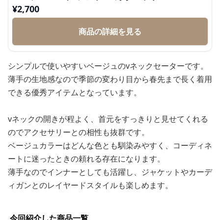
¥
2,700
商品の詳細を見る
シンプルで使いやすいベージュのvネックセーターです。
薄手の生地感なので季節の変わり目から春先まで長く着用
できる優秀アイテムとなっています。
vネックの開きが程よく、首元をすっきりと見せてくれる
のでアクセサリーとの相性も抜群です。
ベージュカラーはどんな色とも馴染みやすく、コーディネ
ートに迷ったときの頼れる存在になります。
薄手なのでインナーとしても活躍し、ジャケットやカーデ
ィガンとのレイヤードスタイルも楽しめます。
今回紹介した商品一覧