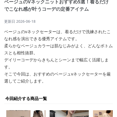
ベージュのVネックニットおすすめ5選！着るだけ
でこなれ感が叶うコーデの定番アイテム
更新日
2026-06-18
ベージュのvネックセーターは、着るだけで洗練されたこ
なれ感を演出できる優秀アイテムです。
柔らかなベージュカラーは肌なじみがよく、どんなボトム
スとも相性抜群。
デイリーコーデからきちんとシーンまで幅広く活躍しま
す。
そこで今回は、おすすめのベージュvネックセーターを厳
選してご紹介します。
今回紹介する商品一覧