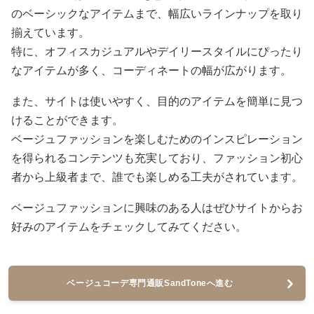
のベーシックなアイテムまで、幅広いラインナップを取り
揃えています。
特に、オフィスカジュアルやデイリースタイルにぴったり
なアイテムが多く、コーディネートの幅が広がります。
また、サイトは使いやすく、目的のアイテムを簡単に見つ
けることができます。
ベージュファッションを楽しむためのインスピレーション
を得られるコンテンツも充実しており、ファッション初心
者から上級者まで、誰でも楽しめる工夫がされています。
ベージュファッションに興味のある人はぜひサイトからお
好みのアイテムをチェックしてみてください。
ベージュコーデ専門通販SandToneへ進む