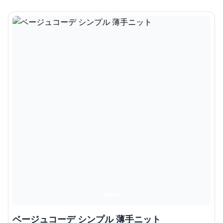
ベージュコーデ シンプル 薄手ニット