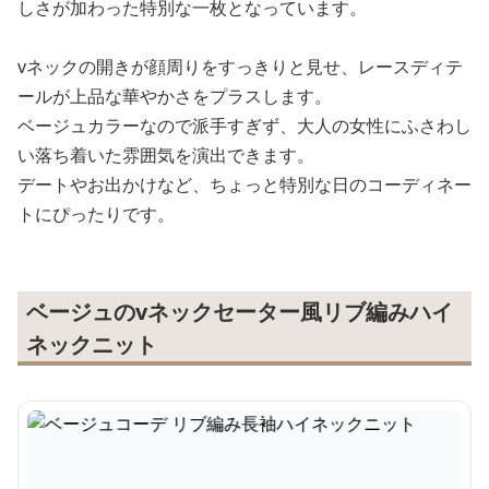
しさが加わった特別な一枚となっています。
vネックの開きが顔周りをすっきりと見せ、レースディテ
ールが上品な華やかさをプラスします。
ベージュカラーなので派手すぎず、大人の女性にふさわし
い落ち着いた雰囲気を演出できます。
デートやお出かけなど、ちょっと特別な日のコーディネー
トにぴったりです。
ベージュのvネックセーター風リブ編みハイ
ネックニット