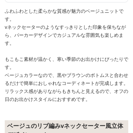
ふわふわとした柔らかな質感が魅力のベージュニットで
す。
vネックセーターのようなすっきりとした印象を保ちなが
ら、パーカーデザインでカジュアルな雰囲気も楽しめま
す。
もこもこ素材が温かく、寒い季節のお出かけにぴったりで
す。
ベージュカラーなので、黒やブラウンのボトムスと合わせ
るだけで簡単におしゃれなコーディネートが完成します。
リラックス感がありながらもきちんと見えるので、オフの
日のお出かけスタイルにおすすめです。
ベージュのリブ編みvネックセーター風立体