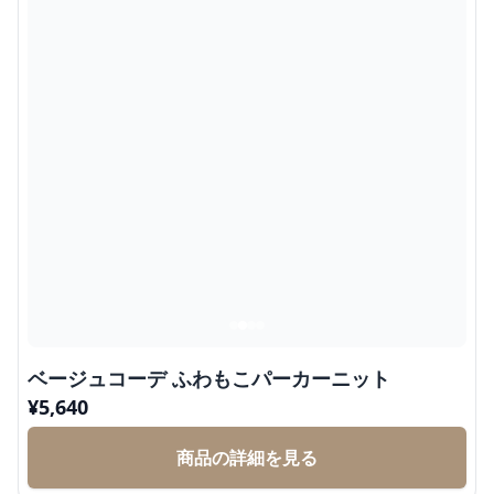
ベージュコーデ ふわもこパーカーニット
¥
5,640
商品の詳細を見る