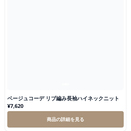
ベージュコーデ リブ編み長袖ハイネックニット
¥
7,620
商品の詳細を見る