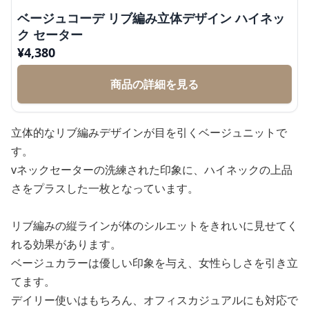
ベージュコーデ リブ編み立体デザイン ハイネッ
ク セーター
¥
4,380
商品の詳細を見る
立体的なリブ編みデザインが目を引くベージュニットで
す。
vネックセーターの洗練された印象に、ハイネックの上品
さをプラスした一枚となっています。
リブ編みの縦ラインが体のシルエットをきれいに見せてく
れる効果があります。
ベージュカラーは優しい印象を与え、女性らしさを引き立
てます。
デイリー使いはもちろん、オフィスカジュアルにも対応で