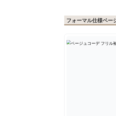
フォーマル仕様ベー