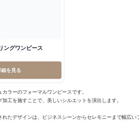
リングワンピース
詳細を見る
ュカラーのフォーマルワンピースです。
グ加工を施すことで、美しいシルエットを演出します。
されたデザインは、ビジネスシーンからセレモニーまで幅広い