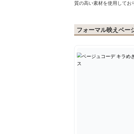
質の高い素材を使用してお
フォーマル映えベー