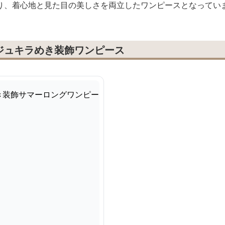
り、着心地と見た目の美しさを両立したワンピースとなってい
ジュキラめき装飾ワンピース