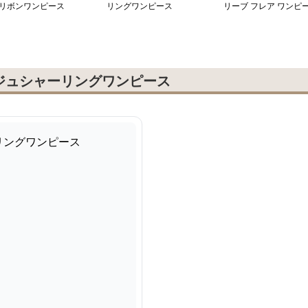
リボンワンピース
リングワンピース
リーブ フレア ワンピ
ス
ジュシャーリングワンピース