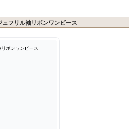
ジュフリル袖リボンワンピース