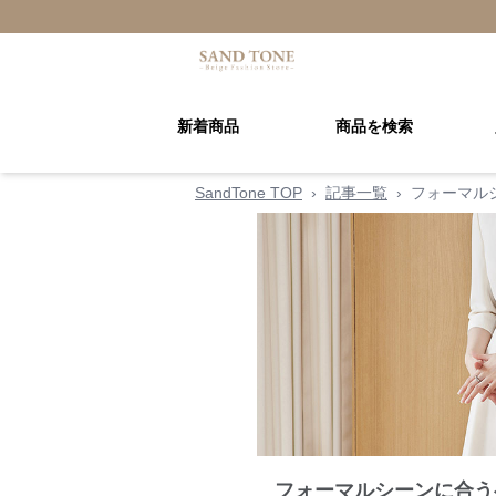
新着商品
商品を検索
SandTone TOP
›
記事一覧
›
フォーマル
フォーマルシーンに合う