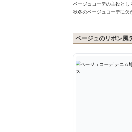
ベージュコーデの主役とし
秋冬のベージュコーデに欠
ベージュのリボン風