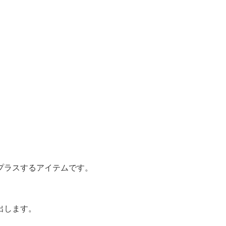
プラスするアイテムです。
出します。