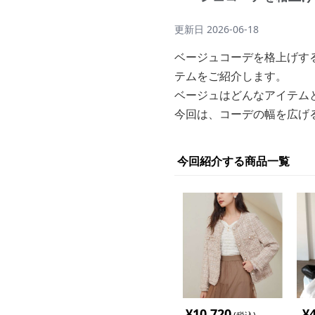
更新日
2026-06-18
ベージュコーデを格上げす
テムをご紹介します。
ベージュはどんなアイテム
今回は、コーデの幅を広げ
今回紹介する商品一覧
¥
10,720
¥