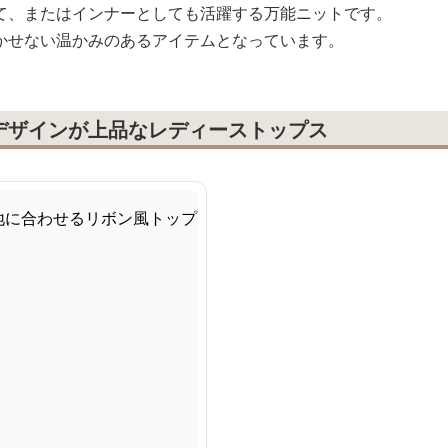
て、またはインナーとしても活躍する万能ニットです。
かせない温かみのあるアイテムとなっています。
デザインが上品なレディーストップス