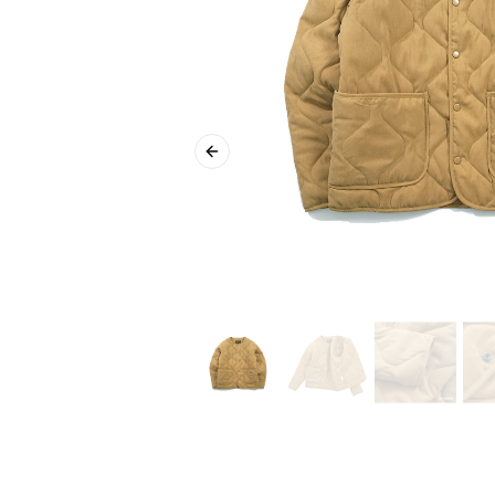
Previous slide