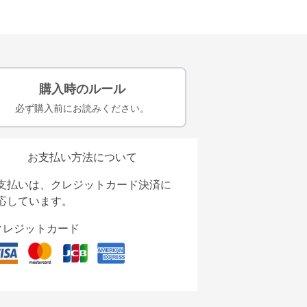
購入時のルール
必ず購入前にお読みください。
お支払い方法について
支払いは、クレジットカード決済に
応しています。
クレジットカード