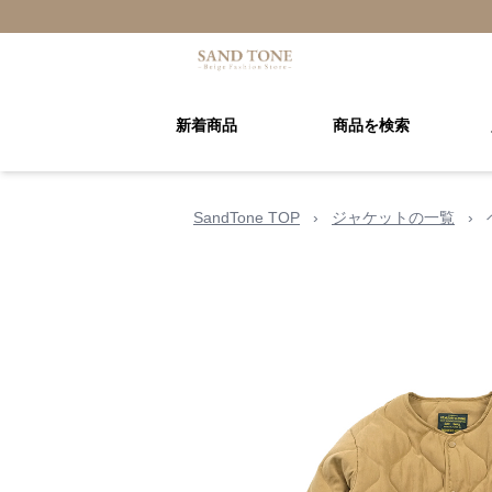
新着商品
商品を検索
SandTone TOP
›
ジャケットの一覧
›