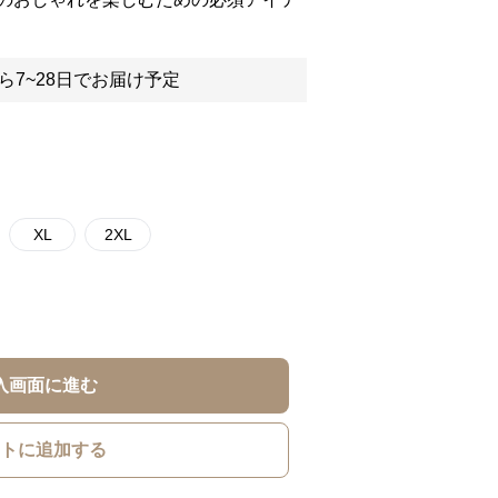
ら7~28日でお届け予定
XL
2XL
入画面に進む
トに追加する