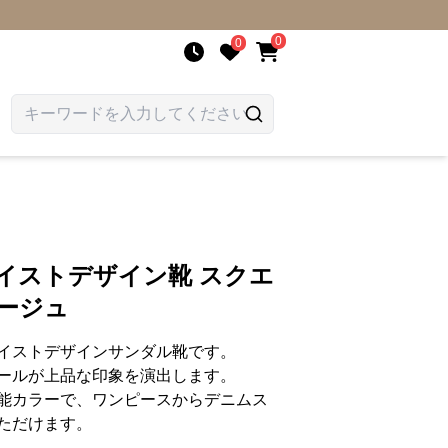
0
0
イストデザイン靴 スクエ
ージュ
イストデザインサンダル靴です。
ールが上品な印象を演出します。
能カラーで、ワンピースからデニムス
ただけます。