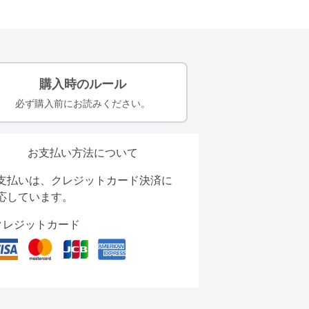
購入時のルール
必ず購入前にお読みください。
お支払い方法について
支払いは、クレジットカード決済に
応しています。
クレジットカード