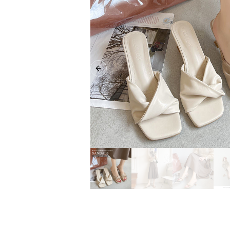
Previous slide