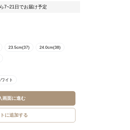
ら7~21日でお届け予定
23.5cm(37)
24.0cm(38)
ホワイト
入画面に進む
トに追加する