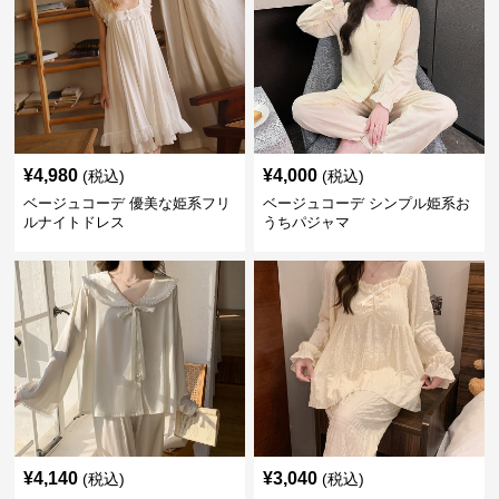
¥
4,980
¥
4,000
(税込)
(税込)
ベージュコーデ 優美な姫系フリ
ベージュコーデ シンプル姫系お
ルナイトドレス
うちパジャマ
¥
4,140
¥
3,040
(税込)
(税込)