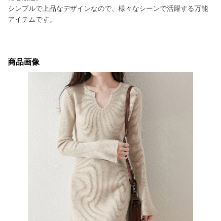
シンプルで上品なデザインなので、様々なシーンで活躍する万能
アイテムです。
商品画像