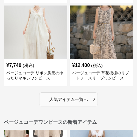
¥
7,740
¥
12,400
(税込)
(税込)
ベージュコーデ リボン胸元のゆ
ベージュコーデ 草花模様のリゾ
ったりマキシワンピース
ートノースリーブワンピース
›
人気アイテム一覧へ
ベージュコーデワンピースの新着アイテム