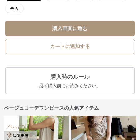
モカ
購入画面に進む
カートに追加する
購入時のルール
必ず購入前にお読みください。
ベージュコーデワンピースの人気アイテム