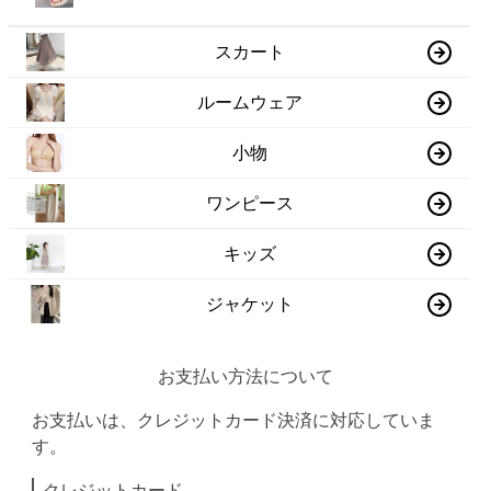
スカート
ルームウェア
小物
ワンピース
キッズ
ジャケット
お支払い方法について
お支払いは、クレジットカード決済に対応していま
す。
クレジットカード