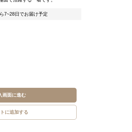
ら7~28日でお届け予定
入画面に進む
トに追加する