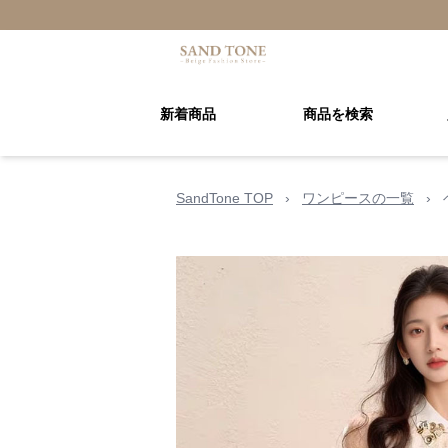
新着商品
商品を検索
SandTone TOP
›
ワンピースの一覧
›