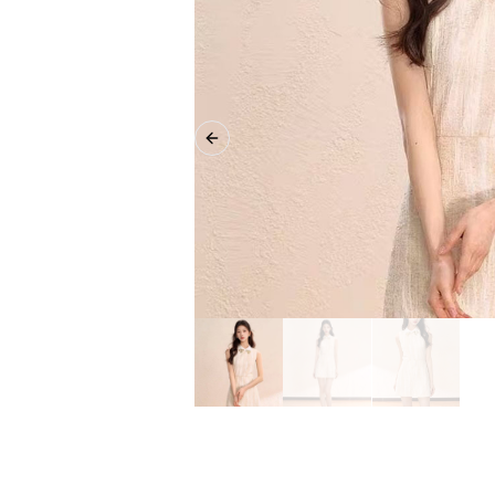
Previous slide