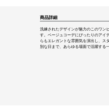
商品詳細
洗練されたデザインが魅力のこのワン
す。ベージュコーデにぴったりのアイ
らもエレガントな雰囲気を演出し、ス
別な日まで、あらゆる場面で活躍する