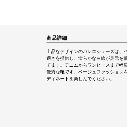
商品詳細
上品なデザインのバレエシューズは、
適さを提供し、滑らかな曲線が足元を
てます。デニムからワンピースまで幅
優秀な靴です。ベージュファッション
ディネートを楽しんでください。