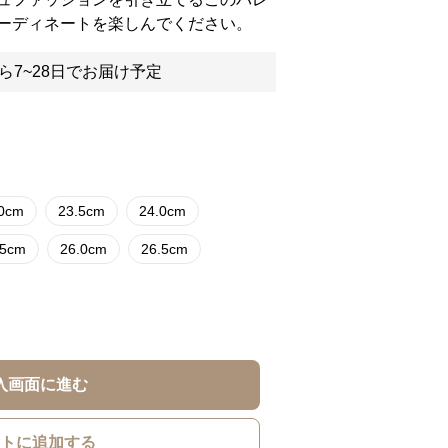
ーディネートを楽しんでください。
ら7~28日でお届け予定
.0cm
23.5cm
24.0cm
.5cm
26.0cm
26.5cm
入画面に進む
トに追加する