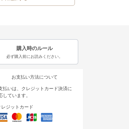
購入時のルール
必ず購入前にお読みください。
お支払い方法について
支払いは、クレジットカード決済に
応しています。
クレジットカード