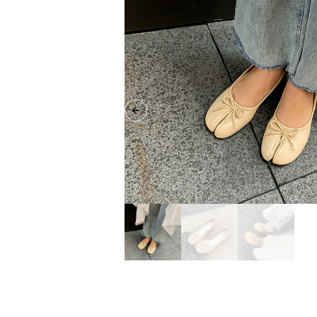
Previous slide