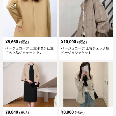
¥
5,660
¥
10,000
(税込)
(税込)
ベージュコーデ 二重ボタン仕立
ベージュコーデ 上質チェック柄
ての上品ジャケット中丈
ベージュジャケット
¥
9,840
¥
8,960
(税込)
(税込)