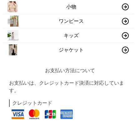
小物
ワンピース
キッズ
ジャケット
お支払い方法について
お支払いは、クレジットカード決済に対応していま
す。
クレジットカード