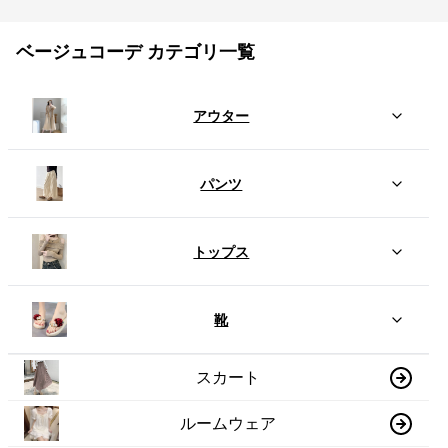
ベージュコーデ カテゴリ一覧
アウター
パンツ
トップス
靴
スカート
ルームウェア