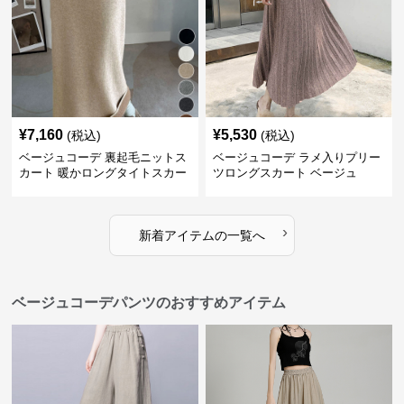
¥
7,160
¥
5,530
(税込)
(税込)
ベージュコーデ 裏起毛ニットス
ベージュコーデ ラメ入りプリー
カート 暖かロングタイトスカー
ツロングスカート ベージュ
ト
›
新着アイテムの一覧へ
ベージュコーデパンツのおすすめアイテム