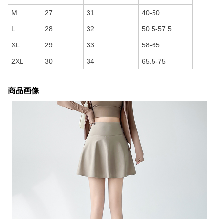
M
27
31
40-50
L
28
32
50.5-57.5
XL
29
33
58-65
2XL
30
34
65.5-75
商品画像